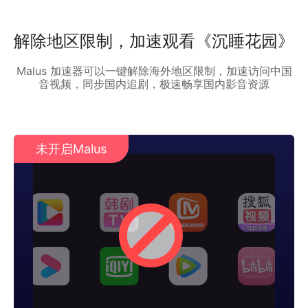
解除地区限制，加速观看《沉睡花园》
Malus 加速器可以一键解除海外地区限制，加速访问中国
音视频，同步国内追剧，极速畅享国内影音资源
未开启Malus