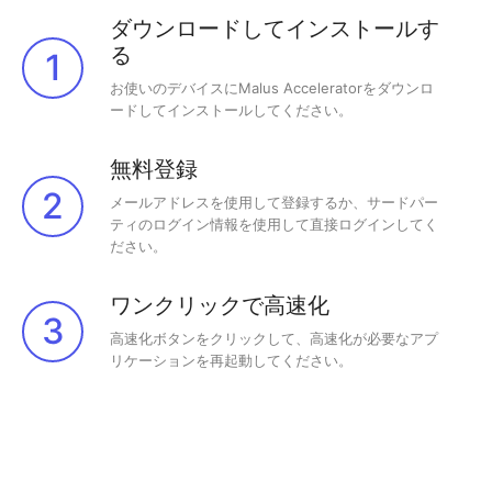
ダウンロードしてインストールす
る
1
お使いのデバイスにMalus Acceleratorをダウンロ
ードしてインストールしてください。
無料登録
2
メールアドレスを使用して登録するか、サードパー
ティのログイン情報を使用して直接ログインしてく
ださい。
ワンクリックで高速化
3
高速化ボタンをクリックして、高速化が必要なアプ
リケーションを再起動してください。