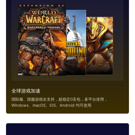
全球游戏加速
国际服、国服游戏全支持，超稳定0丢包，多平台使用，
Windows、macOS、iOS、Android 均可使用