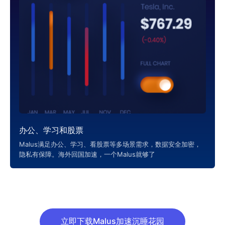
办公、学习和股票
Malus满足办公、学习、看股票等多场景需求，数据安全加密，
隐私有保障。海外回国加速，一个Malus就够了
立即下载Malus加速沉睡花园