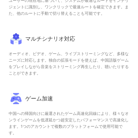
ユーザーの現在地に基づいて、システムが最適なルートをインテリ
ジェントに識別し、ワンクリックで最速ルートを確定できます。ま
た、他のルートに手動で切り替えることも可能です。
マルチシナリオ対応
オーディオ、ビデオ、ゲーム、ライブストリーミングなど、多様な
ニーズに対応します。独自の拡張モードを使えば、中国語版ゲーム
をプレイしながら音楽をストリーミング再生したり、聴いたりする
ことができます。
ゲーム加速
中国への帰国向けに厳選されたゲーム高速化回線により、様々なオ
ンラインゲームを低遅延かつ超安定したパフォーマンスで高速化し
ます。1つのアカウントで複数のプラットフォームで使用可能で
す。