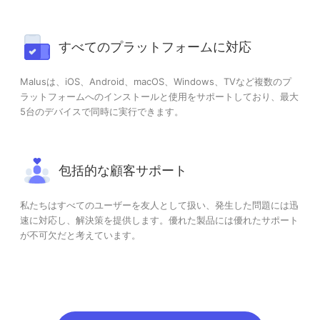
すべてのプラットフォームに対応
Malusは、iOS、Android、macOS、Windows、TVなど複数のプ
ラットフォームへのインストールと使用をサポートしており、最大
5台のデバイスで同時に実行できます。
包括的な顧客サポート
私たちはすべてのユーザーを友人として扱い、発生した問題には迅
速に対応し、解決策を提供します。優れた製品には優れたサポート
が不可欠だと考えています。