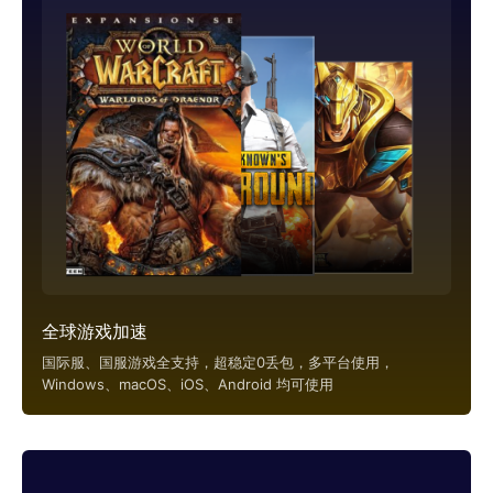
全球游戏加速
国际服、国服游戏全支持，超稳定0丢包，多平台使用，
Windows、macOS、iOS、Android 均可使用