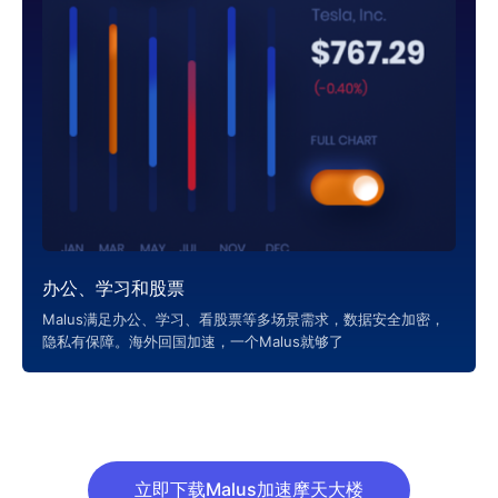
办公、学习和股票
Malus满足办公、学习、看股票等多场景需求，数据安全加密，
隐私有保障。海外回国加速，一个Malus就够了
立即下载Malus加速摩天大楼