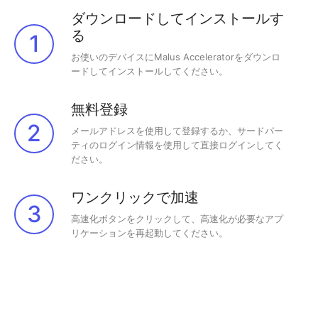
ダウンロードしてインストールす
る
1
お使いのデバイスにMalus Acceleratorをダウンロ
ードしてインストールしてください。
無料登録
2
メールアドレスを使用して登録するか、サードパー
ティのログイン情報を使用して直接ログインしてく
ださい。
ワンクリックで加速
3
高速化ボタンをクリックして、高速化が必要なアプ
リケーションを再起動してください。