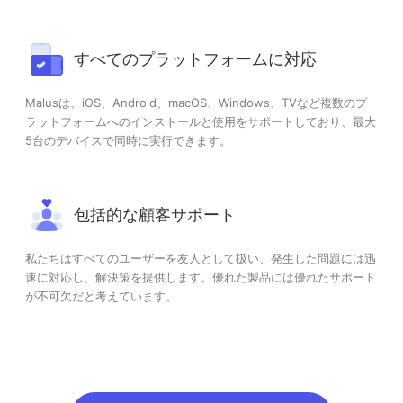
すべてのプラットフォームに対応
Malusは、iOS、Android、macOS、Windows、TVなど複数のプ
ラットフォームへのインストールと使用をサポートしており、最大
5台のデバイスで同時に実行できます。
包括的な顧客サポート
私たちはすべてのユーザーを友人として扱い、発生した問題には迅
速に対応し、解決策を提供します。優れた製品には優れたサポート
が不可欠だと考えています。