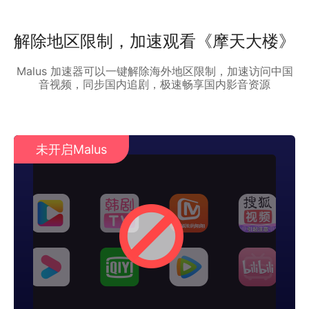
解除地区限制，加速观看《摩天大楼》
Malus 加速器可以一键解除海外地区限制，加速访问中国
音视频，同步国内追剧，极速畅享国内影音资源
未开启Malus