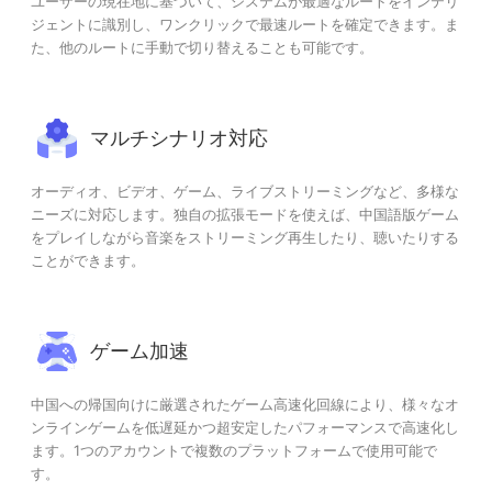
ユーザーの現在地に基づいて、システムが最適なルートをインテリ
ジェントに識別し、ワンクリックで最速ルートを確定できます。ま
た、他のルートに手動で切り替えることも可能です。
マルチシナリオ対応
オーディオ、ビデオ、ゲーム、ライブストリーミングなど、多様な
ニーズに対応します。独自の拡張モードを使えば、中国語版ゲーム
をプレイしながら音楽をストリーミング再生したり、聴いたりする
ことができます。
ゲーム加速
中国への帰国向けに厳選されたゲーム高速化回線により、様々なオ
ンラインゲームを低遅延かつ超安定したパフォーマンスで高速化し
ます。1つのアカウントで複数のプラットフォームで使用可能で
す。