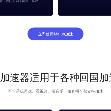
看，热门的剧不能追，喜欢
立即使用Malus加速
us加速器适用于各种回国
不管是玩游戏、看视频、听音乐、做直播全都支持加速