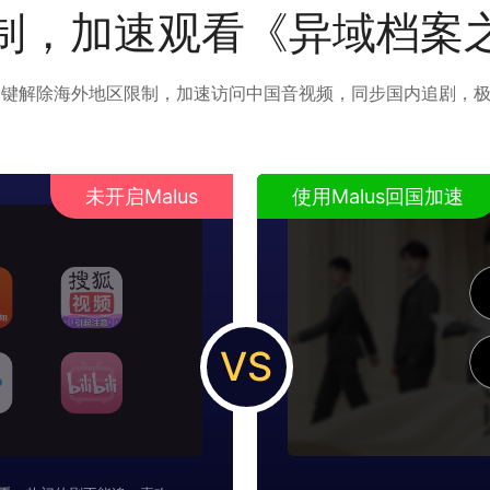
制，加速观看《异域档案
可以一键解除海外地区限制，加速访问中国音视频，同步国内追剧，
未开启Malus
使用Malus回国加速
VS