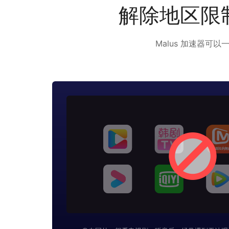
解除地区限
Malus 加速器