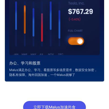
办公、学习和股票
Malus满足办公、学习、看股票等多场景需求，数据安全加密，
隐私有保障。海外回国加速，一个Malus就够了
立即下载Malus加速尚食