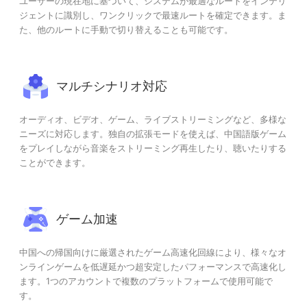
ユーザーの現在地に基づいて、システムが最適なルートをインテリ
ジェントに識別し、ワンクリックで最速ルートを確定できます。ま
た、他のルートに手動で切り替えることも可能です。
マルチシナリオ対応
オーディオ、ビデオ、ゲーム、ライブストリーミングなど、多様な
ニーズに対応します。独自の拡張モードを使えば、中国語版ゲーム
をプレイしながら音楽をストリーミング再生したり、聴いたりする
ことができます。
ゲーム加速
中国への帰国向けに厳選されたゲーム高速化回線により、様々なオ
ンラインゲームを低遅延かつ超安定したパフォーマンスで高速化し
ます。1つのアカウントで複数のプラットフォームで使用可能で
す。