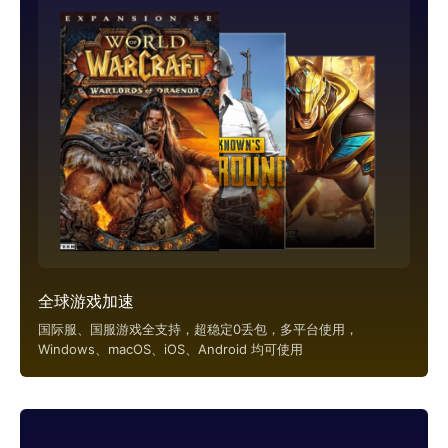
全球游戏加速
国际服、国服游戏全支持，超稳定0丢包，多平台使用，
Windows、macOS、iOS、Android 均可使用