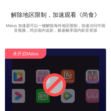
解除地区限制，加速观看《尚食》
Malus 加速器可以一键解除海外地区限制，加速访问中国
音视频，同步国内追剧，极速畅享国内影音资源
未开启Malus