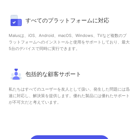
すべてのプラットフォームに対応
Malusは、iOS、Android、macOS、Windows、TVなど複数のプ
ラットフォームへのインストールと使用をサポートしており、最大
5台のデバイスで同時に実行できます。
包括的な顧客サポート
私たちはすべてのユーザーを友人として扱い、発生した問題には迅
速に対応し、解決策を提供します。優れた製品には優れたサポート
が不可欠だと考えています。