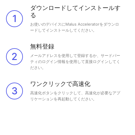
ダウンロードしてインストールす
る
1
お使いのデバイスにMalus Acceleratorをダウンロ
ードしてインストールしてください。
無料登録
2
メールアドレスを使用して登録するか、サードパー
ティのログイン情報を使用して直接ログインしてく
ださい。
ワンクリックで高速化
3
高速化ボタンをクリックして、高速化が必要なアプ
リケーションを再起動してください。