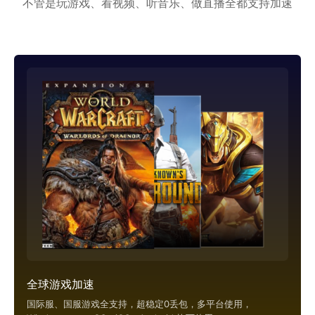
不管是玩游戏、看视频、听音乐、做直播全都支持加速
全球游戏加速
国际服、国服游戏全支持，超稳定0丢包，多平台使用，