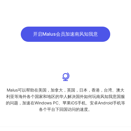
开启Malus会员加速南风知我意
Malus可以帮助在美国，加拿大，英国，日本，香港，台湾、澳大
利亚等海外各个国家和地区的华人解决国外如何玩南风知我意国服
的问题，加速在Windows PC、苹果iOS手机、安卓Android手机等
各个平台下回国访问的速度。