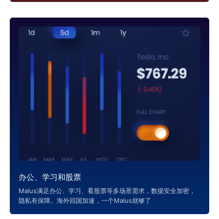
办公、学习和股票
Malus满足办公、学习、看股票等多场景需求，数据安全加密，
隐私有保障。海外回国加速，一个Malus就够了