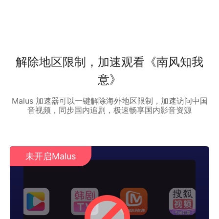
解除地区限制，加速观看《南风知我
意》
Malus 加速器可以一键解除海外地区限制，加速访问中国
音视频，同步国内追剧，极速畅享国内影音资源
未开启Malus