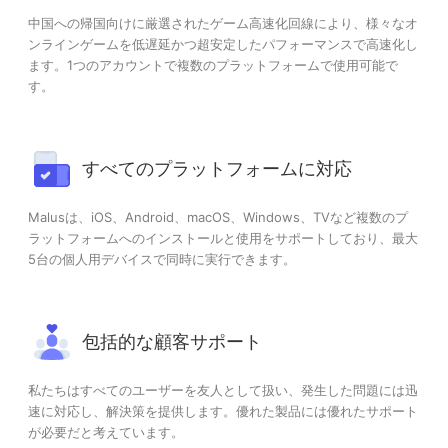
中国への帰国向けに厳選されたゲーム高速化回線により、様々なオ
ンラインゲームを低遅延かつ超安定したパフォーマンスで高速化し
ます。1つのアカウントで複数のプラットフォームで使用可能で
す。
すべてのプラットフォームに対応
Malusは、iOS、Android、macOS、Windows、TVなど複数のプ
ラットフォームへのインストールと使用をサポートしており、最大
5台の個人用デバイスで同時に実行できます。
包括的な顧客サポート
私たちはすべてのユーザーを友人として扱い、発生した問題には迅
速に対応し、解決策を提供します。優れた製品には優れたサポート
が必要だと考えています。