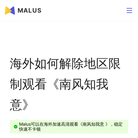
MALUS
海外如何解除地区限
制观看《南风知我
意》
Malus可以在海外加速高清观看《南风知我意 》，稳定
快速不卡顿