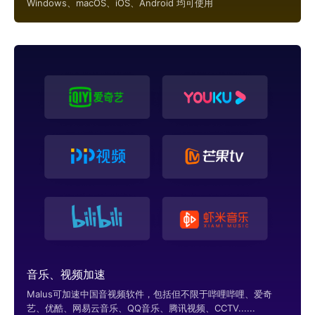
Windows、macOS、iOS、Android 均可使用
音乐、视频加速
Malus可加速中国音视频软件，包括但不限于哔哩哔哩、爱奇
艺、优酷、网易云音乐、QQ音乐、腾讯视频、CCTV......