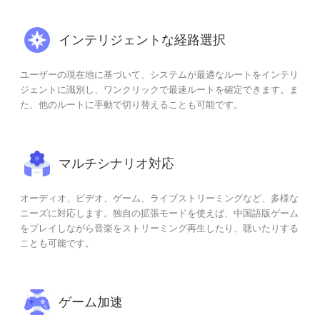
インテリジェントな経路選択
ユーザーの現在地に基づいて、システムが最適なルートをインテリ
ジェントに識別し、ワンクリックで最速ルートを確定できます。ま
た、他のルートに手動で切り替えることも可能です。
マルチシナリオ対応
オーディオ、ビデオ、ゲーム、ライブストリーミングなど、多様な
ニーズに対応します。独自の拡張モードを使えば、中国語版ゲーム
をプレイしながら音楽をストリーミング再生したり、聴いたりする
ことも可能です。
ゲーム加速