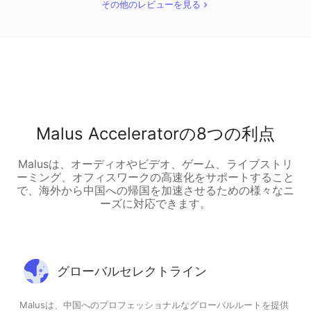
その他のレビューを見る
Malus Acceleratorの8つの利点
Malusは、オーディオやビデオ、ゲーム、ライブストリ
ーミング、オフィスワークの高速化をサポートすること
で、海外から中国への帰国を加速させるための様々なニ
ーズに対応できます。
グローバルセレクトライン
Malusは、中国へのプロフェッショナルなグローバルルートを提供