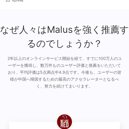
なぜ人々はMalusを強く推薦す
るのでしょうか？
2年以上のオンラインサービス開始を経て、すでに100万人のユ
ーザーを獲得し、数万件ものユーザー評価と推薦をいただいて
おり、平均評価は5点満点中4.9点です。今後も、ユーザーの皆
様が中国へ帰国するための最高のアクセラレーターとなるべ
く、努力を続けてまいります。