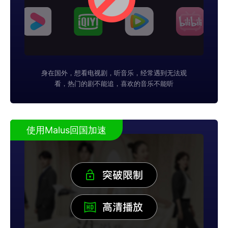
身在国外，想看电视剧，听音乐，经常遇到无法观
看，热门的剧不能追，喜欢的音乐不能听
使用Malus回国加速