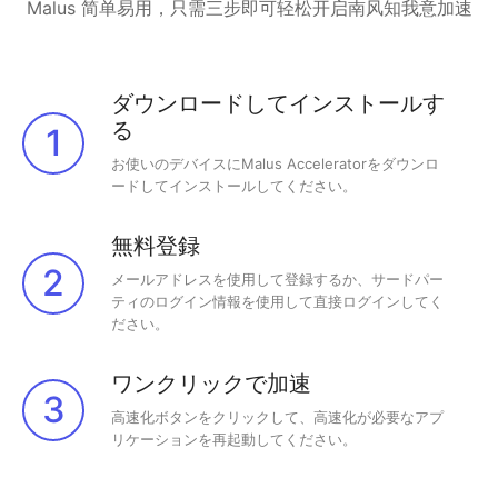
Malus 简单易用，只需三步即可轻松开启南风知我意加速
ダウンロードしてインストールす
る
1
お使いのデバイスにMalus Acceleratorをダウンロ
ードしてインストールしてください。
無料登録
2
メールアドレスを使用して登録するか、サードパー
ティのログイン情報を使用して直接ログインしてく
ださい。
ワンクリックで加速
3
高速化ボタンをクリックして、高速化が必要なアプ
リケーションを再起動してください。