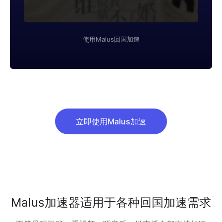
使用Malus回国加速
立即使用Malus加速
Malus加速器适用于各种回国加速需求