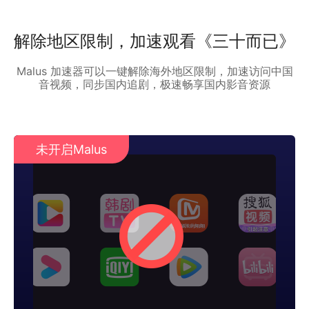
解除地区限制，加速观看《三十而已》
Malus 加速器可以一键解除海外地区限制，加速访问中国
音视频，同步国内追剧，极速畅享国内影音资源
未开启Malus