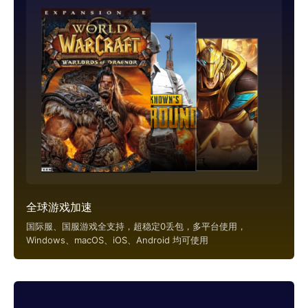
全球游戏加速
国际服、国服游戏全支持，超稳定0丢包，多平台使用，
Windows、macOS、iOS、Android 均可使用