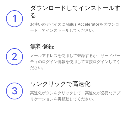
ダウンロードしてインストールす
る
1
お使いのデバイスにMalus Acceleratorをダウンロ
ードしてインストールしてください。
無料登録
2
メールアドレスを使用して登録するか、サードパー
ティのログイン情報を使用して直接ログインしてく
ださい。
ワンクリックで高速化
3
高速化ボタンをクリックして、高速化が必要なアプ
リケーションを再起動してください。