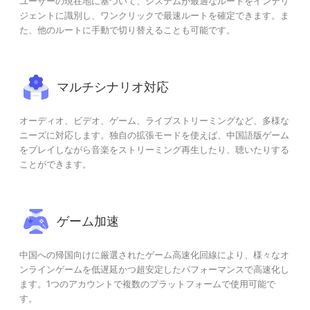
ユーザーの現在地に基づいて、システムが最適なルートをインテリ
ジェントに識別し、ワンクリックで最速ルートを確定できます。ま
た、他のルートに手動で切り替えることも可能です。
マルチシナリオ対応
オーディオ、ビデオ、ゲーム、ライブストリーミングなど、多様な
ニーズに対応します。独自の拡張モードを使えば、中国語版ゲーム
をプレイしながら音楽をストリーミング再生したり、聴いたりする
ことができます。
ゲーム加速
中国への帰国向けに厳選されたゲーム高速化回線により、様々なオ
ンラインゲームを低遅延かつ超安定したパフォーマンスで高速化し
ます。1つのアカウントで複数のプラットフォームで使用可能で
す。