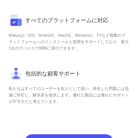
すべてのプラットフォームに対応
Malusは、iOS、Android、macOS、Windows、TVなど複数のプ
ラットフォームへのインストールと使用をサポートしており、最大
5台のデバイスで同時に実行できます。
包括的な顧客サポート
私たちはすべてのユーザーを友人として扱い、発生した問題には迅
速に対応し、解決策を提供します。優れた製品には優れたサポート
が不可欠だと考えています。