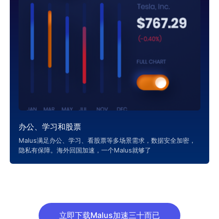
办公、学习和股票
Malus满足办公、学习、看股票等多场景需求，数据安全加密，
隐私有保障。海外回国加速，一个Malus就够了
立即下载Malus加速三十而已