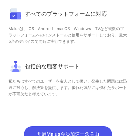
すべてのプラットフォームに対応
Malusは、iOS、Android、macOS、Windows、TVなど複数のプ
ラットフォームへのインストールと使用をサポートしており、最大
5台のデバイスで同時に実行できます。
包括的な顧客サポート
私たちはすべてのユーザーを友人として扱い、発生した問題には迅
速に対応し、解決策を提供します。優れた製品には優れたサポート
が不可欠だと考えています。
开启Malus会员加速一念关山