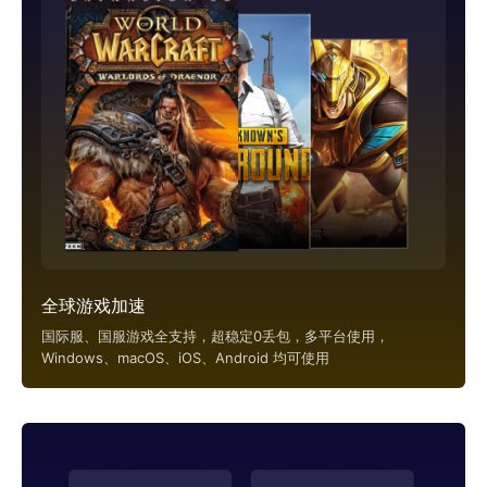
全球游戏加速
国际服、国服游戏全支持，超稳定0丢包，多平台使用，
Windows、macOS、iOS、Android 均可使用