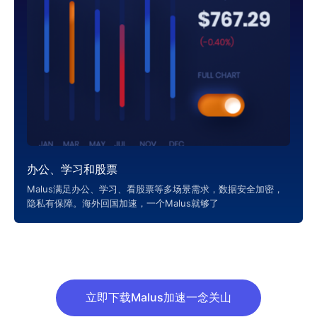
办公、学习和股票
Malus满足办公、学习、看股票等多场景需求，数据安全加密，
隐私有保障。海外回国加速，一个Malus就够了
立即下载Malus加速一念关山