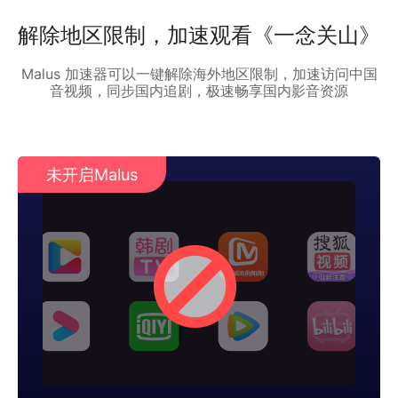
解除地区限制，加速观看《一念关山》
Malus 加速器可以一键解除海外地区限制，加速访问中国
音视频，同步国内追剧，极速畅享国内影音资源
未开启Malus