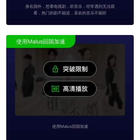
身在国外，想看电视剧，听音乐，经常遇到无法观
看，热门的剧不能追，喜欢的音乐不能听
使用Malus回国加速
使用Malus回国加速