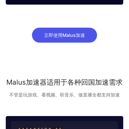
立即使用Malus加速
Malus加速器适用于各种回国加速需求
不管是玩游戏、看视频、听音乐、做直播全都支持加速