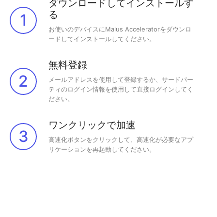
ダウンロードしてインストールす
る
1
お使いのデバイスにMalus Acceleratorをダウンロ
ードしてインストールしてください。
無料登録
2
メールアドレスを使用して登録するか、サードパー
ティのログイン情報を使用して直接ログインしてく
ださい。
ワンクリックで加速
3
高速化ボタンをクリックして、高速化が必要なアプ
リケーションを再起動してください。