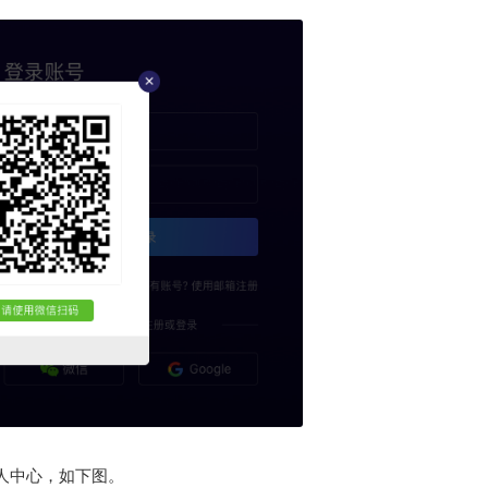
人中心，如下图。