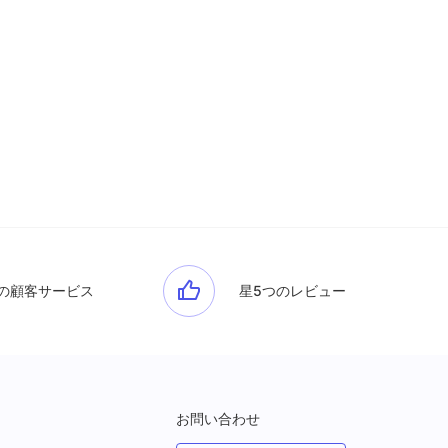
の顧客サービス
星5つのレビュー
お問い合わせ