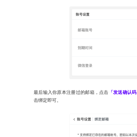
最后输入你原本注册过的邮箱，点击
「发送确认码
击绑定即可。