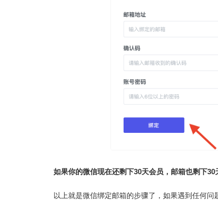
如果你的微信现在还剩下30天会员，邮箱也剩下3
以上就是微信绑定邮箱的步骤了，如果遇到任何问