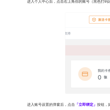
进入个人中心后，点击右上角你的账号（黑色打码
进入账号设置的弹窗后，点击
「立即绑定」
按钮，