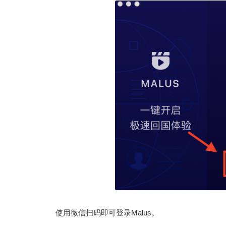
使用微信扫码即可登录Malus。