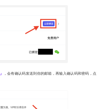
」
，会有确认码发送到你的邮箱，再输入确认码和密码，点