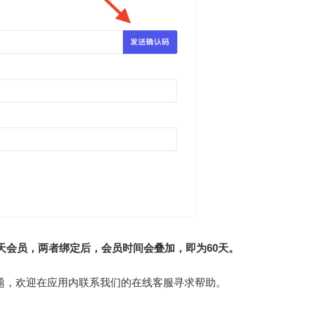
0天会员，两者绑定后，会员时间会叠加，即为60天。
题，欢迎在应用内联系我们的在线客服寻求帮助。