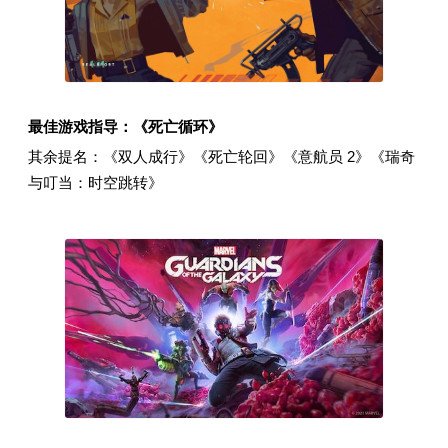
最佳游戏指导：《死亡循环》
其余提名：《双人成行》《死亡轮回》《意航员 2》《瑞奇
与叮当：时空跳转》