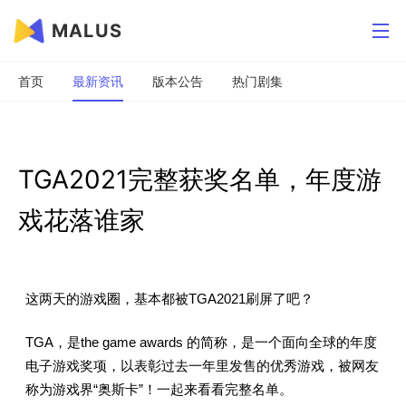
MALUS
首页
最新资讯
版本公告
热门剧集
TGA2021完整获奖名单，年度游
戏花落谁家
这两天的游戏圈，基本都被TGA2021刷屏了吧？
TGA，是the game awards 的简称，是一个面向全球的年度
电子游戏奖项，以表彰过去一年里发售的优秀游戏，被网友
称为游戏界“奥斯卡”！一起来看看完整名单。