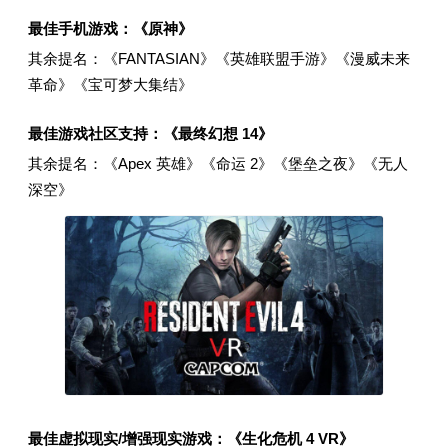
最佳手机游戏：《原神》
其余提名：《FANTASIAN》《英雄联盟手游》《漫威未来
革命》《宝可梦大集结》
最佳游戏社区支持：《最终幻想 14》
其余提名：《Apex 英雄》《命运 2》《堡垒之夜》《无人
深空》
最佳虚拟现实/增强现实游戏：《生化危机 4 VR》