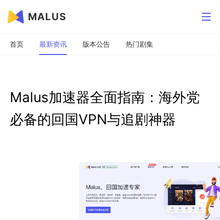
MALUS
首页
最新资讯
版本公告
热门剧集
Malus加速器全面指南：海外党
必备的回国VPN与追剧神器