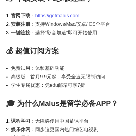
官网下载
：
https://getmalus.com
安装注册
：支持Windows/Mac/安卓/iOS全平台
一键连接
：选择"影音加速"即可开始使用
💰 超值订阅方案
免费试用：体验基础功能
高级版：首月9.9元起，享受全速无限制访问
学生专属优惠：凭edu邮箱可享7折
🎓 为什么Malus是留学必备APP？
课程学习
：无障碍使用中国慕课平台
娱乐休闲
：同步追更国内热门综艺电视剧