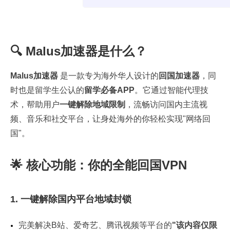
🔍 Malus加速器是什么？
Malus加速器
是一款专为海外华人设计的
回国加速器
，同
时也是留学生公认的
留学必备APP
。它通过智能代理技
术，帮助用户
一键解除地域限制
，流畅访问国内主流视
频、音乐和社交平台，让身处海外的你轻松实现"网络回
国"。
🌟 核心功能：你的全能回国VPN
1. 一键解除国内平台地域封锁
完美解决B站、爱奇艺、腾讯视频等平台的
"该内容仅限