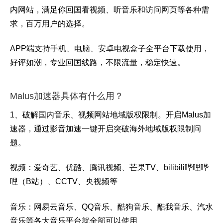
内网站，满足你回国看视频、听音乐和访问网页等各种需
求，百万用户的选择。
APP端支持手机、电脑、安卓电视盒子全平台下载使用，
好评如潮，专业回国线路，不限流量，稳定快速。
Malus加速器具体有什么用？
1、破解国内音乐、视频网站地域版权限制。开启Malus加
速器，通过影音加速一键开启突破海外地域版权限制问
题。
视频：爱奇艺、优酷、腾讯视频、芒果TV、bilibili哔哩哔
哩（B站）、CCTV、央视频等
音乐：网易云音乐、QQ音乐、酷狗音乐、酷我音乐、汽水
音乐
等各大音乐平台就全部可以使用