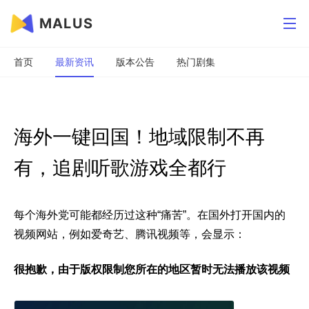
MALUS
首页
最新资讯
版本公告
热门剧集
海外一键回国！地域限制不再
有，追剧听歌游戏全都行
每个海外党可能都经历过这种“痛苦”。
在国外打开国内的
视频网站，例如爱奇艺、腾讯视频等，会显示：
很抱歉，由于版权限制您所在的地区暂时无法播放该视频