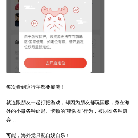
每次看到这行字都要崩溃！
就连跟朋友一起打把游戏，却因为朋友都玩国服，身在海
外的小微各种延迟、卡顿的“猪队友”行为，被朋友各种嫌
弃…
可能，海外党只配自娱自乐！