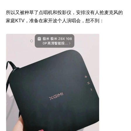
所以又被种草了点唱机和投影仪，安排没有人抢麦克风的
家庭KTV，准备在家开波个人演唱会，想不到：