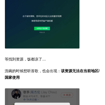
等找到资源，饭都凉了…
洗碗的时候想听首歌，也会出现：
该资源无法在当前地区/
国家使用