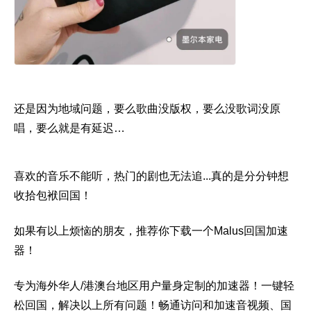
还是因为地域问题，要么歌曲没版权，要么没歌词没原
唱，要么就是有延迟…
喜欢的音乐不能听，热门的剧也无法追...真的是分分钟想
收拾包袱回国！
如果有以上烦恼的朋友，推荐你下载一个Malus回国加速
器！
专为海外华人/港澳台地区用户量身定制的加速器！一键轻
松回国，解决以上所有问题！畅通访问和加速音视频、国