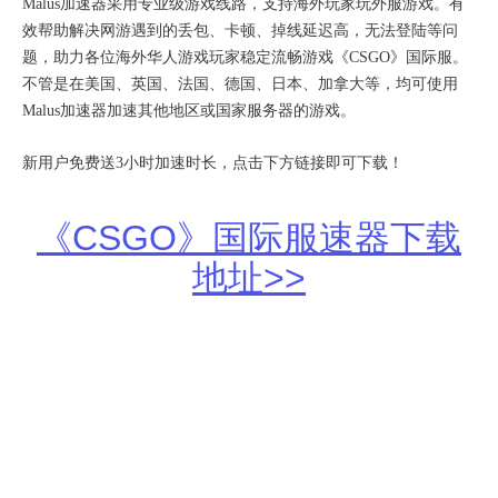
Malus加速器采用专业级游戏线路，支持海外玩家玩外服游戏。有
效帮助解决网游遇到的丢包、卡顿、掉线延迟高，无法登陆等问
题，助力各位海外华人游戏玩家稳定流畅游戏《CSGO》国际服。
不管是在美国、英国、法国、德国、日本、加拿大等，均可使用
Malus加速器加速其他地区或国家服务器的游戏。
新用户免费送3小时加速时长，点击下方链接即可下载！
《CSGO》国际服速器下载
地址>>