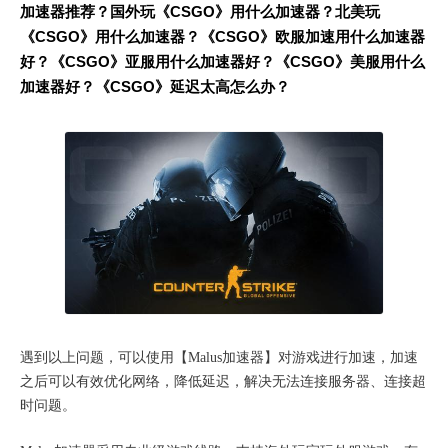
加速器推荐？国外玩《CSGO》用什么加速器？北美玩
《CSGO》用什么加速器？《CSGO》欧服加速用什么加速器
好？《CSGO》亚服用什么加速器好？《CSGO》美服用什么
加速器好？《CSGO》延迟太高怎么办？
遇到以上问题，可以使用【Malus加速器】对游戏进行加速，加速
之后可以有效优化网络，降低延迟，解决无法连接服务器、连接超
时问题。