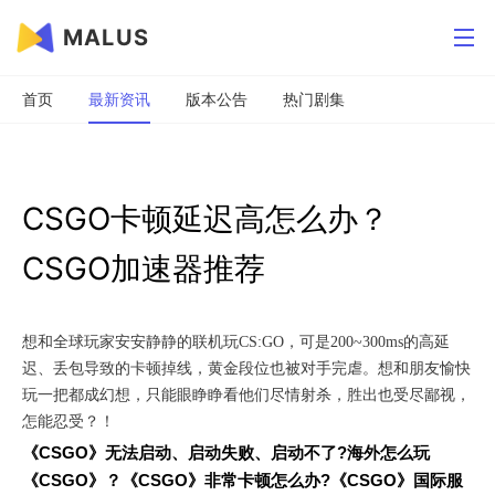
MALUS
首页
最新资讯
版本公告
热门剧集
CSGO卡顿延迟高怎么办？
CSGO加速器推荐
想和全球玩家安安静静的联机玩CS:GO，可是200~300ms的高延
迟、丢包导致的卡顿掉线，黄金段位也被对手完虐。想和朋友愉快
玩一把都成幻想，只能眼睁睁看他们尽情射杀，胜出也受尽鄙视，
怎能忍受？！
《CSGO》无法启动、启动失败、启动不了?海外怎么玩
《CSGO》？《CSGO》非常卡顿怎么办?《CSGO》国际服