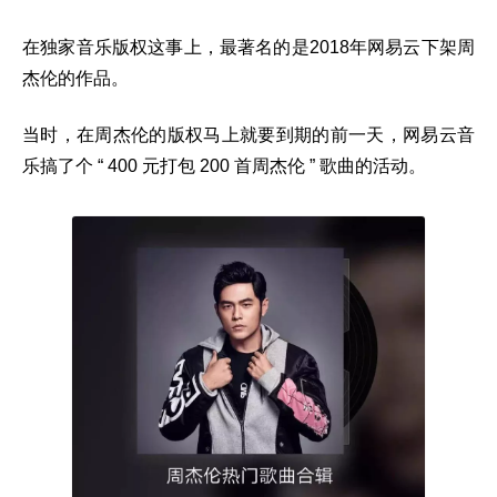
在独家音乐版权这事上，最著名的是2018年网易云下架周
杰伦的作品。
当时，在周杰伦的版权马上就要到期的前一天，网易云音
乐搞了个 “ 400 元打包 200 首周杰伦 ” 歌曲的活动。