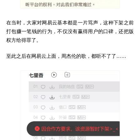
在当时，大家对网易云基本都是一片骂声，这种下架之前
打包赚一笔钱的行为，不仅没有赢得用户的口碑，还把版
权方给得罪了。
至此之后在网易云上面，周杰伦的歌，都听不了了……