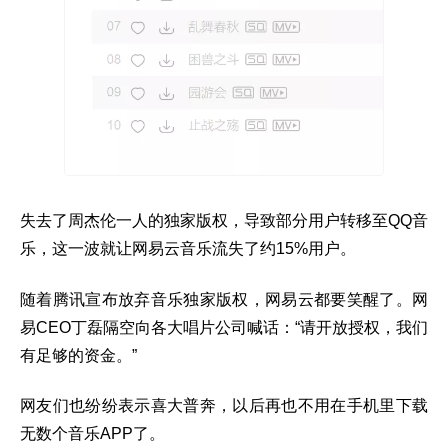
失去了周杰伦一人的独家版权，导致部分用户转移至QQ音
乐，这一波就让网易云音乐流失了约15%用户。
随着腾讯宣布放弃音乐独家版权，网易云都要笑醒了。网
易CEO丁磊隔空向各大唱片公司喊话：“请开放授权，我们
有足够的资金。”
网友们也纷纷表示喜大普奔，以后再也不用在手机里下载
无数个音乐APP了。