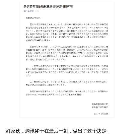
好家伙，腾讯终于在最后一刻，做出了这个决定。