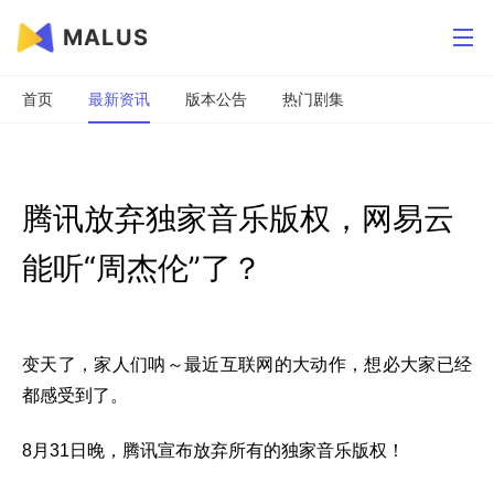
MALUS
首页
最新资讯
版本公告
热门剧集
腾讯放弃独家音乐版权，网易云
能听“周杰伦”了？
变天了，家人们呐～最近互联网的大动作，想必大家已经
都感受到了。
8月31日晚，腾讯宣布放弃所有的独家音乐版权！