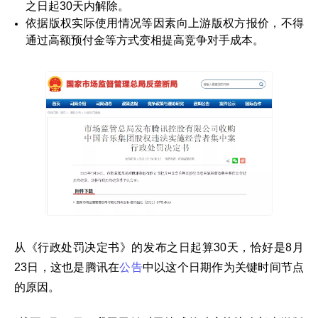
之日起30天内解除。
依据版权实际使用情况等因素向上游版权方报价，不得
通过高额预付金等方式变相提高竞争对手成本。
从《行政处罚决定书》的发布之日起算30天，恰好是8月
23日，这也是腾讯在
公告
中以这个日期作为关键时间节点
的原因。