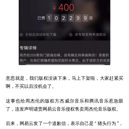
意思就是，我们版权没谈下来，马上下架啦，大家赶紧买
啊，不买以后没机会了。
这事也给周杰伦的版权方杰威尔音乐和腾讯音乐惹急眼
了，连发声明谴责网易云音乐侵权售卖周杰伦音乐版权。
后来，网易云发了一个道歉信，表示自己是 “ 猪头行为 ”，