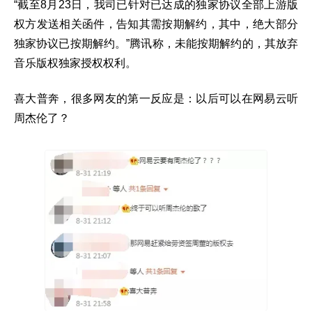
“截至8月23日，我司已针对已达成的独家协议全部上游版
权方发送相关函件，告知其需按期解约，其中，绝大部分
独家协议已按期解约。”腾讯称，未能按期解约的，其放弃
音乐版权独家授权权利。
喜大普奔，很多网友的第一反应是：以后可以在网易云听
周杰伦了？