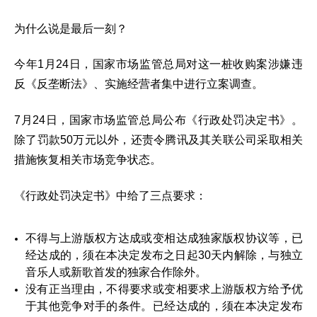
为什么说是最后一刻？
今年1月24日，国家市场监管总局对这一桩收购案涉嫌违
反《反垄断法》、实施经营者集中进行立案调查。
7月24日，国家市场监管总局公布《行政处罚决定书》。
除了罚款50万元以外，还责令腾讯及其关联公司采取相关
措施恢复相关市场竞争状态。
《行政处罚决定书》中给了三点要求：
不得与上游版权方达成或变相达成独家版权协议等，已
经达成的，须在本决定发布之日起30天内解除，与独立
音乐人或新歌首发的独家合作除外。
没有正当理由，不得要求或变相要求上游版权方给予优
于其他竞争对手的条件。已经达成的，须在本决定发布