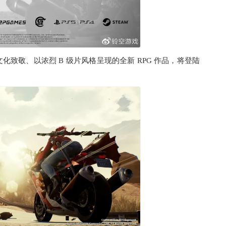
化致敬、以浓烈 B 级片风格呈现的全新 RPG 作品，将登陆