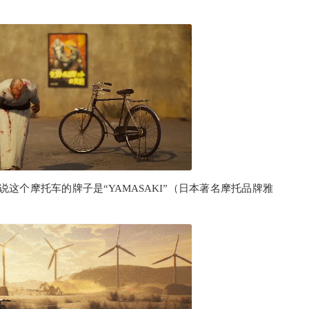
这个摩托车的牌子是“YAMASAKI”（日本著名摩托品牌雅