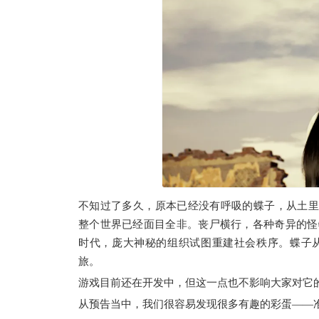
不知过了多久，原本已经没有呼吸的蝶子，从土里爬
整个世界已经面目全非。丧尸横行，各种奇异的怪
时代，庞大神秘的组织试图重建社会秩序。蝶子
旅。
游戏目前还在开发中，但这一点也不影响大家对它
从预告当中，我们很容易发现很多有趣的彩蛋——