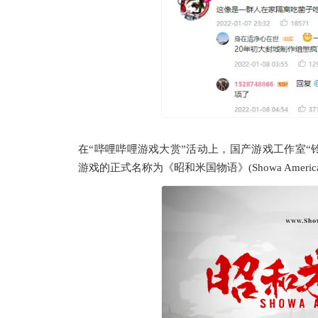
在“哔哩哔哩游戏大赏”活动上，国产游戏工作室“铃空游
游戏的正式名称为《昭和米国物语》(Showa American 