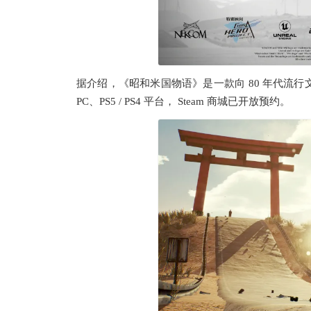
据介绍，《昭和米国物语》是一款向 80 年代流行文
PC、PS5 / PS4 平台， Steam 商城已开放预约。