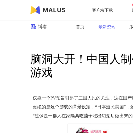
MALUS
客户端下载
博客
首页
最新资讯
脑洞大开！中国人制
游戏
仅靠一个PV预告引起了三国人民的关注，这在国
更绝的是这个游戏的背景设定，“日本殖民美国”，
“这像是一群人在家隔离吃菌子吃出幻觉后做出来的