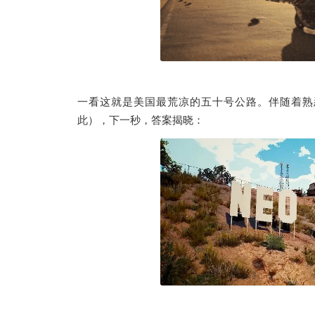
一看这就是美国最荒凉的五十号公路。伴随着熟
此），下一秒，答案揭晓：