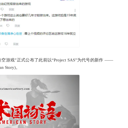
戏”正式公布了此前以“Project SAS”为代号的新作 ——
Story)。