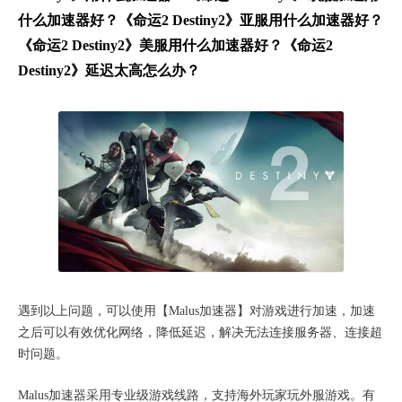
什么加速器好？《命运2 Destiny2》亚服用什么加速器好？
《命运2 Destiny2》美服用什么加速器好？《命运2
Destiny2》延迟太高怎么办？
遇到以上问题，可以使用【Malus加速器】对游戏进行加速，加速
之后可以有效优化网络，降低延迟，解决无法连接服务器、连接超
时问题。
Malus加速器采用专业级游戏线路，支持海外玩家玩外服游戏。有