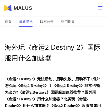
MALUS
首页
最新资讯
版本公告
热门剧集
海外玩《命运2 Destiny 2》国际
服用什么加速器
《
命运2 Destiny2
》无法启动、启动失败、启动不了?海外
怎么玩《命运2 Destiny2》？《命运2 Destiny2》非常卡顿
怎么办?《命运2 Destiny2》国际服加速器推荐？国外玩
《命运2 Destiny2》用什么加速器？北美玩《命运2
Destiny2》用什么加速器？《命运2 Destiny2》欧服加速用