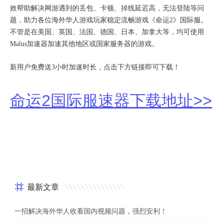
效帮助解决网游遇到的丢包、卡顿、掉线延迟高，无法登陆等问
题，助力各位海外华人游戏玩家稳定流畅游戏《命运2》国际服。
不管是在美国、英国、法国、德国、日本、加拿大等，均可使用
Malus加速器加速其他地区或国家服务器的游戏。
新用户免费送3小时加速时长，点击下方链接即可下载！
命运2国际服速器下载地址>>
最新文章
一招解决海外华人收看国内视频问题，强烈安利！