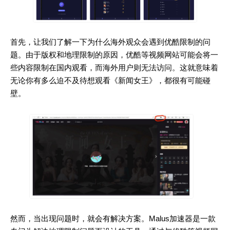
首先，让我们了解一下为什么海外观众会遇到优酷限制的问
题。由于版权和地理限制的原因，优酷等视频网站可能会将一
些内容限制在国内观看，而海外用户则无法访问。这就意味着
无论你有多么迫不及待想观看《新闻女王》，都很有可能碰
壁。
然而，当出现问题时，就会有解决方案。Malus加速器是一款