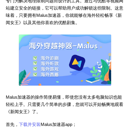
专门为解决地理限制问题而设计的工具。通过与优酷等视频网
站建立安全的链接，它可以帮助用户成功解锁这些限制。这意
味着，只要拥有Malus加速器，你就能够在海外轻松畅享《新
闻女王》以及其他你喜欢的优酷剧集。
Malus加速器的操作简便易懂，即使您没有太多电脑知识也能
轻松上手。只需要几个简单的步骤，您就可以开始畅爽地观看
《新闻女王》了。
首先，
下载并安装
Malus加速器app；