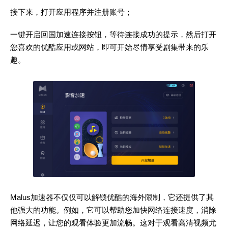
接下来，打开应用程序并注册账号；
一键开启回国加速连接按钮，等待连接成功的提示，然后打开
您喜欢的优酷应用或网站，即可开始尽情享受剧集带来的乐
趣。
Malus加速器不仅仅可以解锁优酷的海外限制，它还提供了其
他强大的功能。例如，它可以帮助您加快网络连接速度，消除
网络延迟，让您的观看体验更加流畅。这对于观看高清视频尤