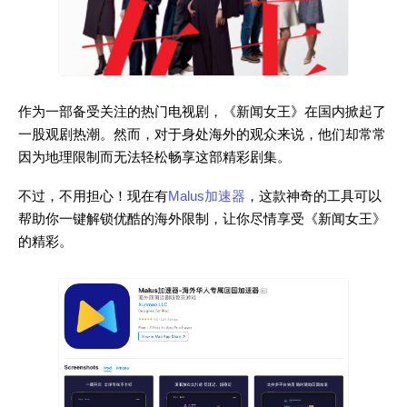
作为一部备受关注的热门电视剧，《新闻女王》在国内掀起了
一股观剧热潮。然而，对于身处海外的观众来说，他们却常常
因为地理限制而无法轻松畅享这部精彩剧集。
不过，不用担心！现在有
Malus加速器
，这款神奇的工具可以
帮助你一键解锁优酷的海外限制，让你尽情享受《新闻女王》
的精彩。