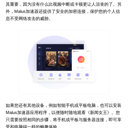
其重要，因为没有什么比视频中断或卡顿更让人沮丧的了。另
外，Malus加速器还提供了安全的加密连接，保护您的个人信
息不受网络攻击的威胁。
如果您还有其他设备，例如智能手机或平板电脑，也可以安装
Malus加速器应用程序，以便随时随地观看《新闻女王》。您
只需要按照相同的步骤，将手机或平板与服务器连接，即可享
受和电脑端一样的畅爽体验。