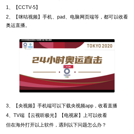
1、【CCTV-5】
2、【咪咕视频】手机、pad、电脑网页端等，都可以收看
奥运直播。
3、【央视频】手机端可以下载央视频app，收看直播
4、TV端 【云视听极光】【电视家】上可以收看
但在海外打开以上软件，遇到以下问题怎么办？