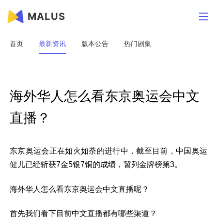
MALUS
首页
最新资讯
版本公告
热门剧集
海外华人怎么看东京奥运会中文
直播？
东京奥运会正在如火如荼的进行中，截至目前，中国奥运
健儿已经斩获7金5银7铜的成绩，暂列金牌榜第3。
海外华人怎么看东京奥运会中文直播呢？
首先我们看下目前中文直播都有哪些渠道？