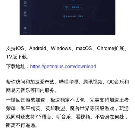
支持iOS、Android、Windows、macOS、Chrome扩展、
TV版下载。
下载地址：
https://getmalus.com/download
帮你访问和加速爱奇艺、哔哩哔哩、腾讯视频、QQ音乐和
网易云音乐等国内服务。
一键回国游戏加速，极速稳定不丢包，完美支持加速王者
荣耀、和平精英、英雄联盟、魔兽世界等国服游戏，玩游
戏同时还支持YY语音、听音乐、看视频。不管身在何处，
距离不再遥远。