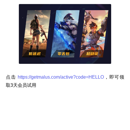
点击
https://getmalus.com/active?code=HELLO
，即可领
取3天会员试用