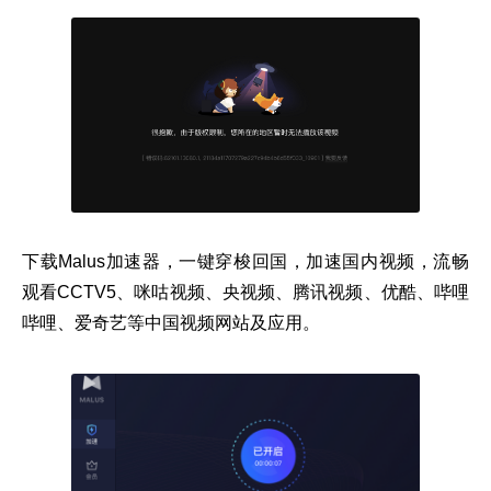
下载Malus加速器，一键穿梭回国，加速国内视频，流畅
观看CCTV5、咪咕视频、央视频、腾讯视频、优酷、哔哩
哔哩、爱奇艺等中国视频网站及应用。