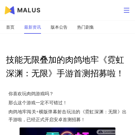
MALUS
首页
最新资讯
版本公告
热门剧集
技能无限叠加的肉鸽地牢《霓虹
深渊：无限》手游首测招募啦！
你喜欢玩肉鸽游戏吗？
那么这个游戏一定不可错过！
肉鸽地牢闯关+横版弹幕射击玩法的《霓虹深渊：无限》出
手游啦，已经正式开启安卓首测招募！