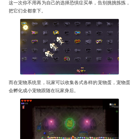
这一次你不用再为自己的选择恐惧症买单，告别挑挑拣拣，
把它们全都拿下。
而在宠物系统里，玩家可以收集各式各样的宠物蛋，宠物蛋
会孵化成小宠物跟随在玩家身后。