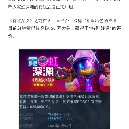
堕入霓虹深渊的复仇之路正式开启。
《霓虹深渊》之前在 Steam 平台上取得了相当出色的成绩，
目前总销量已经突破 50 万大关，获得了“特别好评”的评
价。