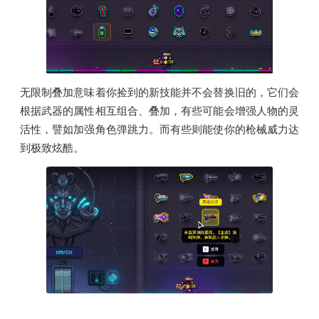
无限制叠加意味着你捡到的新技能并不会替换旧的，它们会
根据武器的属性相互组合、叠加，有些可能会增强人物的灵
活性，譬如加强角色弹跳力。而有些则能使你的枪械威力达
到极致炫酷。