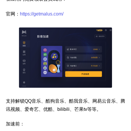
官网：
https://getmalus.com/
支持解锁QQ音乐、酷狗音乐、酷我音乐、网易云音乐、腾
讯视频、爱奇艺、优酷、bilibili、芒果tv等等。
加速前：