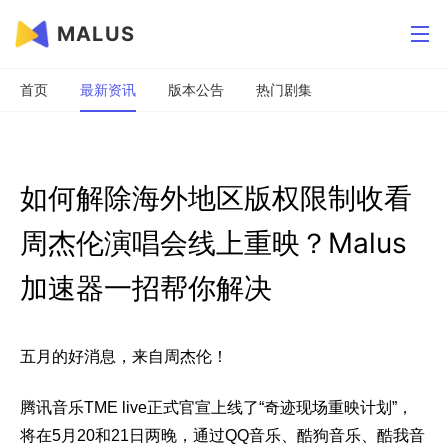
MALUS
首页
最新资讯
版本公告
热门剧集
如何解除海外地区版权限制收看
周杰伦演唱会线上重映？Malus
加速器一招帮你解决
五月的好消息，来自周杰伦！
腾讯音乐TME live正式官宣上线了“奇迹现场重映计划”，
将在5月20和21日两晚，通过QQ音乐、酷狗音乐、酷我音