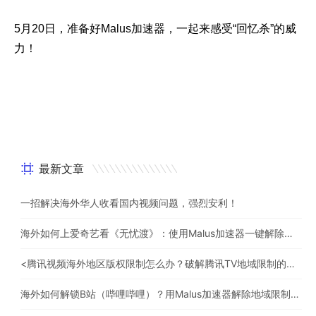
5月20日，准备好Malus加速器，一起来感受“回忆杀”的威
力！
最新文章
一招解决海外华人收看国内视频问题，强烈安利！
海外如何上爱奇艺看《无忧渡》：使用Malus加速器一键解除地域限制
<腾讯视频海外地区版权限制怎么办？破解腾讯TV地域限制的办法>
海外如何解锁B站（哔哩哔哩）？用Malus加速器解除地域限制，一键流畅追番