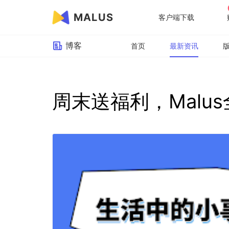
MALUS
客户端下载
博客
首页
最新资讯
周末送福利，Malu