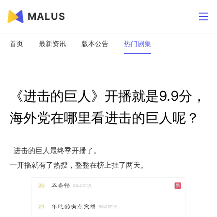
MALUS
首页
最新资讯
版本公告
热门剧集
《进击的巨人》开播就是9.9分，
海外党在哪里看进击的巨人呢？
进击的巨人最终季开播了。
一开播就有了热搜，整整在榜上挂了两天。