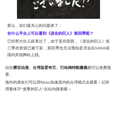
那么，你们最关心的问题来了：
在什么平台上可以看到《进击的巨人》第四季呢？
已经帮大伙儿探查过了，由于某些原因，《进击的巨人》前
三季的资源已被下架，第四季也无法预知是否会在bilibili或
国内其他网站上线。
但在
樱花动漫、台湾版爱奇艺、巴哈姆特動畫瘋
都可以免费观
看。
海外的朋友们可以用Malus加速器内的台湾模式去观看！记得
用繁体字“進擊的巨人”在站内搜索喔～