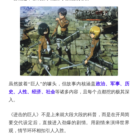
虽然披着“巨人”的噱头，但故事内核涵盖
政治、军事、历
史、人性、经济、社会
等诸多内容，且每个点都挖的极其深
入。
《进击的巨人》不是上来就大段大段的科普，而是在开局简
要交代设定后，直接进入劲爆的剧情。用剧情来演绎世界
观，情节环环相扣引人入胜。