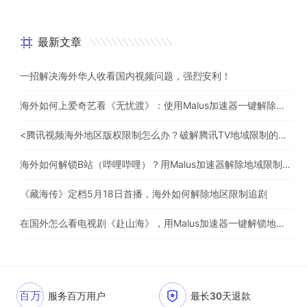
最新文章
一招解决海外华人收看国内视频问题，强烈安利！
海外如何上爱奇艺看《无忧渡》：使用Malus加速器一键解除地域限制
<腾讯视频海外地区版权限制怎么办？破解腾讯TV地域限制的办法>
海外如何解锁B站（哔哩哔哩）？用Malus加速器解除地域限制，一键流畅追番
《藏海传》定档5月18日首播，海外如何解除地区限制追剧
在国外怎么看电视剧《赴山海》，用Malus加速器一键解锁地区限制
百万
服务百万用户
最长30天退款