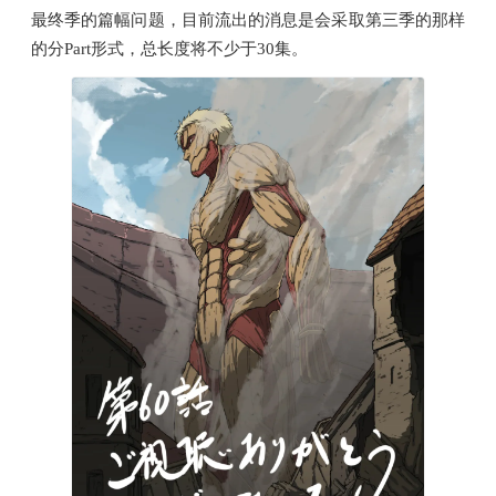
最终季的篇幅问题，目前流出的消息是会采取第三季的那样
的分Part形式，总长度将不少于30集。