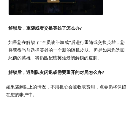
解锁后，重随或者交换英雄了怎么办?
如果您在解锁了“全员战斗加成”后进行重随或交换英雄，您
将获得当前选择英雄的一个新的随机皮肤。但是如果您选回
此前的英雄，将仍匹配该英雄最初解锁的皮肤。
解锁后，遇到队友闪退或需要重开的对局怎么办?
如果遇到以上的情况，不用担心会被收取费用，点券仍将保留
在您的帐户中。