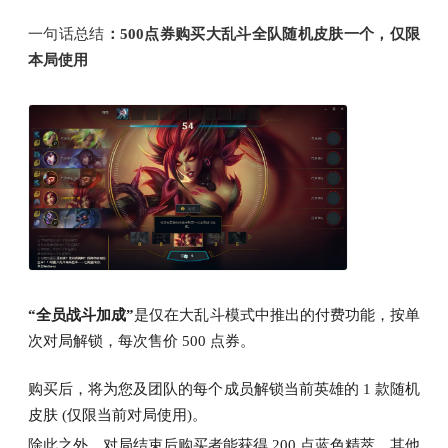
一句话总结
：500点券购买大乱斗全队随机皮肤一个，仅限
本局使用
“全员战斗加成”
是仅在大乱斗模式中推出的付费功能，按单
次对局解锁，每次售价 500 点券。
购买后，将为您及团队的每个成员解锁当前英雄的 1 款随机
皮肤 (仅限当前对局使用)。
除此之外，对局结束后购买者能获得 200 点蓝色精萃，其他