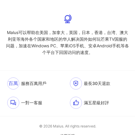
Malus可以帮助在美国，加拿大，英国，日本，香港，台湾、澳大
利亚等海外各个国家和地区的华人解决国外如何玩芒果TV国服的
问题，加速在Windows PC、苹果iOS手机、安卓Android手机等各
个平台下回国访问的速度。
百萬
服務百萬用戶
最長30天退款
一對一客服
滿五星級好評
© 2026 Malus. All rights reserved.