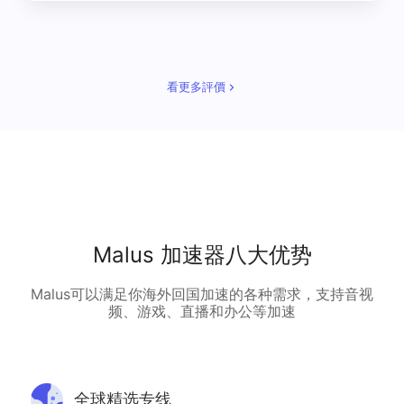
看更多評價
Malus 加速器八大优势
Malus可以满足你海外回国加速的各种需求，支持音视
频、游戏、直播和办公等加速
全球精选专线