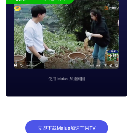
使用 Malus 加速回国
立即下载Malus加速芒果TV