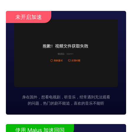
未开启加速
身在国外，想看电视剧，听音乐，经常遇到无法观看
的问题，热门的剧不能追，喜欢的音乐不能听
使用 Malus 加速回国