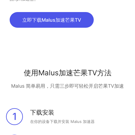
立即下载Malus加速芒果TV
使用Malus加速芒果TV方法
Malus 简单易用，只需三步即可轻松开启芒果TV加速
下载安装
1
在你的设备下载并安装 Malus 加速器