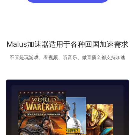
Malus加速器适用于各种回国加速需求
不管是玩游戏、看视频、听音乐、做直播全都支持加速