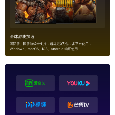
全球游戏加速
国际服、国服游戏全支持，超稳定0丢包，多平台使用，
Windows、macOS、iOS、Android 均可使用