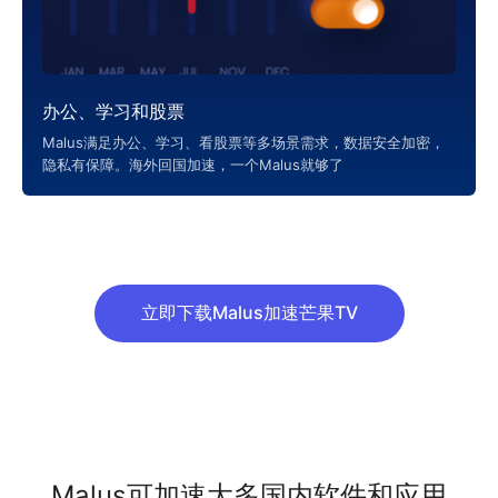
办公、学习和股票
Malus满足办公、学习、看股票等多场景需求，数据安全加密，
隐私有保障。海外回国加速，一个Malus就够了
立即下载Malus加速芒果TV
Malus可加速大多国内软件和应用