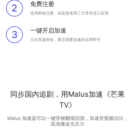
免费注册
2
使用邮箱注册、或直接使用三方登录进入应用
一键开启加速
3
点击加速按钮，重启需要加速的应用即可
同步国内追剧，用Malus加速《芒果
TV》
Malus 加速器可以一键穿梭翻墙回国，加速音视频访问，
高清播放无压力