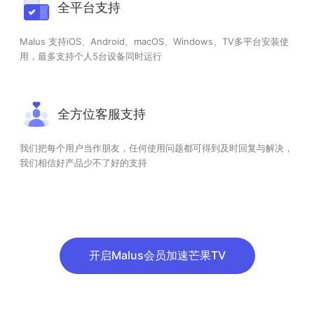
全平台支持
Malus 支持iOS、Android、macOS、Windows、TV多平台安装使
用，最多支持个人5台设备同时运行
全方位客服支持
我们把每个用户当作朋友，任何使用问题都可得到及时回复与解决，
我们相信好产品少不了好的支持
开启Malus会员加速芒果TV