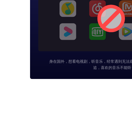
身在国外，想看电视剧，听音乐，经常遇到无法
追，喜欢的音乐不能听