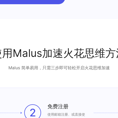
使用Malus加速火花思维方
Malus 简单易用，只需三步即可轻松开启火花思维加速
免费注册
2
使用邮箱注册、或直接使