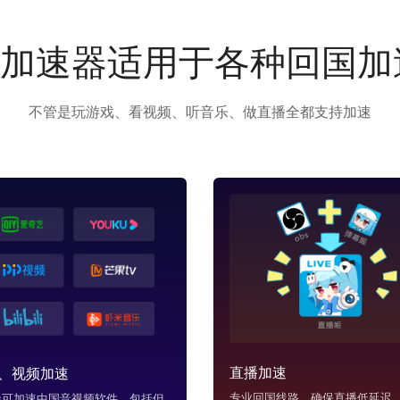
us加速器适用于各种回国
不管是玩游戏、看视频、听音乐、做直播全都支持加速
直播加速
、视频加速
专业回国线路，确保直播低延迟，
us可加速中国音视频软件，包括但