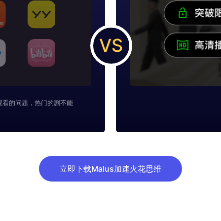
VS
观看的问题，热门的剧不能
立即下载Malus加速火花思维