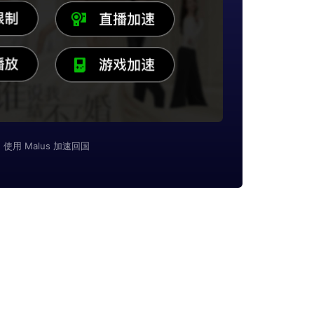
使用 Malus 加速回国