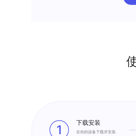
下载安装
1
在你的设备下载并安装