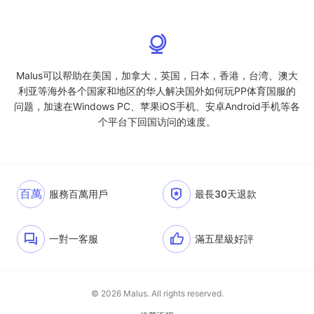
Malus可以帮助在美国，加拿大，英国，日本，香港，台湾、澳大
利亚等海外各个国家和地区的华人解决国外如何玩PP体育国服的
问题，加速在Windows PC、苹果iOS手机、安卓Android手机等各
个平台下回国访问的速度。
百萬
服務百萬用戶
最長30天退款
一對一客服
滿五星級好評
© 2026 Malus. All rights reserved.