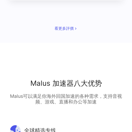
看更多評價
Malus 加速器八大优势
Malus可以满足你海外回国加速的各种需求，支持音视
频、游戏、直播和办公等加速
全球精选专线