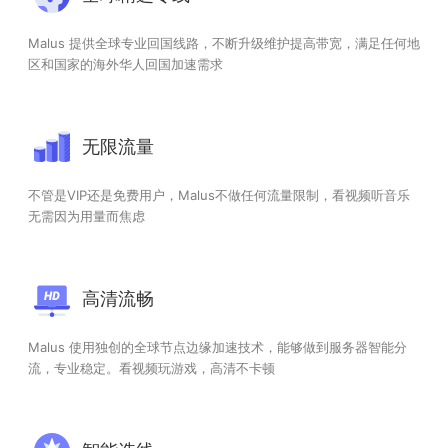
Malus 提供全球专业回国线路，不断升级维护提高带宽，满足任何地
区和国家的海外华人回国加速需求
无限流量
不管是VIP还是免费用户，Malus不做任何流量限制，看视频听音乐
无需因为用量而焦虑
高清流畅
Malus 使用独创的全球节点边缘加速技术，能够做到服务器智能分
流，专业稳定。看视频玩游戏，高清不卡顿