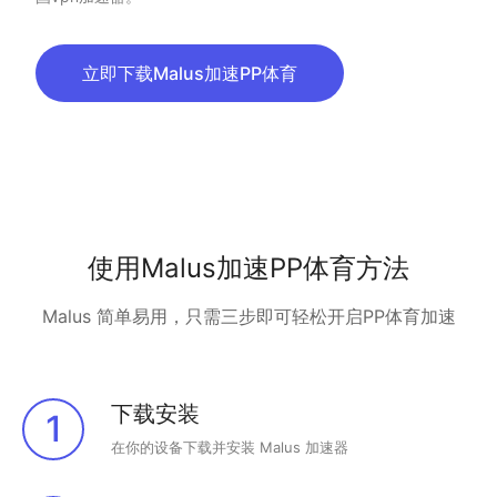
立即下载Malus加速PP体育
使用Malus加速PP体育方法
Malus 简单易用，只需三步即可轻松开启PP体育加速
下载安装
1
在你的设备下载并安装 Malus 加速器