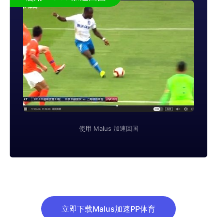
使用 Malus 加速回国
立即下载Malus加速PP体育