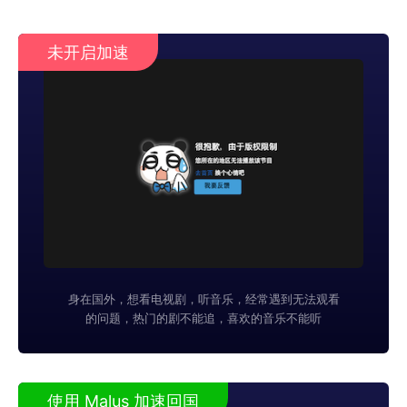
未开启加速
身在国外，想看电视剧，听音乐，经常遇到无法观看
的问题，热门的剧不能追，喜欢的音乐不能听
使用 Malus 加速回国