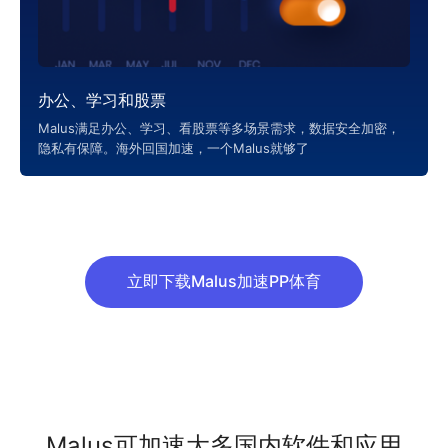
办公、学习和股票
Malus满足办公、学习、看股票等多场景需求，数据安全加密，
隐私有保障。海外回国加速，一个Malus就够了
立即下载Malus加速PP体育
Malus可加速大多国内软件和应用