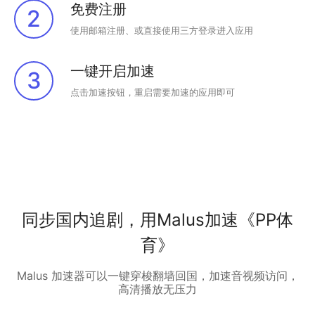
免费注册
2
使用邮箱注册、或直接使用三方登录进入应用
一键开启加速
3
点击加速按钮，重启需要加速的应用即可
同步国内追剧，用Malus加速《PP体
育》
Malus 加速器可以一键穿梭翻墙回国，加速音视频访问，
高清播放无压力