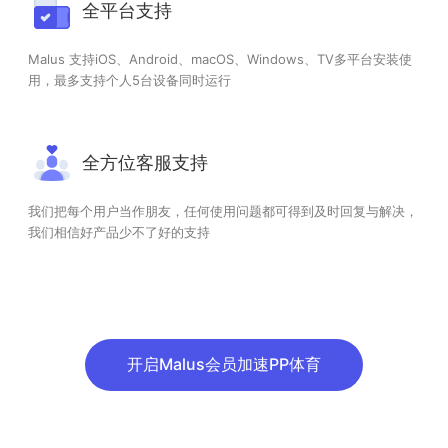
全平台支持
Malus 支持iOS、Android、macOS、Windows、TV多平台安装使
用，最多支持个人5台设备同时运行
全方位客服支持
我们把每个用户当作朋友，任何使用问题都可得到及时回复与解决，
我们相信好产品少不了好的支持
开启Malus会员加速PP体育