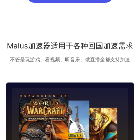
Malus加速器适用于各种回国加速需求
不管是玩游戏、看视频、听音乐、做直播全都支持加速