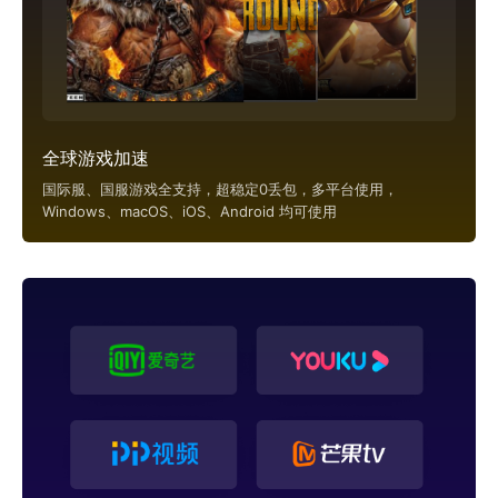
全球游戏加速
国际服、国服游戏全支持，超稳定0丢包，多平台使用，
Windows、macOS、iOS、Android 均可使用