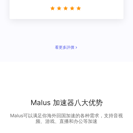
星！
看更多評價
Malus 加速器八大优势
Malus可以满足你海外回国加速的各种需求，支持音视
频、游戏、直播和办公等加速