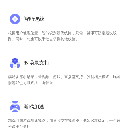
智能选线
根据用户地理位置，智能识别最优线路，只需一键即可锁定最快线
路。同时，您也可以手动去切换其他线路。
多场景支持
满足多需求场景，音视频、游戏、直播都支持，独创增强模式，玩国
服游戏也可以直播、听音乐
游戏加速
精选回国游戏加速线路，加速各类在线游戏，低延迟超稳定，一个账
号多平台使用