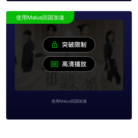
使用Malus回国加速
使用Malus回国加速