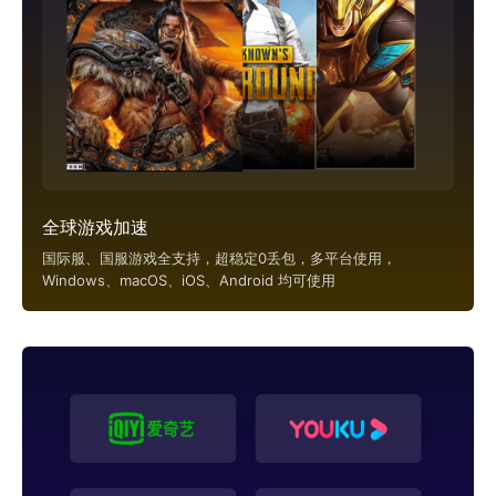
全球游戏加速
国际服、国服游戏全支持，超稳定0丢包，多平台使用，
Windows、macOS、iOS、Android 均可使用