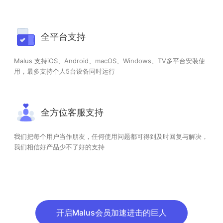
全平台支持
Malus 支持iOS、Android、macOS、Windows、TV多平台安装使
用，最多支持个人5台设备同时运行
全方位客服支持
我们把每个用户当作朋友，任何使用问题都可得到及时回复与解决，
我们相信好产品少不了好的支持
开启Malus会员加速进击的巨人