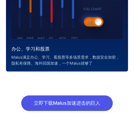
办公、学习和股票
Malus满足办公、学习、看股票等多场景需求，数据安全加密，
隐私有保障。海外回国加速，一个Malus就够了
立即下载Malus加速进击的巨人