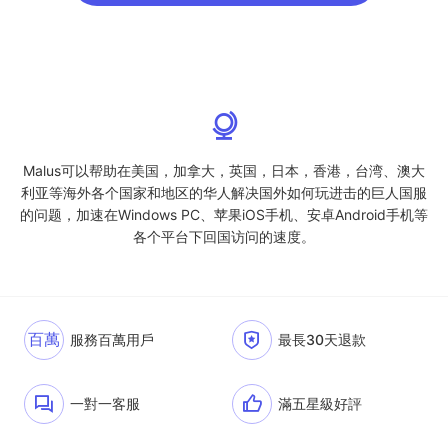
Malus可以帮助在美国，加拿大，英国，日本，香港，台湾、澳大
利亚等海外各个国家和地区的华人解决国外如何玩进击的巨人国服
的问题，加速在Windows PC、苹果iOS手机、安卓Android手机等
各个平台下回国访问的速度。
百萬
服務百萬用戶
最長30天退款
一對一客服
滿五星級好評