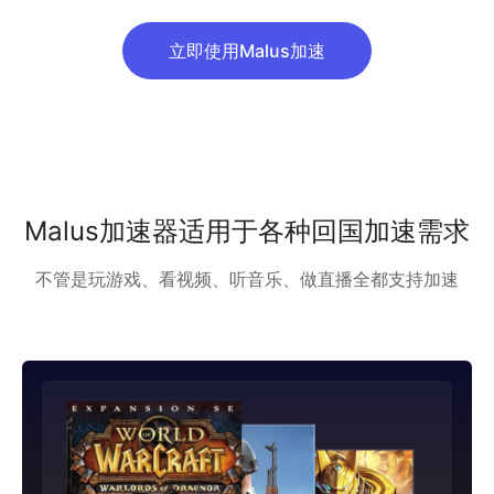
立即使用Malus加速
Malus加速器适用于各种回国加速需求
不管是玩游戏、看视频、听音乐、做直播全都支持加速