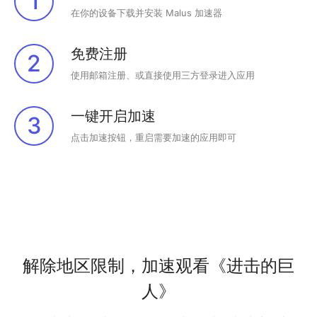
1
在你的设备下载并安装 Malus 加速器
免费注册
2
使用邮箱注册、或直接使用三方登录进入应用
一键开启加速
3
点击加速按钮，重启需要加速的应用即可
解除地区限制，加速观看《进击的巨
人》