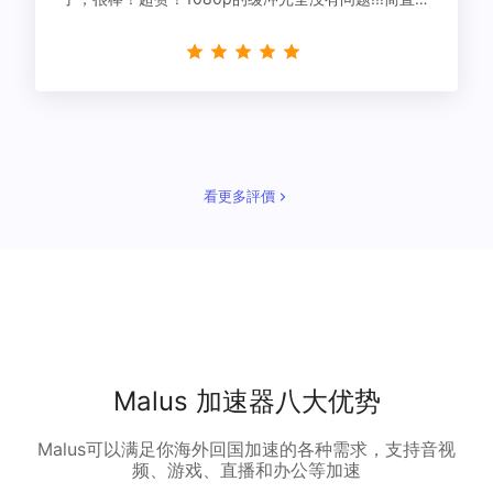
星！
看更多評價
Malus 加速器八大优势
Malus可以满足你海外回国加速的各种需求，支持音视
频、游戏、直播和办公等加速