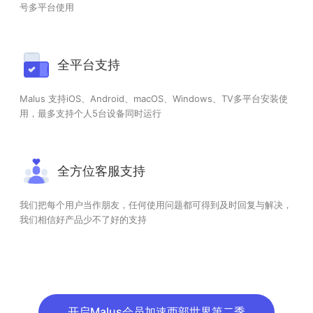
号多平台使用
全平台支持
Malus 支持iOS、Android、macOS、Windows、TV多平台安装使
用，最多支持个人5台设备同时运行
全方位客服支持
我们把每个用户当作朋友，任何使用问题都可得到及时回复与解决，
我们相信好产品少不了好的支持
开启Malus会员加速西部世界第二季