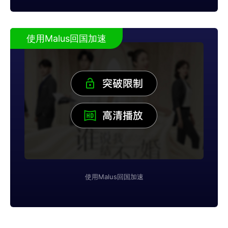
使用Malus回国加速
使用Malus回国加速