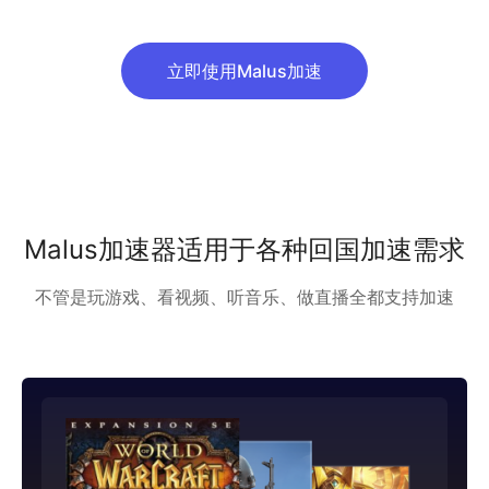
立即使用Malus加速
Malus加速器适用于各种回国加速需求
不管是玩游戏、看视频、听音乐、做直播全都支持加速