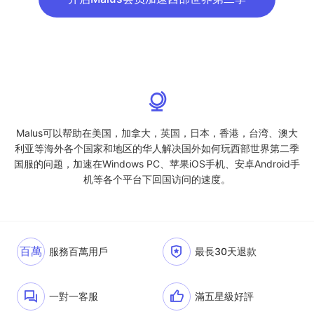
Malus可以帮助在美国，加拿大，英国，日本，香港，台湾、澳大
利亚等海外各个国家和地区的华人解决国外如何玩西部世界第二季
国服的问题，加速在Windows PC、苹果iOS手机、安卓Android手
机等各个平台下回国访问的速度。
百萬
服務百萬用戶
最長30天退款
一對一客服
滿五星級好評