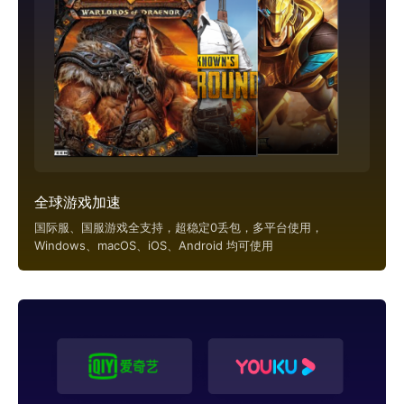
全球游戏加速
国际服、国服游戏全支持，超稳定0丢包，多平台使用，
Windows、macOS、iOS、Android 均可使用