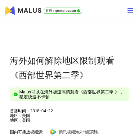
MALUS
官網：getmalus.com
海外如何解除地区限制观看
《西部世界第二季》
Malus可以在海外加速高清观看《西部世界第二季 》，
稳定快速不卡顿
首播时间：2018-04-22
地区：美国
地区：美国
国内可播放视频源:
腾讯视频海外地区限制