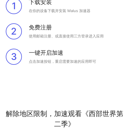
下载安装
1
在你的设备下载并安装 Malus 加速器
免费注册
2
使用邮箱注册、或直接使用三方登录进入应用
一键开启加速
3
点击加速按钮，重启需要加速的应用即可
解除地区限制，加速观看《西部世界第
二季》