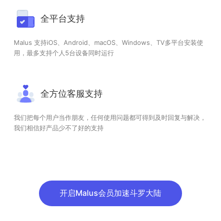
全平台支持
Malus 支持iOS、Android、macOS、Windows、TV多平台安装使
用，最多支持个人5台设备同时运行
全方位客服支持
我们把每个用户当作朋友，任何使用问题都可得到及时回复与解决，
我们相信好产品少不了好的支持
开启Malus会员加速斗罗大陆