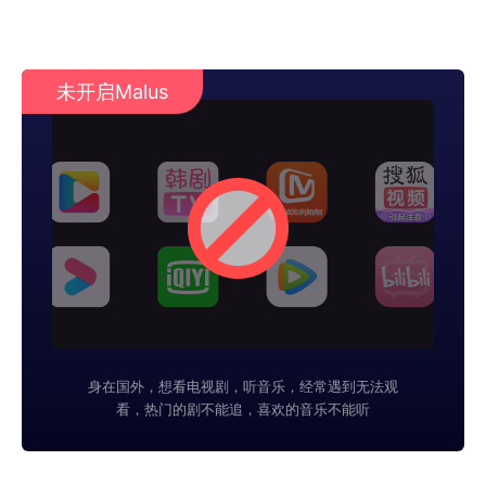
未开启Malus
身在国外，想看电视剧，听音乐，经常遇到无法观
看，热门的剧不能追，喜欢的音乐不能听