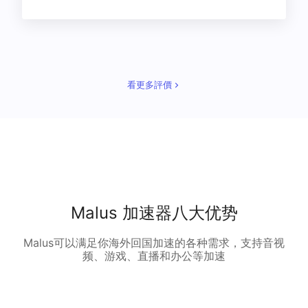
看更多評價
Malus 加速器八大优势
Malus可以满足你海外回国加速的各种需求，支持音视
频、游戏、直播和办公等加速