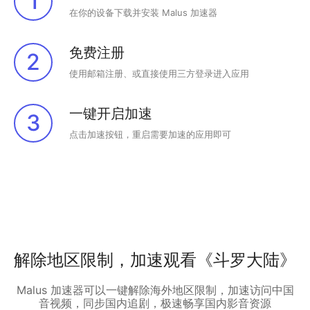
1
在你的设备下载并安装 Malus 加速器
免费注册
2
使用邮箱注册、或直接使用三方登录进入应用
一键开启加速
3
点击加速按钮，重启需要加速的应用即可
解除地区限制，加速观看《斗罗大陆》
Malus 加速器可以一键解除海外地区限制，加速访问中国
音视频，同步国内追剧，极速畅享国内影音资源