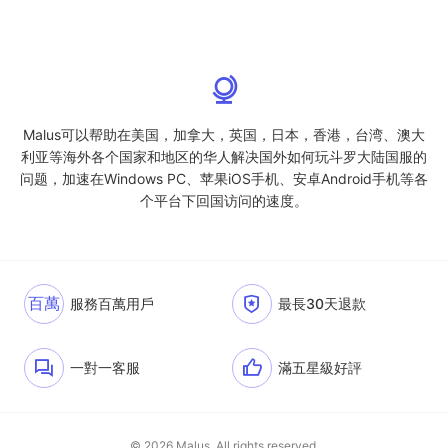
Malus可以帮助在美国，加拿大，英国，日本，香港，台湾、澳大
利亚等海外各个国家和地区的华人解决国外如何玩斗罗大陆国服的
问题，加速在Windows PC、苹果iOS手机、安卓Android手机等各
个平台下回国访问的速度。
百萬
服務百萬用戶
最長30天退款
一對一客服
滿五星級好評
© 2026 Malus. All rights reserved.