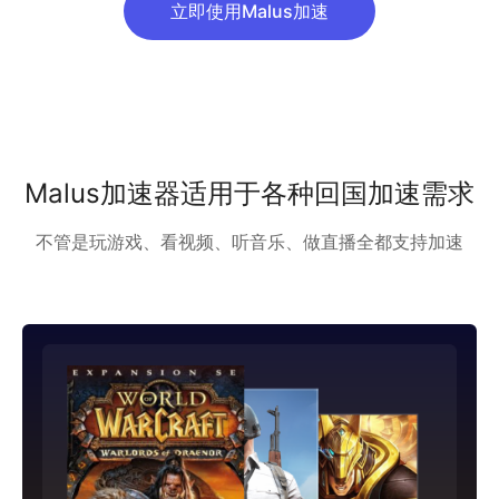
立即使用Malus加速
Malus加速器适用于各种回国加速需求
不管是玩游戏、看视频、听音乐、做直播全都支持加速