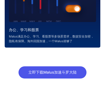
办公、学习和股票
Malus满足办公、学习、看股票等多场景需求，数据安全加密，
隐私有保障。海外回国加速，一个Malus就够了
立即下载Malus加速斗罗大陆