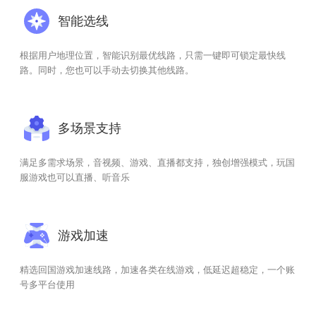
智能选线
根据用户地理位置，智能识别最优线路，只需一键即可锁定最快线
路。同时，您也可以手动去切换其他线路。
多场景支持
满足多需求场景，音视频、游戏、直播都支持，独创增强模式，玩国
服游戏也可以直播、听音乐
游戏加速
精选回国游戏加速线路，加速各类在线游戏，低延迟超稳定，一个账
号多平台使用