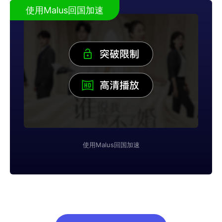
使用Malus回国加速
使用Malus回国加速