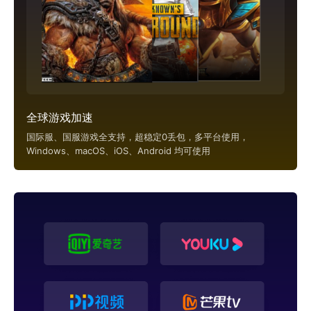
全球游戏加速
国际服、国服游戏全支持，超稳定0丢包，多平台使用，
Windows、macOS、iOS、Android 均可使用