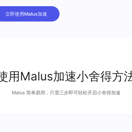
立即使用Malus加速
使用Malus加速小舍得方
Malus 简单易用，只需三步即可轻松开启小舍得加速