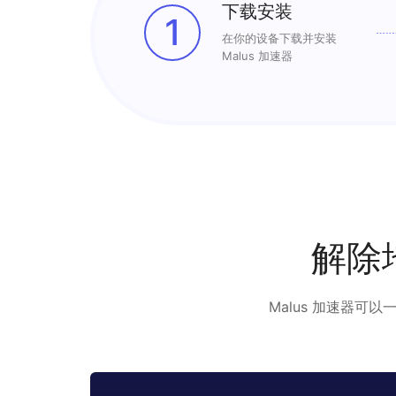
下载安装
1
在你的设备下载并安装
Malus 加速器
解除
Malus 加速器