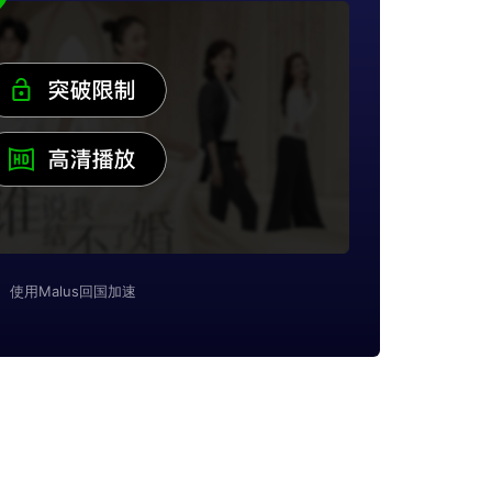
使用Malus回国加速