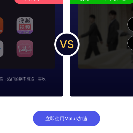
VS
看，热门的剧不能追，喜欢
立即使用Malus加速