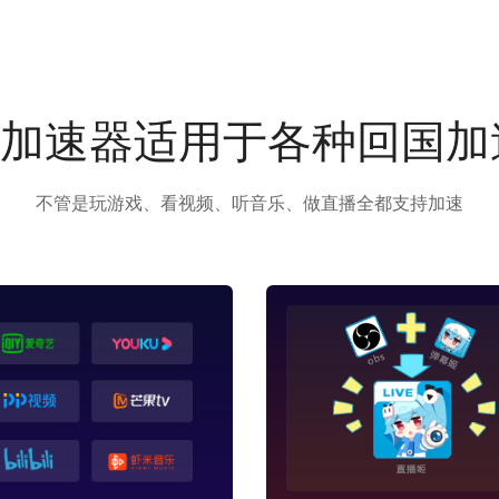
us加速器适用于各种回国
不管是玩游戏、看视频、听音乐、做直播全都支持加速