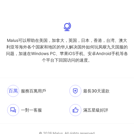
Malus可以帮助在美国，加拿大，英国，日本，香港，台湾、澳大
利亚等海外各个国家和地区的华人解决国外如何玩凤唳九天国服的
问题，加速在Windows PC、苹果iOS手机、安卓Android手机等各
个平台下回国访问的速度。
百萬
服務百萬用戶
最長30天退款
一對一客服
滿五星級好評
© 2026 Malus. All rights reserved.