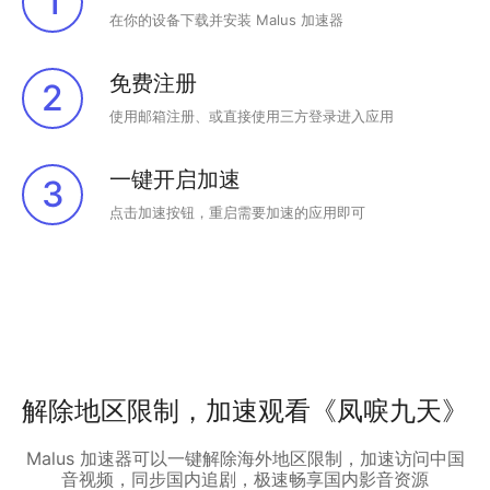
1
在你的设备下载并安装 Malus 加速器
免费注册
2
使用邮箱注册、或直接使用三方登录进入应用
一键开启加速
3
点击加速按钮，重启需要加速的应用即可
解除地区限制，加速观看《凤唳九天》
Malus 加速器可以一键解除海外地区限制，加速访问中国
音视频，同步国内追剧，极速畅享国内影音资源