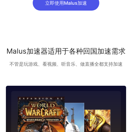
立即使用Malus加速
Malus加速器适用于各种回国加速需求
不管是玩游戏、看视频、听音乐、做直播全都支持加速