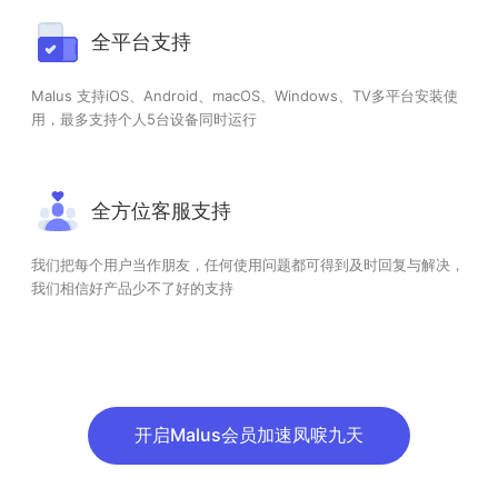
全平台支持
Malus 支持iOS、Android、macOS、Windows、TV多平台安装使
用，最多支持个人5台设备同时运行
全方位客服支持
我们把每个用户当作朋友，任何使用问题都可得到及时回复与解决，
我们相信好产品少不了好的支持
开启Malus会员加速凤唳九天