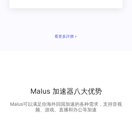
看更多評價
Malus 加速器八大优势
Malus可以满足你海外回国加速的各种需求，支持音视
频、游戏、直播和办公等加速