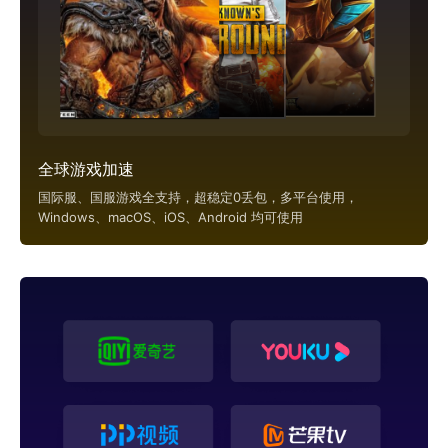
全球游戏加速
国际服、国服游戏全支持，超稳定0丢包，多平台使用，
Windows、macOS、iOS、Android 均可使用