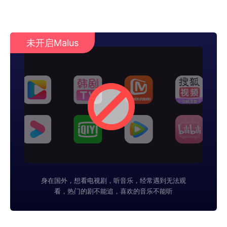
未开启Malus
身在国外，想看电视剧，听音乐，经常遇到无法观
看，热门的剧不能追，喜欢的音乐不能听