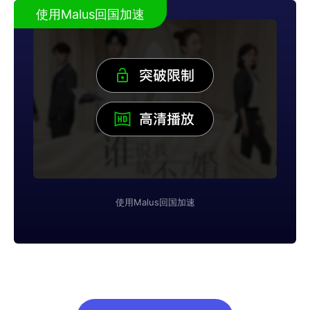
使用Malus回国加速
使用Malus回国加速