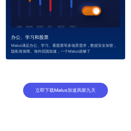
办公、学习和股票
Malus满足办公、学习、看股票等多场景需求，数据安全加密，
隐私有保障。海外回国加速，一个Malus就够了
立即下载Malus加速凤唳九天