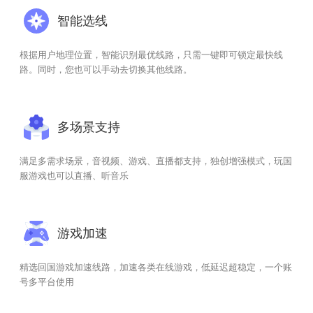
智能选线
根据用户地理位置，智能识别最优线路，只需一键即可锁定最快线
路。同时，您也可以手动去切换其他线路。
多场景支持
满足多需求场景，音视频、游戏、直播都支持，独创增强模式，玩国
服游戏也可以直播、听音乐
游戏加速
精选回国游戏加速线路，加速各类在线游戏，低延迟超稳定，一个账
号多平台使用