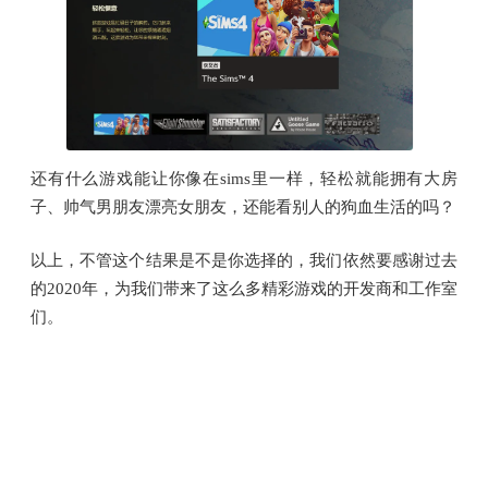
还有什么游戏能让你像在sims里一样，轻松就能拥有大房
子、帅气男朋友漂亮女朋友，还能看别人的狗血生活的吗？
以上，不管这个结果是不是你选择的，我们依然要感谢过去
的2020年，为我们带来了这么多精彩游戏的开发商和工作室
们。