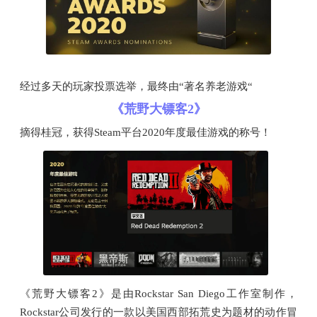
经过多天的玩家投票选举，最终由“著名养老游戏“
《荒野大镖客2》
摘得桂冠，获得Steam平台2020年度最佳游戏的称号！
《荒野大镖客2》是由Rockstar San Diego工作室制作，
Rockstar公司发行的一款以美国西部拓荒史为题材的动作冒