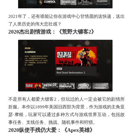
2021年了，还有谁能让你在游戏中心甘情愿的送快递，送出
了人类历史的伟大悲壮感？
2020杰出剧情游戏：《荒野大镖客2》
不是所有人都爱大镖客2，但玩过的人一定会被它的剧情所
折服。本作以1899年美国旧西部为背景，作为游戏的主角亚
瑟·摩根，玩家可以通过多种方式与游戏世界互动，包括故
事任务、支线任务、挑战、随机事件和狩猎。
2020纵使手残仍大爱：《Apex英雄》