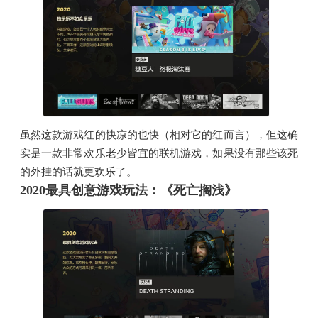
虽然这款游戏红的快凉的也快（相对它的红而言），但这确
实是一款非常欢乐老少皆宜的联机游戏，如果没有那些该死
的外挂的话就更欢乐了。
2020最具创意游戏玩法：《死亡搁浅》