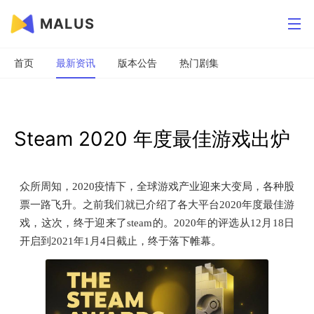
MALUS
首页
最新资讯
版本公告
热门剧集
Steam 2020 年度最佳游戏出炉
众所周知，2020疫情下，全球游戏产业迎来大变局，各种股
票一路飞升。之前我们就已介绍了各大平台2020年度最佳游
戏，这次，终于迎来了steam的。2020年的评选从12月18日
开启到2021年1月4日截止，终于落下帷幕。