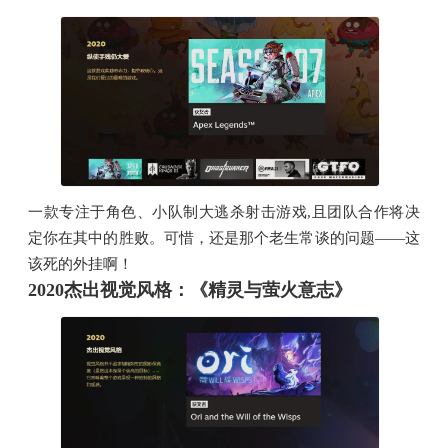
一款专注于角色、小队制大逃杀射击游戏,且团队合作将决
定你在其中的胜败。可惜，还是那个老生常谈的问题——这
该死的外挂啊！
2020杰出视觉风格：《精灵与萤火意志》