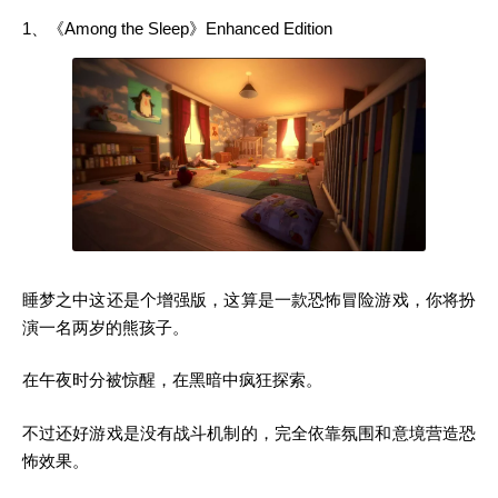
1、《Among the Sleep》Enhanced Edition
睡梦之中这还是个增强版，这算是一款恐怖冒险游戏，你将扮
演一名两岁的熊孩子。
在午夜时分被惊醒，在黑暗中疯狂探索。
不过还好游戏是没有战斗机制的，完全依靠氛围和意境营造恐
怖效果。