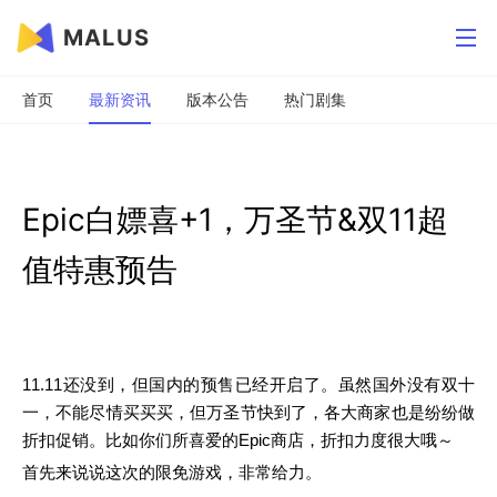
MALUS
首页
最新资讯
版本公告
热门剧集
Epic白嫖喜+1，万圣节&双11超
值特惠预告
11.11还没到，但国内的预售已经开启了。虽然国外没有双十
一，不能尽情买买买，但万圣节快到了，各大商家也是纷纷做
折扣促销。比如你们所喜爱的Epic商店，折扣力度很大哦～
首先来说说这次的限免游戏，非常给力。