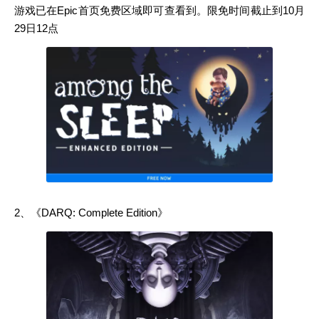
游戏已在Epic首页免费区域即可查看到。限免时间截止到10月
29日12点
2、《DARQ: Complete Edition》