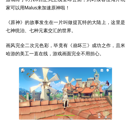
家可以用Malus来加速原神啦！
《原神》的故事发生在一片叫做提瓦特的大陆上，这里是
七神统治、七种元素交汇的世界。
画风完全二次元色彩，毕竟有《崩坏三》成功之作，且米
哈游的美工一直在线，游戏画面完全不用担心。