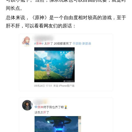
间长点。
总体来说，《原神》是一个自由度相对较高的游戏，至于
肝不肝，可以看看网友们的原话：