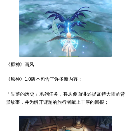
《原神》画风
《原神》1.0版本包含了许多新内容：
「失落的历史」系列任务，将从侧面讲述提瓦特大陆的背
景故事，并为解开谜题的旅行者献上丰厚的回报；