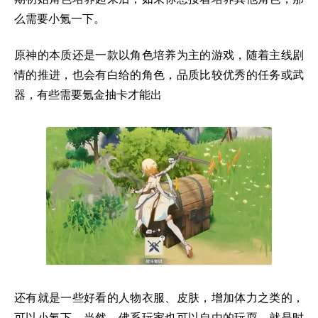
么需要小氪一下。
原神的本质还是一款以角色培养为主的游戏，随着主线剧
情的推进，也会有白给的角色，品质比较优秀的任务或武
器，有些需要氪金抽卡才能出
还有就是一些好看的人物衣服、皮肤，增加体力之类的，
可以小氪下。当然，佛系玩家也可以自由的玩耍，就是时