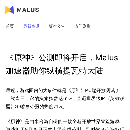
MALUS
首页
最新资讯
版本公告
热门剧集
《原神》公测即将开启，Malus
加速器助你纵横提瓦特大陆
最近，游戏圈内的大事件就是《原神》PC端开放测试了，
上线当日，它的搜索指数达65w，直逼世界级IP《英雄联
盟》S9赛事夺冠的热度71w。
《原神》是由米哈游自研的一款全新开放世界冒险游戏，
游戏将于9月28日正式上线全球公测，到时候各位海外玩