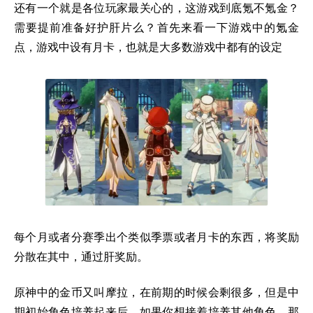
还有一个就是各位玩家最关心的，这游戏到底氪不氪金？
需要提前准备好护肝片么？首先来看一下游戏中的氪金
点，游戏中设有月卡，也就是大多数游戏中都有的设定
每个月或者分赛季出个类似季票或者月卡的东西，将奖励
分散在其中，通过肝奖励。
原神中的金币又叫摩拉，在前期的时候会剩很多，但是中
期初始角色培养起来后，如果你想接着培养其他角色，那