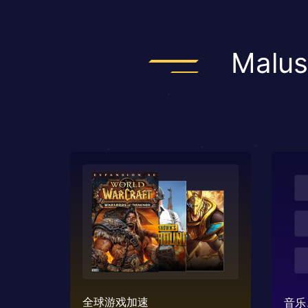
Mal
全球游戏加速
音乐