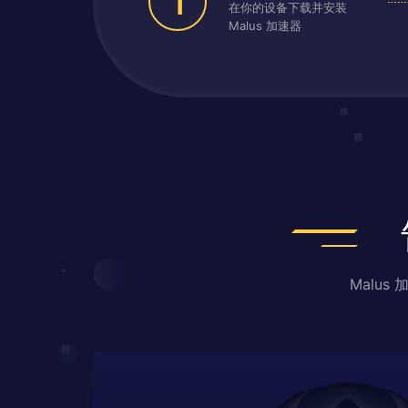
1
在你的设备下载并安装
Malus 加速器
Malu