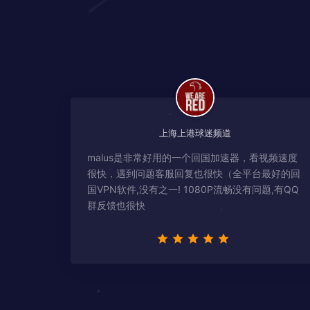
上海上港球迷频道
malus是非常好用的一个回国加速器，看视频速度
很快，遇到问题客服回复也很快（全平台最好的回
国VPN软件,没有之一! 1080P流畅没有问题,有QQ
群反馈也很快