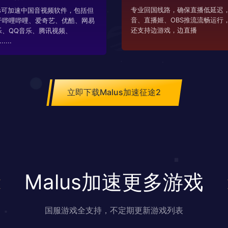
专业回国线路，确保直播低延迟，
us可加速中国音视频软件，包括但
音、直播姬、OBS推流流畅运行
于哔哩哔哩、爱奇艺、优酷、网易
还支持边游戏，边直播
乐、QQ音乐、腾讯视频、
....
立即下载Malus加速征途2
Malus加速更多游戏
国服游戏全支持，不定期更新游戏列表