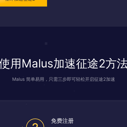
使用Malus加速征途2方
Malus 简单易用，只需三步即可轻松开启征途2加速
免费注册