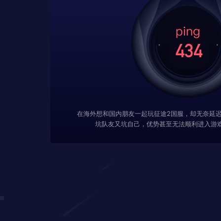
在海外想和国内朋友一起玩征途2国服，却无奈延
坑队友又坑自己，优势甚至无法顺利进入游