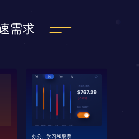
加速需求
办公、学习和股票