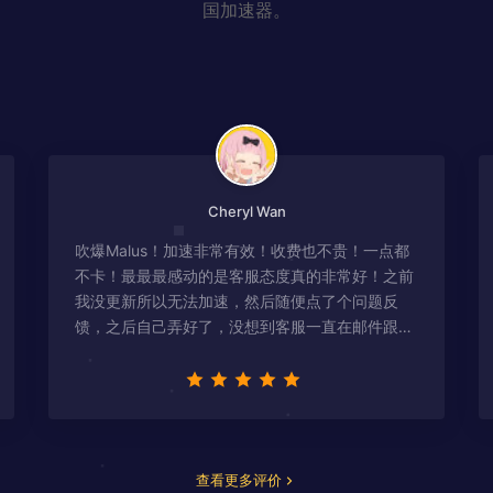
国加速器。
Cheryl Wan
吹爆Malus！加速非常有效！收费也不贵！一点都
不卡！最最最感动的是客服态度真的非常好！之前
我没更新所以无法加速，然后随便点了个问题反
馈，之后自己弄好了，没想到客服一直在邮件跟
进，关心我问题有没有解决！
查看更多评价