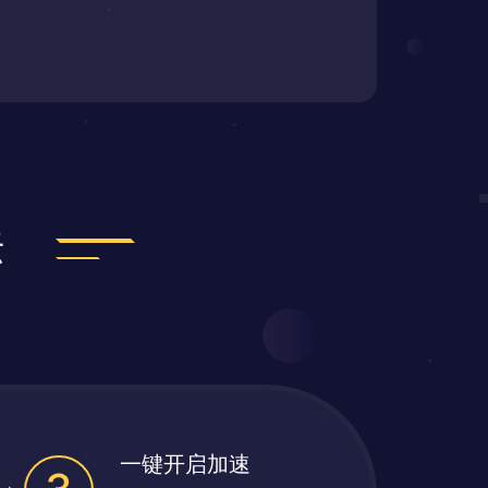
法
一键开启加速