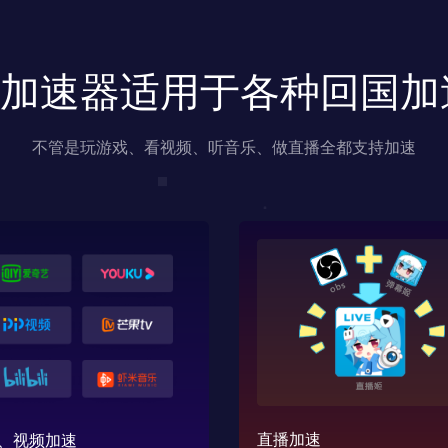
us加速器适用于各种回国
不管是玩游戏、看视频、听音乐、做直播全都支持加速
直播加速
、视频加速