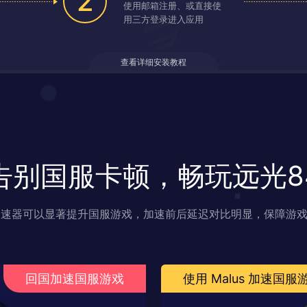
2
使用邮箱注册、或直接使
用三方登录进入应用
查看详细安装教程
告别国服卡顿，畅玩远光8
s 加速器可以显著提升国服游戏，加速前后延迟对比明显，保障游
回国加速国服游戏
使用 Malus 加速国服