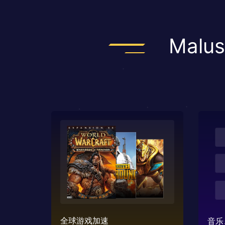
Mal
全球游戏加速
音乐