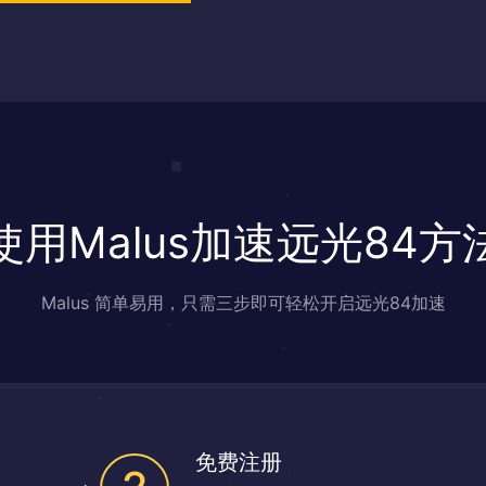
使用Malus加速远光84方
Malus 简单易用，只需三步即可轻松开启远光84加速
免费注册