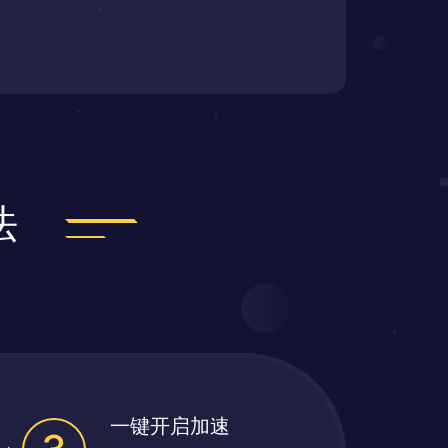
法
一键开启加速