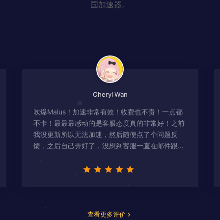
国加速器。
Cheryl Wan
吹爆Malus！加速非常有效！收费也不贵！一点都
不卡！最最最感动的是客服态度真的非常好！之前
我没更新所以无法加速，然后随便点了个问题反
馈，之后自己弄好了，没想到客服一直在邮件跟
进，关心我问题有没有解决！
查看更多评价