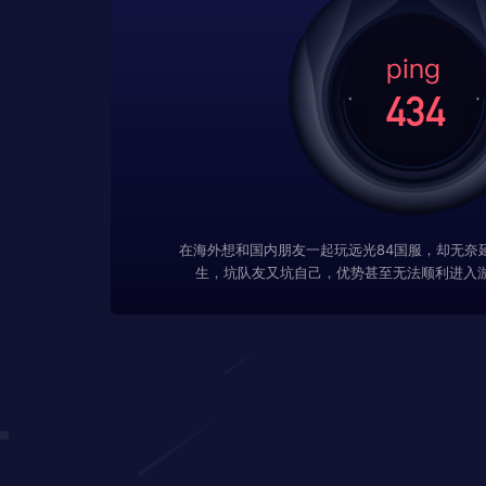
在海外想和国内朋友一起玩远光84国服，却无奈
生，坑队友又坑自己，优势甚至无法顺利进入