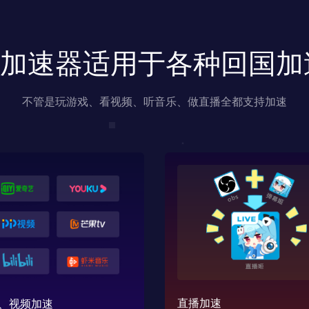
us加速器适用于各种回国
不管是玩游戏、看视频、听音乐、做直播全都支持加速
直播加速
、视频加速