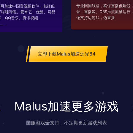
专业回国线路，确保直播低延迟，
us可加速中国音视频软件，包括但
音、直播姬、OBS推流流畅运行
于哔哩哔哩、爱奇艺、优酷、网易
还支持边游戏，边直播
乐、QQ音乐、腾讯视频、
....
立即下载Malus加速远光84
Malus加速更多游戏
国服游戏全支持，不定期更新游戏列表