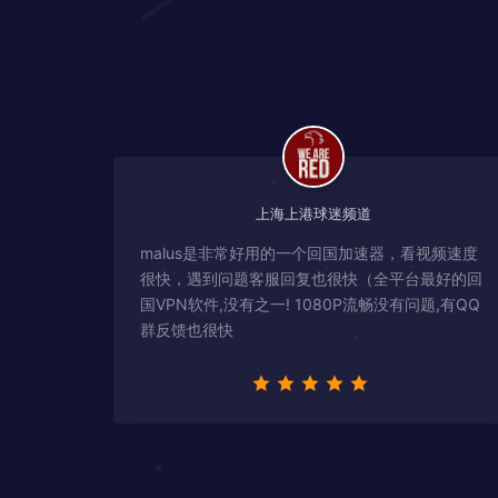
上海上港球迷频道
malus是非常好用的一个回国加速器，看视频速度
很快，遇到问题客服回复也很快（全平台最好的回
国VPN软件,没有之一! 1080P流畅没有问题,有QQ
群反馈也很快