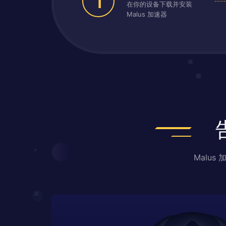
1
在你的设备下载并安装
Malus 加速器
Malu