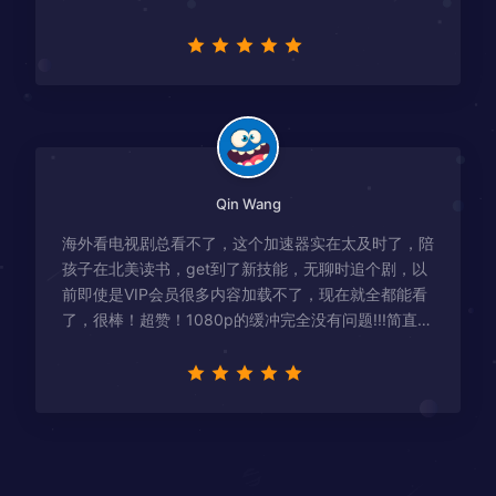
有解决！
Qin Wang
海外看电视剧总看不了，这个加速器实在太及时了，陪
孩子在北美读书，get到了新技能，无聊时追个剧，以
前即使是VIP会员很多内容加载不了，现在就全都能看
了，很棒！超赞！1080p的缓冲完全没有问题!!!简直救
星！