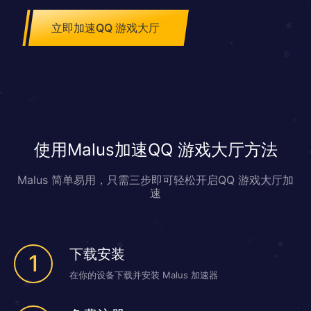
立即加速QQ 游戏大厅
使用Malus加速QQ 游戏大厅方法
Malus 简单易用，只需三步即可轻松开启QQ 游戏大厅加
速
下载安装
1
在你的设备下载并安装 Malus 加速器