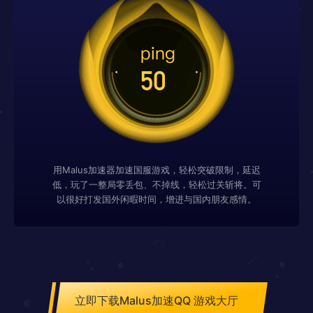
用Malus加速器加速国服游戏，轻松突破限制，延迟
低，玩了一整局零丢包、不掉线，轻松过关斩将。可
以很好打发国外闲暇时间，增进与国内朋友感情。
立即下载Malus加速QQ 游戏大厅