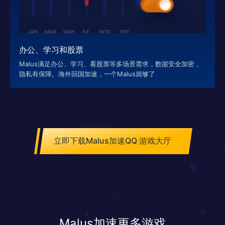
办公、学习和股票
Malus满足办公、学习、看股票等多场景需求，数据安全加密，
隐私有保障。海外回国加速，一个Malus就够了
立即下载Malus加速QQ 游戏大厅
Malus加速更多游戏