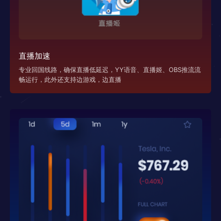
直播加速
专业回国线路，确保直播低延迟，YY语音、直播姬、OBS推流流
畅运行，此外还支持边游戏，边直播