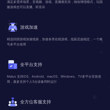
满足多需求场景，音视频、游戏、直播都支持，独创增强模式，玩国
服游戏也可以直播、听音乐
游戏加速
精选回国游戏加速线路，加速各类在线游戏，低延迟超稳定，一个账
号多平台使用
全平台支持
Malus 支持iOS、Android、macOS、Windows、TV多平台安装使
用，最多支持个人5台设备同时运行
全方位客服支持