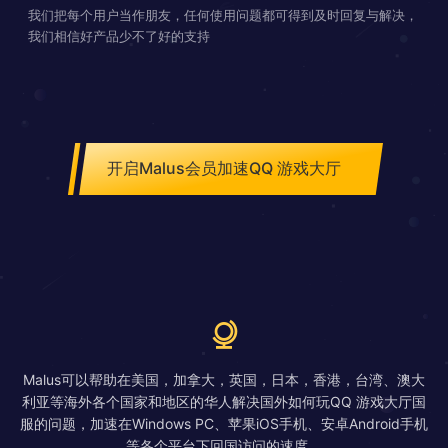
我们把每个用户当作朋友，任何使用问题都可得到及时回复与解决，
我们相信好产品少不了好的支持
开启Malus会员加速QQ 游戏大厅
Malus可以帮助在美国，加拿大，英国，日本，香港，台湾、澳大
利亚等海外各个国家和地区的华人解决国外如何玩QQ 游戏大厅国
服的问题，加速在Windows PC、苹果iOS手机、安卓Android手机
等各个平台下回国访问的速度。