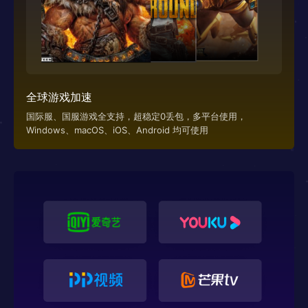
全球游戏加速
国际服、国服游戏全支持，超稳定0丢包，多平台使用，
Windows、macOS、iOS、Android 均可使用