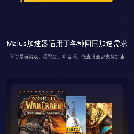
Malus加速器适用于各种回国加速需求
不管是玩游戏、看视频、听音乐、做直播全都支持加速