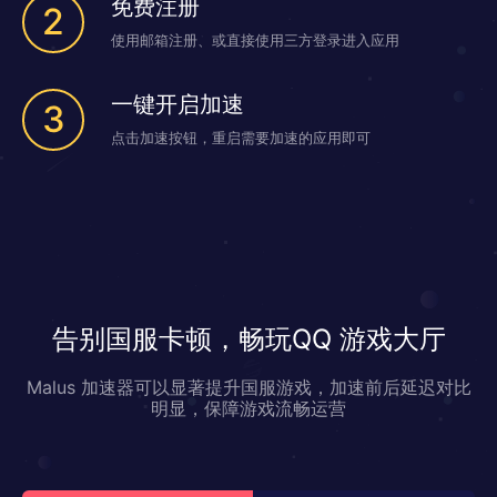
免费注册
2
使用邮箱注册、或直接使用三方登录进入应用
一键开启加速
3
点击加速按钮，重启需要加速的应用即可
告别国服卡顿，畅玩QQ 游戏大厅
Malus 加速器可以显著提升国服游戏，加速前后延迟对比
明显，保障游戏流畅运营