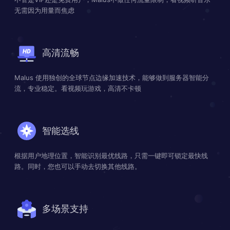
无需因为用量而焦虑
高清流畅
Malus 使用独创的全球节点边缘加速技术，能够做到服务器智能分
流，专业稳定。看视频玩游戏，高清不卡顿
智能选线
根据用户地理位置，智能识别最优线路，只需一键即可锁定最快线
路。同时，您也可以手动去切换其他线路。
多场景支持