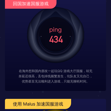
回国加速国服游戏
在海外想和国内朋友一起玩QQ 游戏大厅国服，却无
奈延迟很高，丢包掉线频繁发生，坑队友又坑自己，
优势甚至无法顺利进入游戏，只能无聊耗时间。
使用 Malus 加速国服游戏