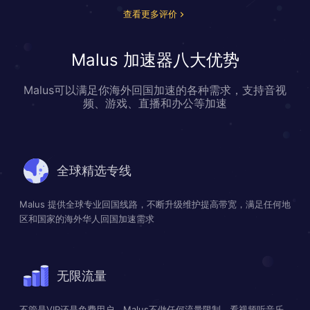
查看更多评价
Malus 加速器八大优势
Malus可以满足你海外回国加速的各种需求，支持音视
频、游戏、直播和办公等加速
全球精选专线
Malus 提供全球专业回国线路，不断升级维护提高带宽，满足任何地
区和国家的海外华人回国加速需求
无限流量
不管是VIP还是免费用户，Malus不做任何流量限制，看视频听音乐