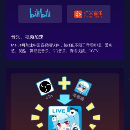
音乐、视频加速
Malus可加速中国音视频软件，包括但不限于哔哩哔哩、爱奇
艺、优酷、网易云音乐、QQ音乐、腾讯视频、CCTV......