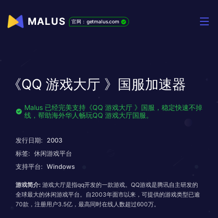
MALUS
官网：getmalus.com
《QQ 游戏大厅 》国服加速器
Malus 已经完美支持《QQ 游戏大厅 》国服，稳定快速不掉
线，帮助海外华人畅玩QQ 游戏大厅国服。
发行日期:
2003
标签:
休闲游戏平台
支持平台:
Windows
游戏简介:
游戏大厅是指qq开发的一款游戏。QQ游戏是腾讯自主研发的
全球最大的休闲游戏平台。自2003年面市以来，可提供的游戏类型已逾
70款，注册用户3.5亿，最高同时在线人数超过600万。