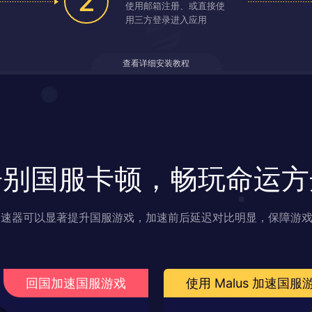
2
使用邮箱注册、或直接使
用三方登录进入应用
查看详细安装教程
告别国服卡顿，畅玩命运方
s 加速器可以显著提升国服游戏，加速前后延迟对比明显，保障游
回国加速国服游戏
使用 Malus 加速国服