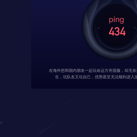
在海外想和国内朋友一起玩命运方舟国服，却无奈
生，坑队友又坑自己，优势甚至无法顺利进入