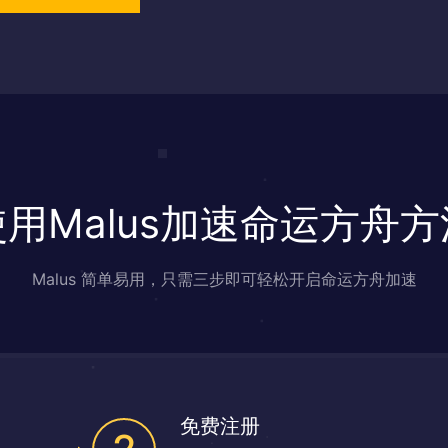
使用Malus加速命运方舟方
Malus 简单易用，只需三步即可轻松开启命运方舟加速
免费注册