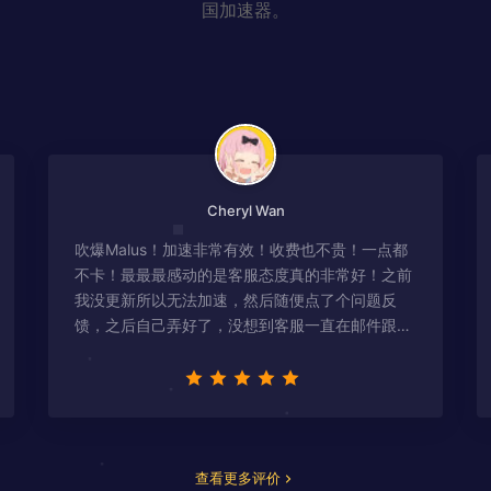
国加速器。
Cheryl Wan
吹爆Malus！加速非常有效！收费也不贵！一点都
不卡！最最最感动的是客服态度真的非常好！之前
我没更新所以无法加速，然后随便点了个问题反
馈，之后自己弄好了，没想到客服一直在邮件跟
进，关心我问题有没有解决！
查看更多评价