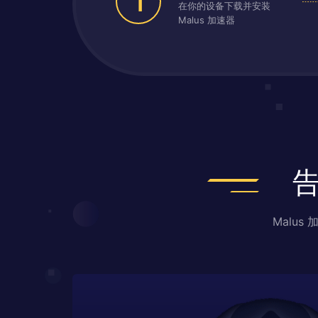
1
在你的设备下载并安装
Malus 加速器
Malu