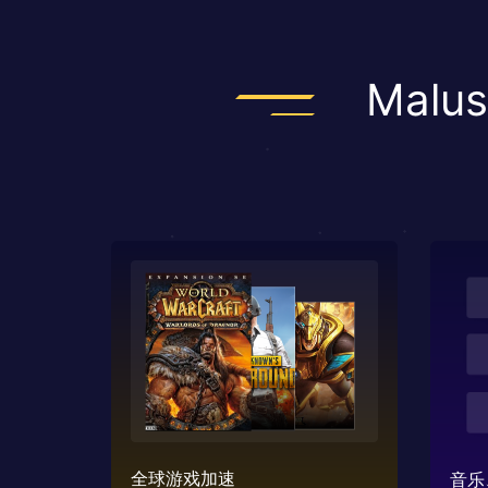
Mal
全球游戏加速
音乐