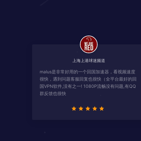
上海上港球迷频道
malus是非常好用的一个回国加速器，看视频速度
很快，遇到问题客服回复也很快（全平台最好的回
国VPN软件,没有之一! 1080P流畅没有问题,有QQ
群反馈也很快