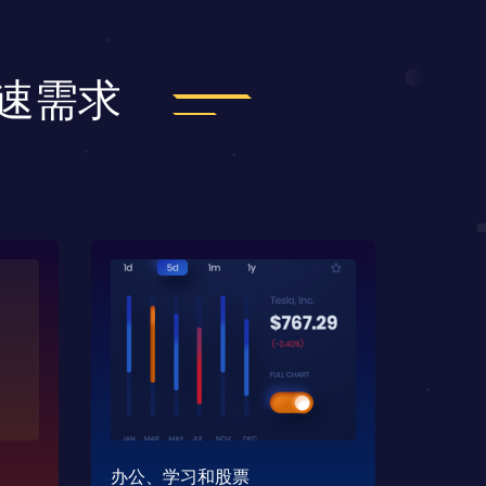
加速需求
办公、学习和股票