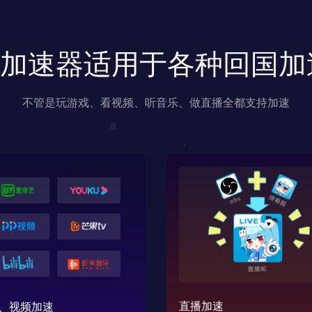
us加速器适用于各种回国
不管是玩游戏、看视频、听音乐、做直播全都支持加速
直播加速
、视频加速