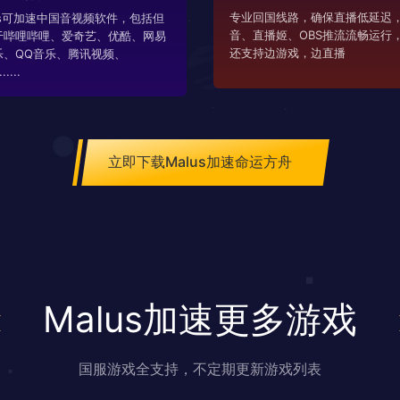
专业回国线路，确保直播低延迟，
us可加速中国音视频软件，包括但
音、直播姬、OBS推流流畅运行
于哔哩哔哩、爱奇艺、优酷、网易
还支持边游戏，边直播
乐、QQ音乐、腾讯视频、
....
立即下载Malus加速命运方舟
Malus加速更多游戏
国服游戏全支持，不定期更新游戏列表