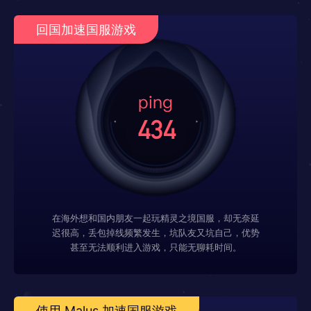
回国加速国服游戏
在海外想和国内朋友一起玩精灵之境国服，却无奈延
迟很高，丢包掉线频繁发生，坑队友又坑自己，优势
甚至无法顺利进入游戏，只能无聊耗时间。
使用 Malus 加速国服游戏