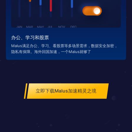
办公、学习和股票
Malus满足办公、学习、看股票等多场景需求，数据安全加密，
隐私有保障。海外回国加速，一个Malus就够了
立即下载Malus加速精灵之境