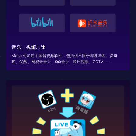
音乐、视频加速
Malus可加速中国音视频软件，包括但不限于哔哩哔哩、爱奇
艺、优酷、网易云音乐、QQ音乐、腾讯视频、CCTV......