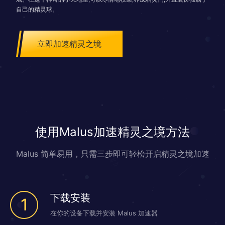
自己的精灵球。
立即加速精灵之境
使用Malus加速精灵之境方法
Malus 简单易用，只需三步即可轻松开启精灵之境加速
下载安装
1
在你的设备下载并安装 Malus 加速器