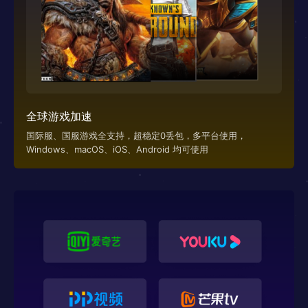
全球游戏加速
国际服、国服游戏全支持，超稳定0丢包，多平台使用，
Windows、macOS、iOS、Android 均可使用