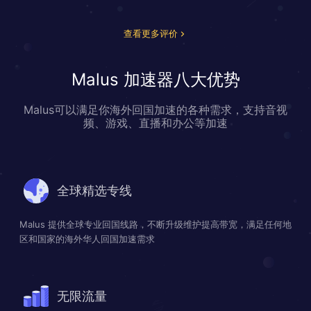
查看更多评价
Malus 加速器八大优势
Malus可以满足你海外回国加速的各种需求，支持音视
频、游戏、直播和办公等加速
全球精选专线
Malus 提供全球专业回国线路，不断升级维护提高带宽，满足任何地
区和国家的海外华人回国加速需求
无限流量