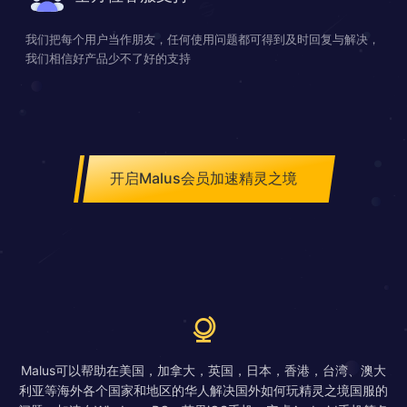
我们把每个用户当作朋友，任何使用问题都可得到及时回复与解决，
我们相信好产品少不了好的支持
开启Malus会员加速精灵之境
Malus可以帮助在美国，加拿大，英国，日本，香港，台湾、澳大
利亚等海外各个国家和地区的华人解决国外如何玩精灵之境国服的