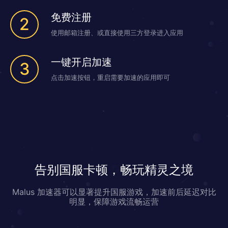
免费注册
2
使用邮箱注册、或直接使用三方登录进入应用
一键开启加速
3
点击加速按钮，重启需要加速的应用即可
告别国服卡顿，畅玩精灵之境
Malus 加速器可以显著提升国服游戏，加速前后延迟对比
明显，保障游戏流畅运营