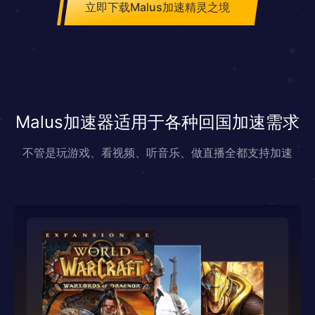
立即下载Malus加速精灵之境
Malus加速器适用于各种回国加速需求
不管是玩游戏、看视频、听音乐、做直播全都支持加速