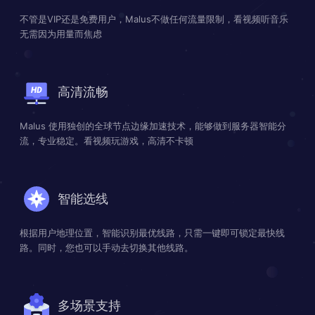
不管是VIP还是免费用户，Malus不做任何流量限制，看视频听音乐
无需因为用量而焦虑
高清流畅
Malus 使用独创的全球节点边缘加速技术，能够做到服务器智能分
流，专业稳定。看视频玩游戏，高清不卡顿
智能选线
根据用户地理位置，智能识别最优线路，只需一键即可锁定最快线
路。同时，您也可以手动去切换其他线路。
多场景支持