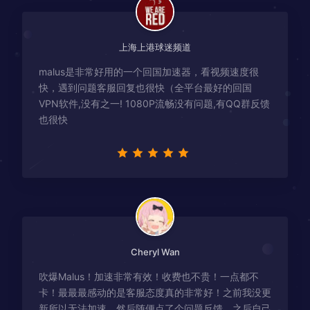
上海上港球迷频道
malus是非常好用的一个回国加速器，看视频速度很
快，遇到问题客服回复也很快（全平台最好的回国
VPN软件,没有之一! 1080P流畅没有问题,有QQ群反馈
也很快
Cheryl Wan
吹爆Malus！加速非常有效！收费也不贵！一点都不
卡！最最最感动的是客服态度真的非常好！之前我没更
新所以无法加速，然后随便点了个问题反馈，之后自己