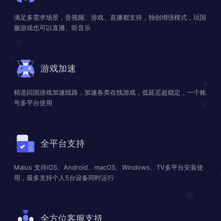
满足多需求场景，音视频、游戏、直播都支持，独创增强模式，玩国
服游戏也可以直播、听音乐
游戏加速
精选回国游戏加速线路，加速各类在线游戏，低延迟超稳定，一个账
号多平台使用
全平台支持
Malus 支持iOS、Android、macOS、Windows、TV多平台安装使
用，最多支持个人5台设备同时运行
全方位客服支持