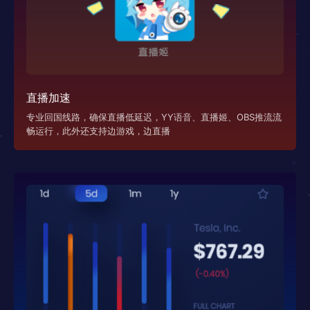
直播加速
专业回国线路，确保直播低延迟，YY语音、直播姬、OBS推流流
畅运行，此外还支持边游戏，边直播