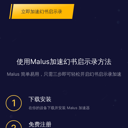
立即加速幻书启示录
使用Malus加速幻书启示录方法
Malus 简单易用，只需三步即可轻松开启幻书启示录加速
下载安装
1
在你的设备下载并安装 Malus 加速器
免费注册