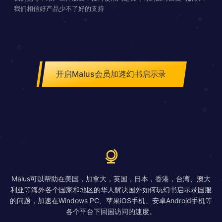
我们相信好产品少不了好的支持
开启Malus会员加速幻书启示录
Malus可以帮助在美国，加拿大，英国，日本，香港，台湾、澳大
利亚等海外各个国家和地区的华人解决国外如何玩幻书启示录国服
的问题，加速在Windows PC、苹果iOS手机、安卓Android手机等
各个平台下回国访问的速度。