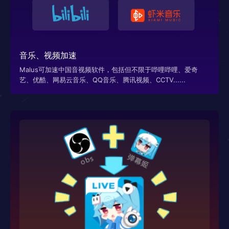
音乐、视频加速
Malus可加速中国音视频软件，包括但不限于哔哩哔哩、爱奇
艺、优酷、网易云音乐、QQ音乐、腾讯视频、CCTV......