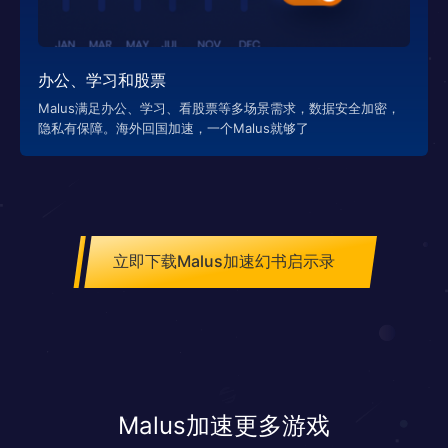
办公、学习和股票
Malus满足办公、学习、看股票等多场景需求，数据安全加密，
隐私有保障。海外回国加速，一个Malus就够了
立即下载Malus加速幻书启示录
Malus加速更多游戏