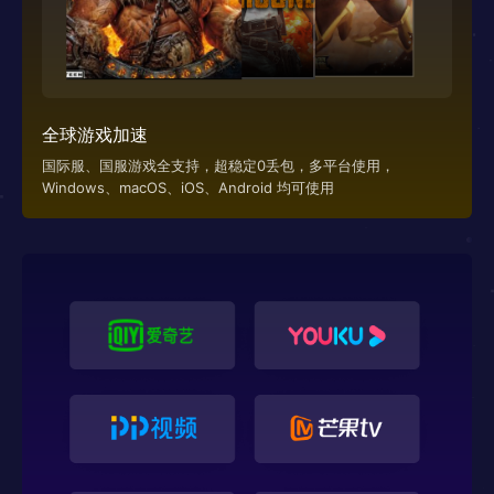
全球游戏加速
国际服、国服游戏全支持，超稳定0丢包，多平台使用，
Windows、macOS、iOS、Android 均可使用