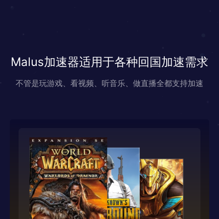
Malus加速器适用于各种回国加速需求
不管是玩游戏、看视频、听音乐、做直播全都支持加速