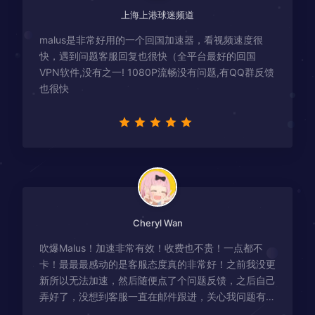
上海上港球迷频道
malus是非常好用的一个回国加速器，看视频速度很
快，遇到问题客服回复也很快（全平台最好的回国
VPN软件,没有之一! 1080P流畅没有问题,有QQ群反馈
也很快
Cheryl Wan
吹爆Malus！加速非常有效！收费也不贵！一点都不
卡！最最最感动的是客服态度真的非常好！之前我没更
新所以无法加速，然后随便点了个问题反馈，之后自己
弄好了，没想到客服一直在邮件跟进，关心我问题有没
有解决！