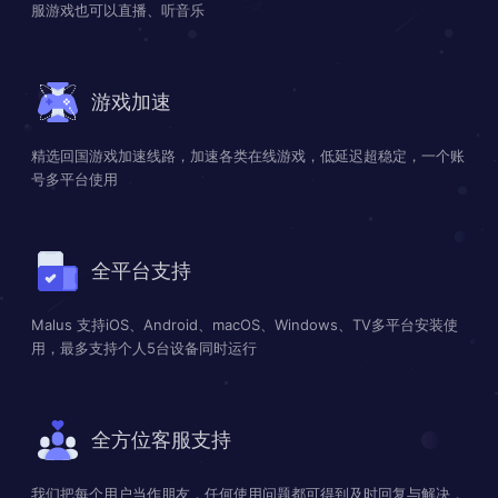
服游戏也可以直播、听音乐
游戏加速
精选回国游戏加速线路，加速各类在线游戏，低延迟超稳定，一个账
号多平台使用
全平台支持
Malus 支持iOS、Android、macOS、Windows、TV多平台安装使
用，最多支持个人5台设备同时运行
全方位客服支持
我们把每个用户当作朋友，任何使用问题都可得到及时回复与解决，