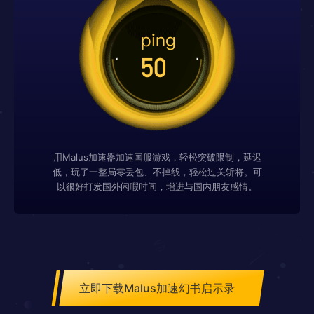
用Malus加速器加速国服游戏，轻松突破限制，延迟
低，玩了一整局零丢包、不掉线，轻松过关斩将。可
以很好打发国外闲暇时间，增进与国内朋友感情。
立即下载Malus加速幻书启示录