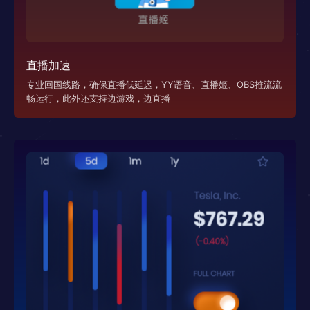
直播加速
专业回国线路，确保直播低延迟，YY语音、直播姬、OBS推流流
畅运行，此外还支持边游戏，边直播