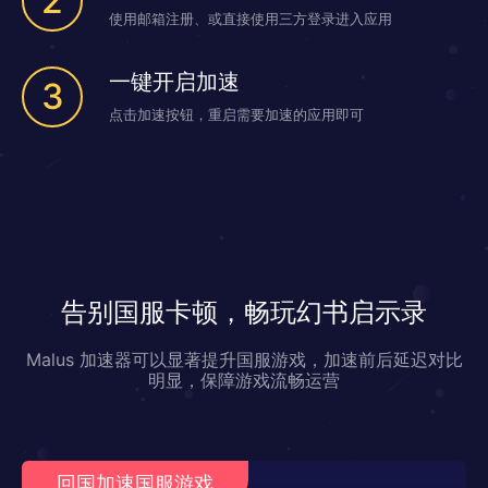
2
使用邮箱注册、或直接使用三方登录进入应用
一键开启加速
3
点击加速按钮，重启需要加速的应用即可
告别国服卡顿，畅玩幻书启示录
Malus 加速器可以显著提升国服游戏，加速前后延迟对比
明显，保障游戏流畅运营
回国加速国服游戏