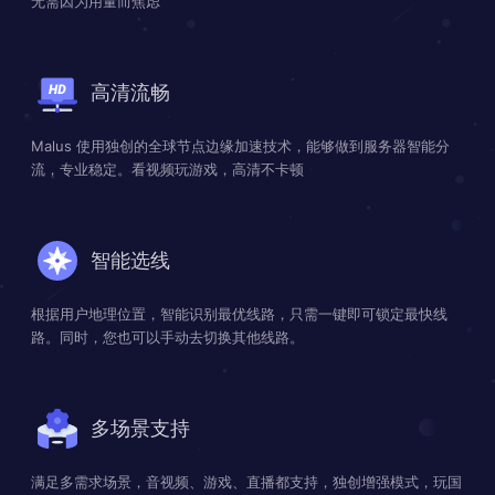
无需因为用量而焦虑
高清流畅
Malus 使用独创的全球节点边缘加速技术，能够做到服务器智能分
流，专业稳定。看视频玩游戏，高清不卡顿
智能选线
根据用户地理位置，智能识别最优线路，只需一键即可锁定最快线
路。同时，您也可以手动去切换其他线路。
多场景支持
满足多需求场景，音视频、游戏、直播都支持，独创增强模式，玩国