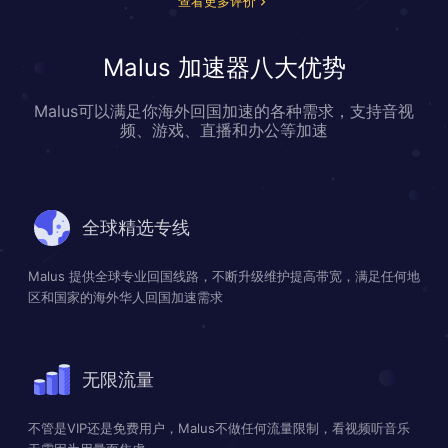
查看更多评价
Malus 加速器八大优势
Malus可以满足你海外回国加速的各种需求，支持音视
频、游戏、直播和办公等加速
全球精选专线
Malus 提供全球专业回国线路，不断升级维护提高带宽，满足任何地
区和国家的海外华人回国加速需求
无限流量
不管是VIP还是免费用户，Malus不做任何流量限制，看视频听音乐