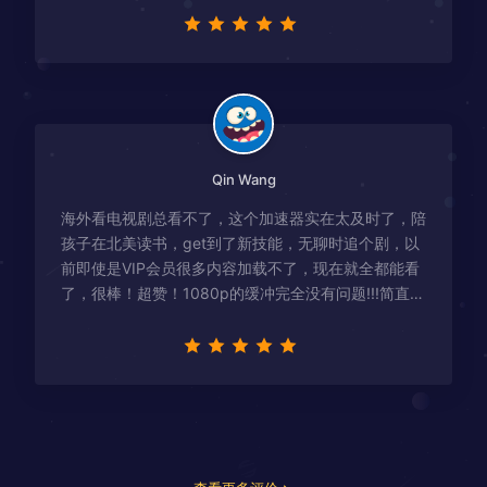
Qin Wang
海外看电视剧总看不了，这个加速器实在太及时了，陪
孩子在北美读书，get到了新技能，无聊时追个剧，以
前即使是VIP会员很多内容加载不了，现在就全都能看
了，很棒！超赞！1080p的缓冲完全没有问题!!!简直救
星！