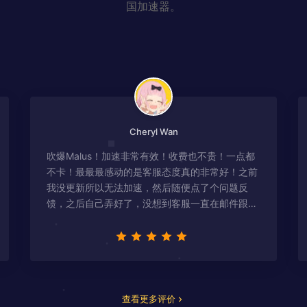
国加速器。
Cheryl Wan
吹爆Malus！加速非常有效！收费也不贵！一点都
不卡！最最最感动的是客服态度真的非常好！之前
我没更新所以无法加速，然后随便点了个问题反
馈，之后自己弄好了，没想到客服一直在邮件跟
进，关心我问题有没有解决！
查看更多评价