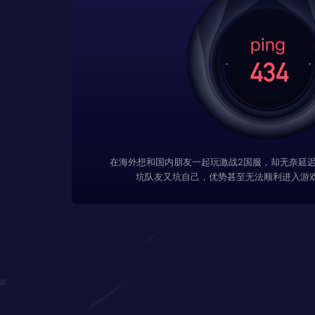
在海外想和国内朋友一起玩激战2国服，却无奈延
坑队友又坑自己，优势甚至无法顺利进入游