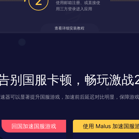
2
使用邮箱注册、或直接使
用三方登录进入应用
查看详细安装教程
告别国服卡顿，畅玩激战
s 加速器可以显著提升国服游戏，加速前后延迟对比明显，保障游
回国加速国服游戏
使用 Malus 加速国服