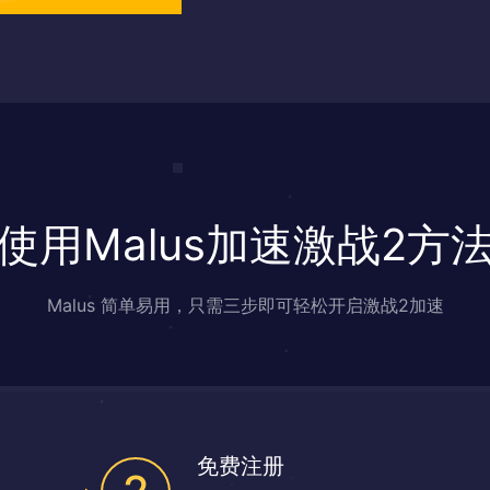
使用Malus加速激战2方
Malus 简单易用，只需三步即可轻松开启激战2加速
免费注册