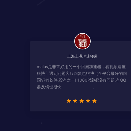
上海上港球迷频道
malus是非常好用的一个回国加速器，看视频速度
很快，遇到问题客服回复也很快（全平台最好的回
国VPN软件,没有之一! 1080P流畅没有问题,有QQ
群反馈也很快