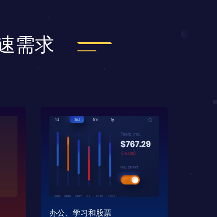
加速需求
办公、学习和股票