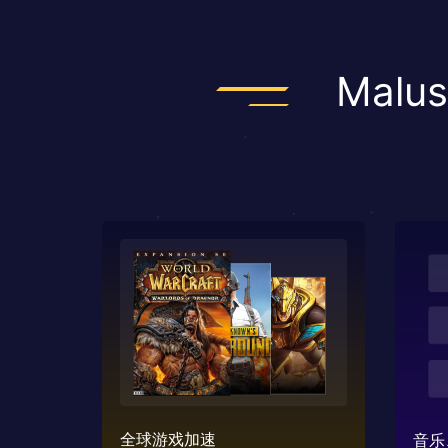
Mal
全球游戏加速
音乐