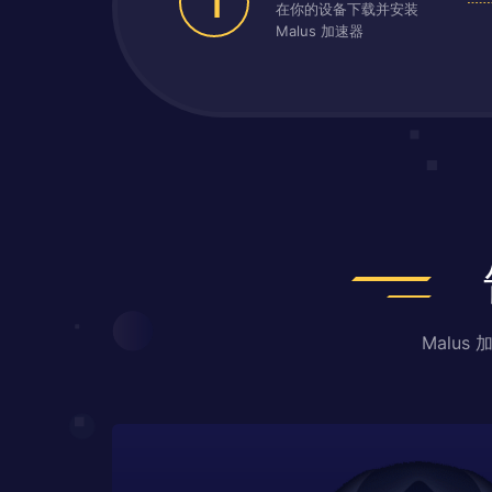
1
在你的设备下载并安装
Malus 加速器
Malu