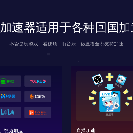
us加速器适用于各种回国
不管是玩游戏、看视频、听音乐、做直播全都支持加速
直播加速
、视频加速