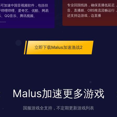
专业回国线路，确保直播低延迟，
us可加速中国音视频软件，包括但
音、直播姬、OBS推流流畅运行
于哔哩哔哩、爱奇艺、优酷、网易
还支持边游戏，边直播
乐、QQ音乐、腾讯视频、
....
立即下载Malus加速激战2
Malus加速更多游戏
国服游戏全支持，不定期更新游戏列表