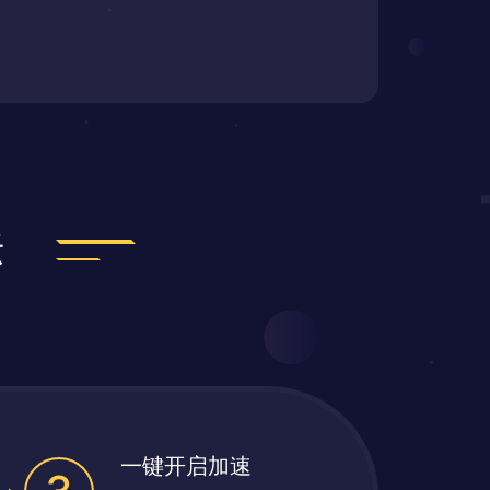
法
一键开启加速