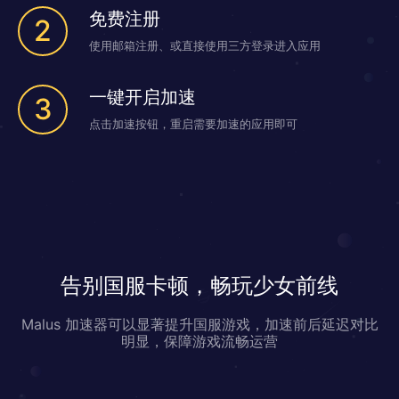
免费注册
2
使用邮箱注册、或直接使用三方登录进入应用
一键开启加速
3
点击加速按钮，重启需要加速的应用即可
告别国服卡顿，畅玩少女前线
Malus 加速器可以显著提升国服游戏，加速前后延迟对比
明显，保障游戏流畅运营