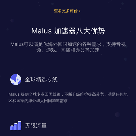
查看更多评价
Malus 加速器八大优势
Malus可以满足你海外回国加速的各种需求，支持音视
频、游戏、直播和办公等加速
全球精选专线
Malus 提供全球专业回国线路，不断升级维护提高带宽，满足任何地
区和国家的海外华人回国加速需求
无限流量