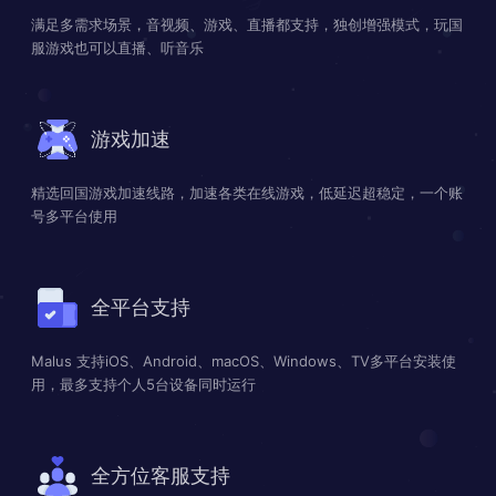
满足多需求场景，音视频、游戏、直播都支持，独创增强模式，玩国
服游戏也可以直播、听音乐
游戏加速
精选回国游戏加速线路，加速各类在线游戏，低延迟超稳定，一个账
号多平台使用
全平台支持
Malus 支持iOS、Android、macOS、Windows、TV多平台安装使
用，最多支持个人5台设备同时运行
全方位客服支持