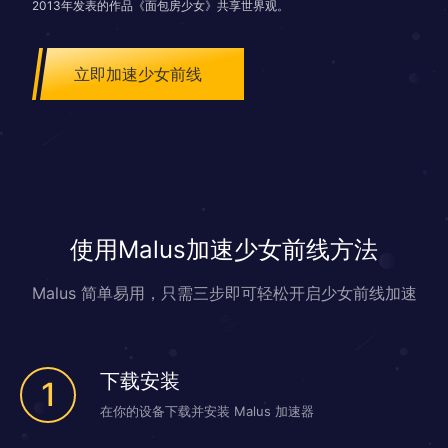
2013年发表的作品《面包房少女》共享世界观。
立即加速少女前线
使用Malus加速少女前线方法
Malus 简单易用，只需三步即可轻松开启少女前线加速
下载安装
1
在你的设备下载并安装 Malus 加速器