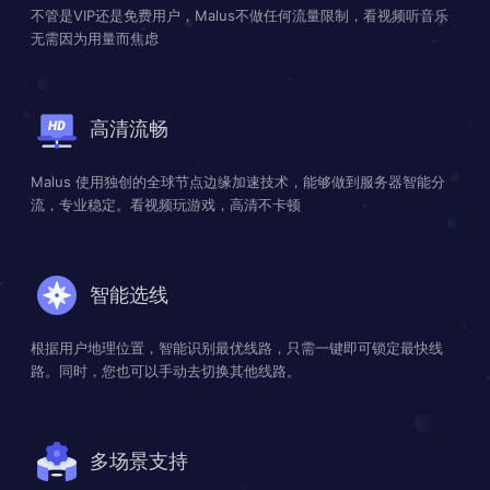
不管是VIP还是免费用户，Malus不做任何流量限制，看视频听音乐
无需因为用量而焦虑
高清流畅
Malus 使用独创的全球节点边缘加速技术，能够做到服务器智能分
流，专业稳定。看视频玩游戏，高清不卡顿
智能选线
根据用户地理位置，智能识别最优线路，只需一键即可锁定最快线
路。同时，您也可以手动去切换其他线路。
多场景支持