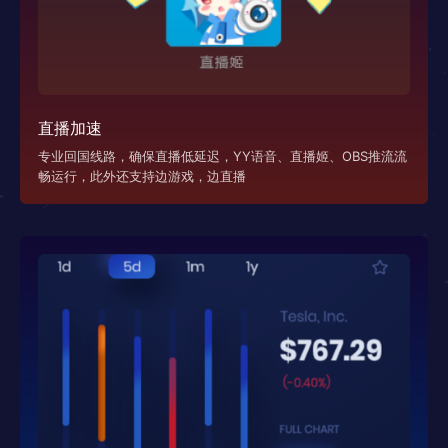
直播加速
专业回国线路，确保直播低延迟，YY语音、直播姬、OBS推流流
畅运行，此外还支持边游戏，边直播