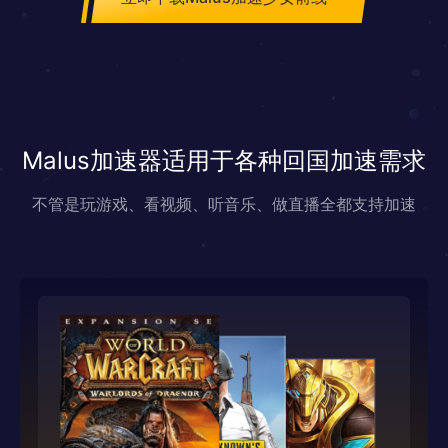
Malus加速器适用于各种回国加速需求
不管是玩游戏、看视频、听音乐、做直播全都支持加速