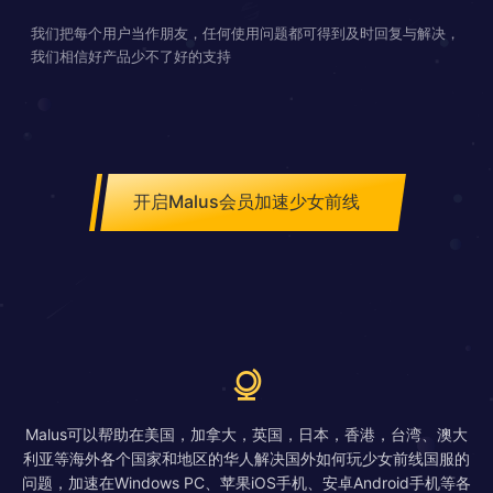
我们把每个用户当作朋友，任何使用问题都可得到及时回复与解决，
我们相信好产品少不了好的支持
开启Malus会员加速少女前线
Malus可以帮助在美国，加拿大，英国，日本，香港，台湾、澳大
利亚等海外各个国家和地区的华人解决国外如何玩少女前线国服的
问题，加速在Windows PC、苹果iOS手机、安卓Android手机等各