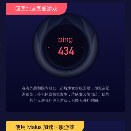
回国加速国服游戏
在海外想和国内朋友一起玩少女前线国服，却无奈延
迟很高，丢包掉线频繁发生，坑队友又坑自己，优势
甚至无法顺利进入游戏，只能无聊耗时间。
使用 Malus 加速国服游戏