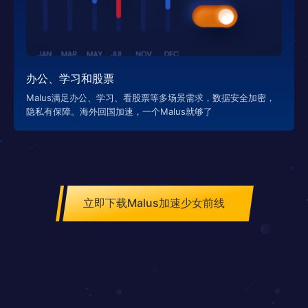
办公、学习和股票
Malus满足办公、学习、看股票等多场景需求，数据安全加密，
隐私有保障。海外回国加速，一个Malus就够了
立即下载Malus加速少女前线