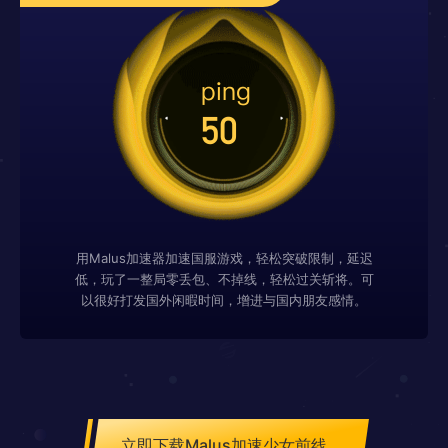
用Malus加速器加速国服游戏，轻松突破限制，延迟
低，玩了一整局零丢包、不掉线，轻松过关斩将。可
以很好打发国外闲暇时间，增进与国内朋友感情。
立即下载Malus加速少女前线