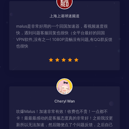
上海上港球迷频道
malus是非常好用的一个回国加速器，看视频速度很
快，遇到问题客服回复也很快（全平台最好的回国
VPN软件,没有之一! 1080P流畅没有问题,有QQ群反馈
也很快
Cheryl Wan
吹爆Malus！加速非常有效！收费也不贵！一点都不
卡！最最最感动的是客服态度真的非常好！之前我没更
新所以无法加速，然后随便点了个问题反馈，之后自己