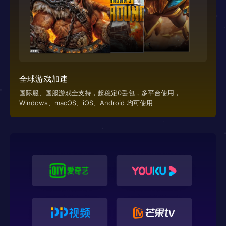
全球游戏加速
国际服、国服游戏全支持，超稳定0丢包，多平台使用，
Windows、macOS、iOS、Android 均可使用