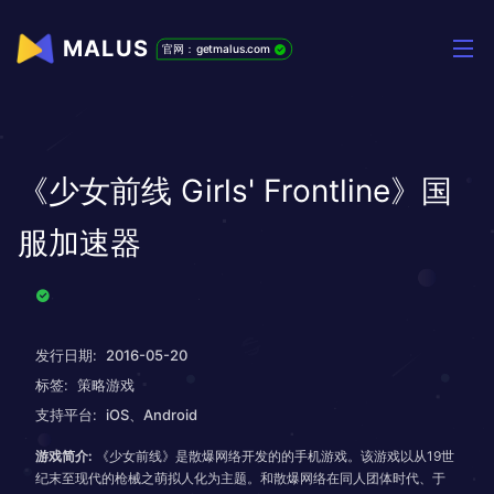
MALUS
官网：getmalus.com
《少女前线 Girls' Frontline》国
服加速器
发行日期:
2016-05-20
标签:
策略游戏
支持平台:
iOS、Android
游戏简介:
《少女前线》是散爆网络开发的的手机游戏。该游戏以从19世
纪末至现代的枪械之萌拟人化为主题。和散爆网络在同人团体时代、于