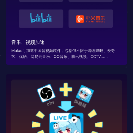
音乐、视频加速
Malus可加速中国音视频软件，包括但不限于哔哩哔哩、爱奇
艺、优酷、网易云音乐、QQ音乐、腾讯视频、CCTV......