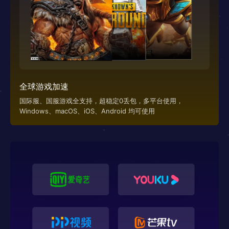
全球游戏加速
国际服、国服游戏全支持，超稳定0丢包，多平台使用，
Windows、macOS、iOS、Android 均可使用