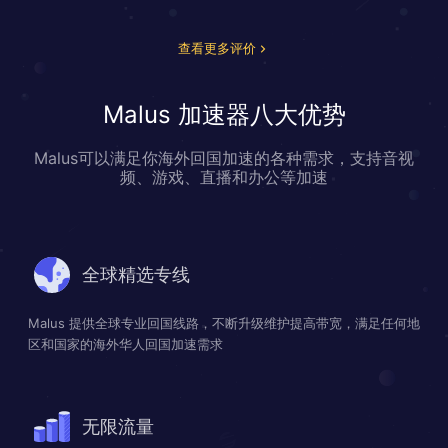
查看更多评价
Malus 加速器八大优势
Malus可以满足你海外回国加速的各种需求，支持音视
频、游戏、直播和办公等加速
全球精选专线
Malus 提供全球专业回国线路，不断升级维护提高带宽，满足任何地
区和国家的海外华人回国加速需求
无限流量