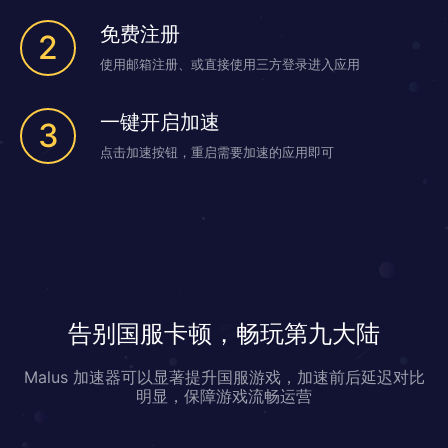
免费注册
2
使用邮箱注册、或直接使用三方登录进入应用
一键开启加速
3
点击加速按钮，重启需要加速的应用即可
告别国服卡顿，畅玩第九大陆
Malus 加速器可以显著提升国服游戏，加速前后延迟对比
明显，保障游戏流畅运营