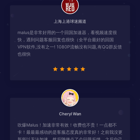
上海上港球迷频道
malus是非常好用的一个回国加速器，看视频速度很
快，遇到问题客服回复也很快（全平台最好的回国
VPN软件,没有之一! 1080P流畅没有问题,有QQ群反馈
也很快
Cheryl Wan
吹爆Malus！加速非常有效！收费也不贵！一点都不
卡！最最最感动的是客服态度真的非常好！之前我没更
新所以无法加速，然后随便点了个问题反馈，之后自己