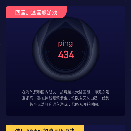
回国加速国服游戏
在海外想和国内朋友一起玩第九大陆国服，却无奈延
迟很高，丢包掉线频繁发生，坑队友又坑自己，优势
甚至无法顺利进入游戏，只能无聊耗时间。
使用 Malus 加速国服游戏