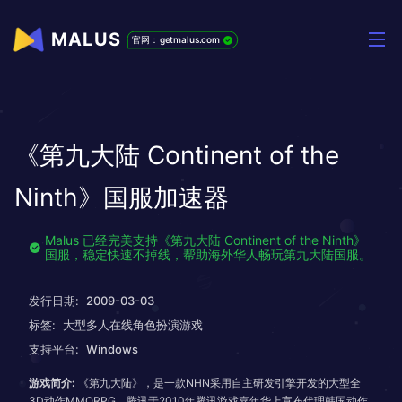
MALUS
官网：getmalus.com
《第九大陆 Continent of the
Ninth》国服加速器
Malus 已经完美支持《第九大陆 Continent of the Ninth》
国服，稳定快速不掉线，帮助海外华人畅玩第九大陆国服。
发行日期:
2009-03-03
标签:
大型多人在线角色扮演游戏
支持平台:
Windows
游戏简介:
《第九大陆》，是一款NHN采用自主研发引擎开发的大型全
3D动作MMORPG。腾讯于2010年腾讯游戏嘉年华上宣布代理韩国动作