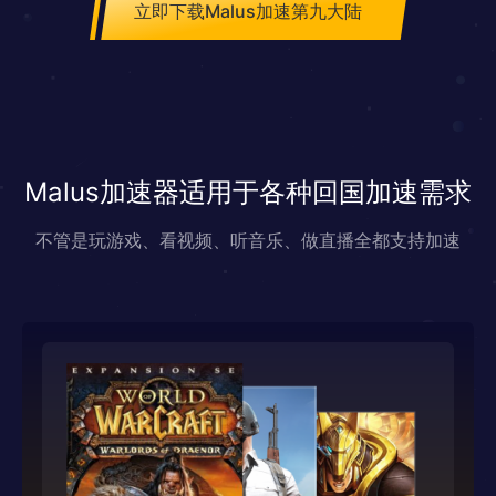
立即下载Malus加速第九大陆
Malus加速器适用于各种回国加速需求
不管是玩游戏、看视频、听音乐、做直播全都支持加速