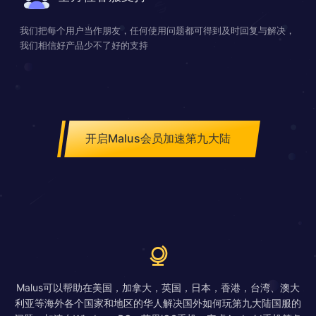
我们把每个用户当作朋友，任何使用问题都可得到及时回复与解决，
我们相信好产品少不了好的支持
开启Malus会员加速第九大陆
Malus可以帮助在美国，加拿大，英国，日本，香港，台湾、澳大
利亚等海外各个国家和地区的华人解决国外如何玩第九大陆国服的