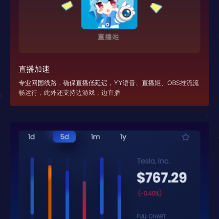
直播加速
专业回国线路，确保直播低延迟，YY语音、直播姬、OBS推流流
畅运行，此外还支持边游戏，边直播