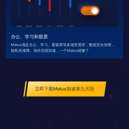
办公、学习和股票
Malus满足办公、学习、看股票等多场景需求，数据安全加密，
隐私有保障。海外回国加速，一个Malus就够了
立即下载Malus加速第九大陆