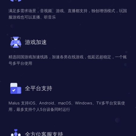
满足多需求场景，音视频、游戏、直播都支持，独创增强模式，玩国
服游戏也可以直播、听音乐
游戏加速
精选回国游戏加速线路，加速各类在线游戏，低延迟超稳定，一个账
号多平台使用
全平台支持
Malus 支持iOS、Android、macOS、Windows、TV多平台安装使
用，最多支持个人5台设备同时运行
全方位客服支持