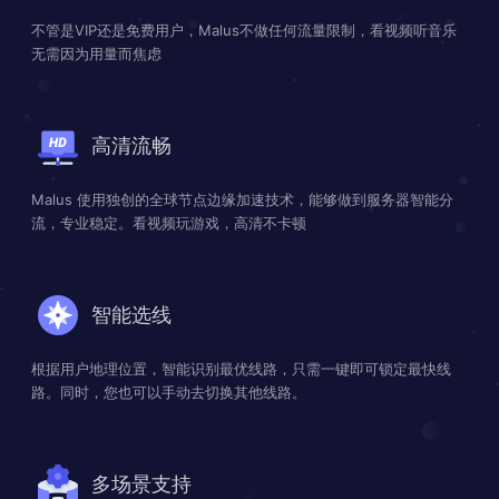
不管是VIP还是免费用户，Malus不做任何流量限制，看视频听音乐
无需因为用量而焦虑
高清流畅
Malus 使用独创的全球节点边缘加速技术，能够做到服务器智能分
流，专业稳定。看视频玩游戏，高清不卡顿
智能选线
根据用户地理位置，智能识别最优线路，只需一键即可锁定最快线
路。同时，您也可以手动去切换其他线路。
多场景支持