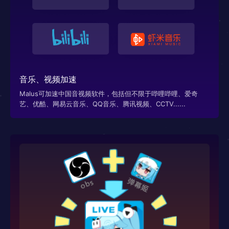
音乐、视频加速
Malus可加速中国音视频软件，包括但不限于哔哩哔哩、爱奇
艺、优酷、网易云音乐、QQ音乐、腾讯视频、CCTV......