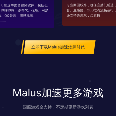
专业回国线路，确保直播低延迟，
us可加速中国音视频软件，包括但
音、直播姬、OBS推流流畅运行
于哔哩哔哩、爱奇艺、优酷、网易
还支持边游戏，边直播
乐、QQ音乐、腾讯视频、
....
立即下载Malus加速炫舞时代
Malus加速更多游戏
国服游戏全支持，不定期更新游戏列表