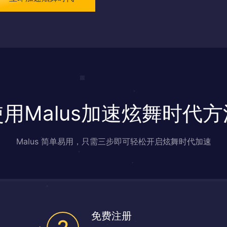
使用Malus加速炫舞时代方
Malus 简单易用，只需三步即可轻松开启炫舞时代加速
免费注册