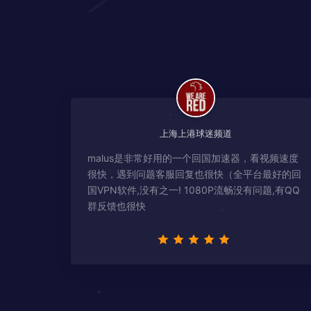
上海上港球迷频道
malus是非常好用的一个回国加速器，看视频速度
很快，遇到问题客服回复也很快（全平台最好的回
国VPN软件,没有之一! 1080P流畅没有问题,有QQ
群反馈也很快