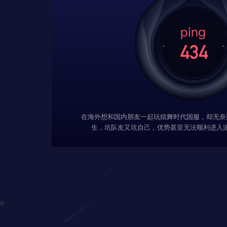
在海外想和国内朋友一起玩炫舞时代国服，却无奈
生，坑队友又坑自己，优势甚至无法顺利进入