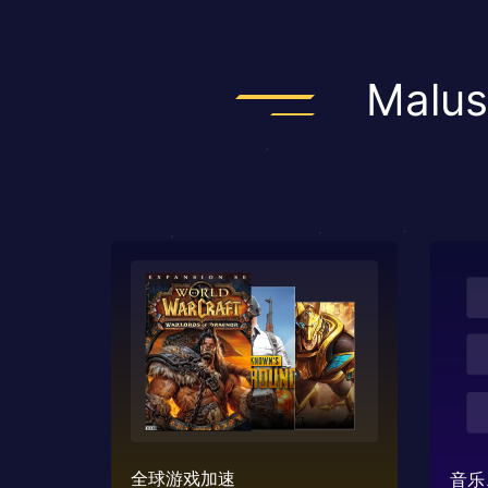
Mal
全球游戏加速
音乐