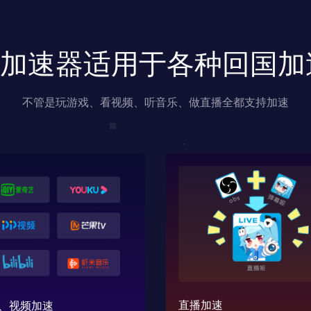
us加速器适用于各种回国
不管是玩游戏、看视频、听音乐、做直播全都支持加速
直播加速
、视频加速