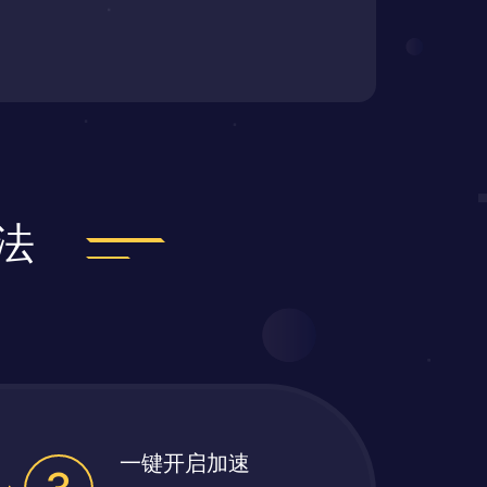
法
一键开启加速