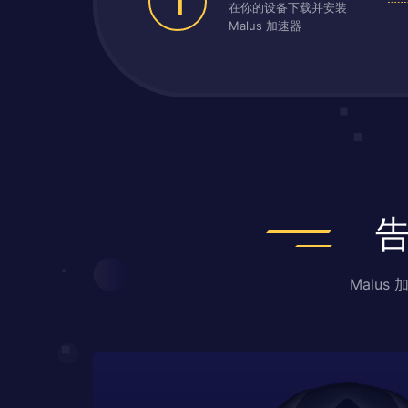
1
在你的设备下载并安装
Malus 加速器
Malu