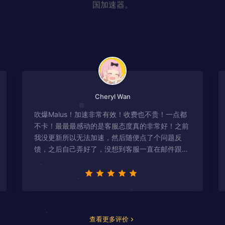
国加速器。
Cheryl Wan
吹爆Malus！加速非常有效！收费也不贵！一点都
不卡！最最最感动的是客服态度真的非常好！之前
我没更新所以无法加速，然后随便点了个问题反
馈，之后自己弄好了，没想到客服一直在邮件跟
进，关心我问题有没有解决！
查看更多评价