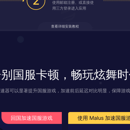
2
使用邮箱注册、或直接使
用三方登录进入应用
查看详细安装教程
告别国服卡顿，畅玩炫舞时
s 加速器可以显著提升国服游戏，加速前后延迟对比明显，保障游
回国加速国服游戏
使用 Malus 加速国服