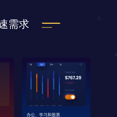
加速需求
办公、学习和股票