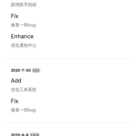
新增新手指南
Fix
修复一些bug
Enhance
优化通知中心
2020-7-30
1.1.1
Add
优化工单系统
Fix
修复一些bug
2020-6-8
1.0.5