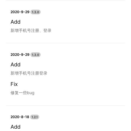
2020-9-29
1.3.0
Add
新增手机号注册、登录
2020-9-29
1.3.0
Add
新增手机号注册登录
Fix
修复一些bug
2020-8-18
1.2.1
Add