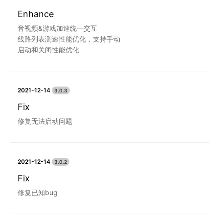
Enhance
音视频&游戏加速统一交互
线路列表测速性能优化，支持手动
启动和关闭性能优化
2021-12-14
3.0.3
Fix
修复无法启动问题
2021-12-14
3.0.2
Fix
修复已知bug