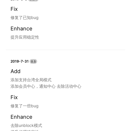
Fix
修复了已知bug
Enhance
提升应用稳定性
2019-7-31
0.5
Add
添加支持台湾全局模式
添加会员中心，通知中心 去除活动中心
Fix
修复了一些bug
Enhance
去除unblock模式