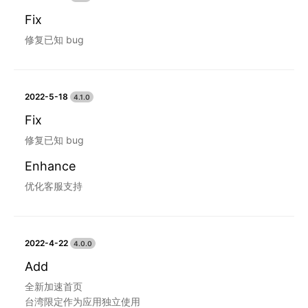
Fix
修复已知 bug
2022-5-18
4.1.0
Fix
修复已知 bug
Enhance
优化客服支持
2022-4-22
4.0.0
Add
全新加速首页
台湾限定作为应用独立使用