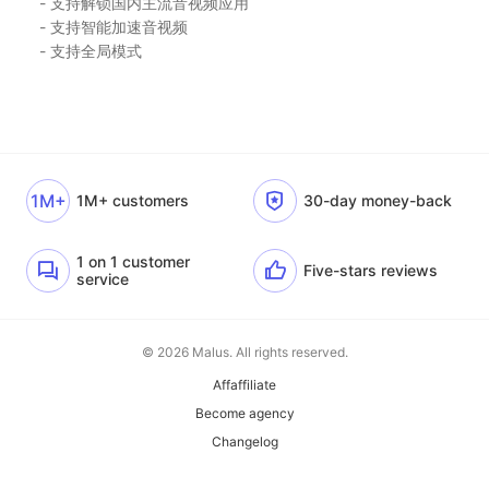
- 支持解锁国内主流音视频应用
- 支持智能加速音视频
- 支持全局模式
1M+
1M+ customers
30-day money-back
1 on 1 customer
Five-stars reviews
service
© 2026 Malus. All rights reserved.
Affaffiliate
Become agency
Changelog