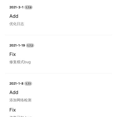
2021-3-1
1.7.6
Add
优化日志
2021-1-19
1.7.2
Fix
修复模式bug
2021-1-8
1.7.1
Add
添加网络检测
Fix