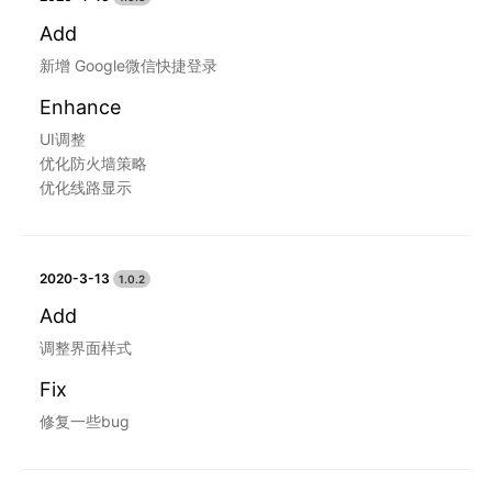
Add
新增 Google微信快捷登录
Enhance
UI调整
优化防火墙策略
优化线路显示
2020-3-13
1.0.2
Add
调整界面样式
Fix
修复一些bug