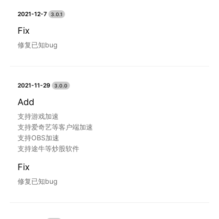
2021-12-7
3.0.1
Fix
修复已知bug
2021-11-29
3.0.0
Add
支持游戏加速
支持爱奇艺等客户端加速
支持OBS加速
支持途牛等炒股软件
Fix
修复已知bug