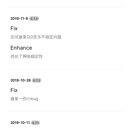
2019-11-6
0.7.3
Fix
尝试修复QQ音乐不稳定问题
Enhance
优化了网络稳定性
2019-10-28
0.7.2
Fix
修复一些小bug
2019-10-11
0.7.1