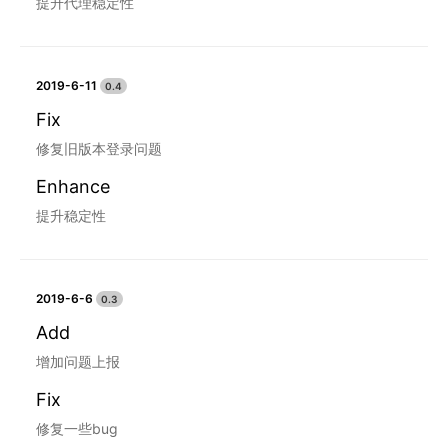
提升代理稳定性
2019-6-11
0.4
Fix
修复旧版本登录问题
Enhance
提升稳定性
2019-6-6
0.3
Add
增加问题上报
Fix
修复一些bug