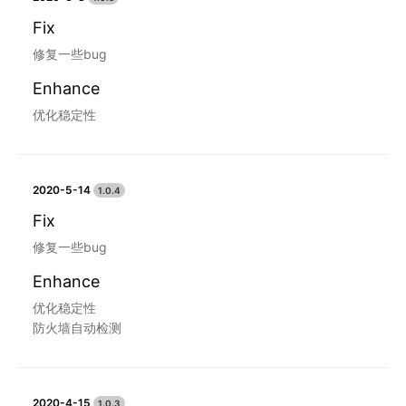
Fix
修复一些bug
Enhance
优化稳定性
2020-5-14
1.0.4
Fix
修复一些bug
Enhance
优化稳定性
防火墙自动检测
2020-4-15
1.0.3