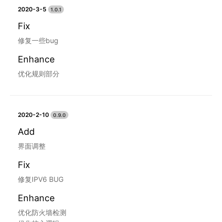
2020-3-5
1.0.1
Fix
修复一些bug
Enhance
优化规则部分
2020-2-10
0.9.0
Add
界面调整
Fix
修复IPV6 BUG
Enhance
优化防火墙检测