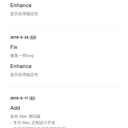
Enhance
提升应用稳定性
2019-5-24
0.2
Fix
修复一些bug
Enhance
提升应用稳定性
2019-5-17
0.1
Add
发布 Mac 测试版
- 专为 Mac 定制设计开发