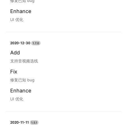
修复已知 bug
Enhance
UI 优化
2020-12-30
1.7.0
Add
支持音视频选线
Fix
修复已知 bug
Enhance
UI 优化
2020-11-11
1.5.1