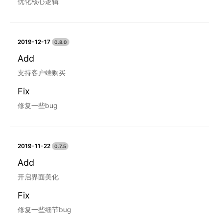
优化核心逻辑
2019-12-17
0.8.0
Add
支持客户端购买
Fix
修复一些bug
2019-11-22
0.7.5
Add
开启界面美化
Fix
修复一些细节bug