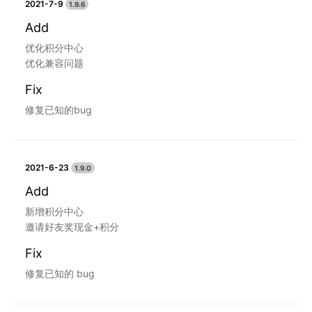
2021-7-9
1.9.6
Add
优化积分中心
优化兼容问题
Fix
修复已知的bug
2021-6-23
1.9.0
Add
新增积分中心
邀请好友奖现金+积分
Fix
修复已知的 bug