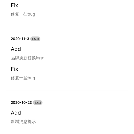
Fix
修复一些bug
2020-11-3
1.5.0
Add
品牌换新替换logo
Fix
修复一些bug
2020-10-23
1.4.1
Add
新增消息提示