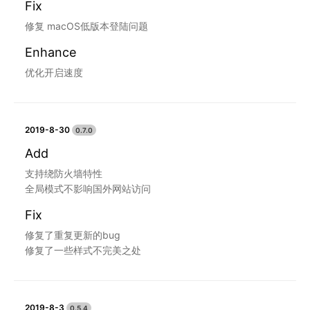
Fix
修复 macOS低版本登陆问题
Enhance
优化开启速度
2019-8-30
0.7.0
Add
支持绕防火墙特性
全局模式不影响国外网站访问
Fix
修复了重复更新的bug
修复了一些样式不完美之处
2019-8-3
0.5.4