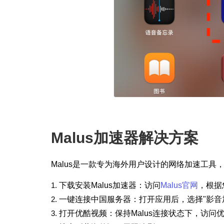
Malus加速器解决方案
Malus是一款专为海外用户设计的网络加速工
下载安装Malus加速器
：访问
Malus官网
，根据您
一键连接中国服务器
：打开应用后，选择"
影音
打开优酷视频
：保持Malus连接状态下，访问