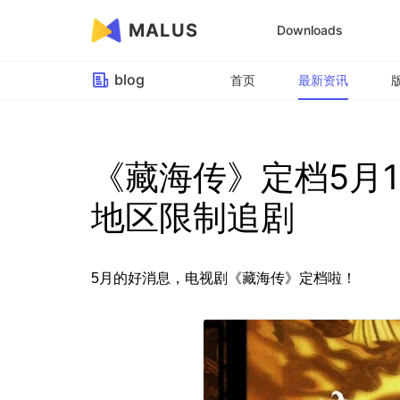
MALUS
Downloads
blog
首页
最新资讯
《藏海传》定档5月
地区限制追剧
5月的好消息，电视剧《藏海传》定档啦！