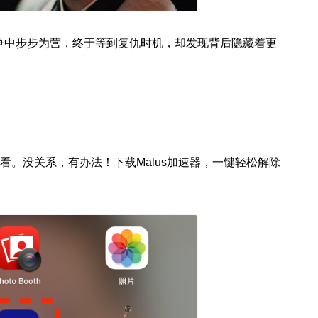
争中步步为营，终于等到复仇时机，却发现背后隐藏着更
看。没关系，有办法！下载Malus加速器，一键轻松解除