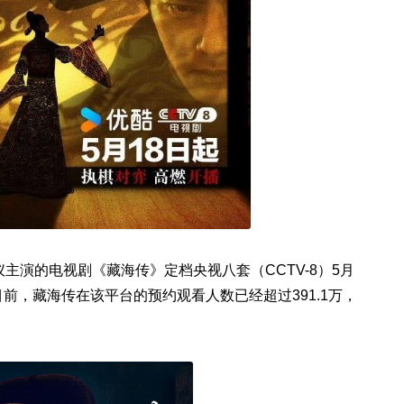
主演的电视剧《藏海传》定档央视八套（CCTV-8）5月
至目前，藏海传在该平台的预约观看人数已经超过391.1万，