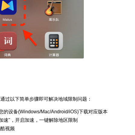
具，通过以下简单步骤即可解决地域限制问题：
的设备(Windows/Mac/Android/iOS)下载对应版本
加速
"，开启加速，一键解除地区限制
优酷视频