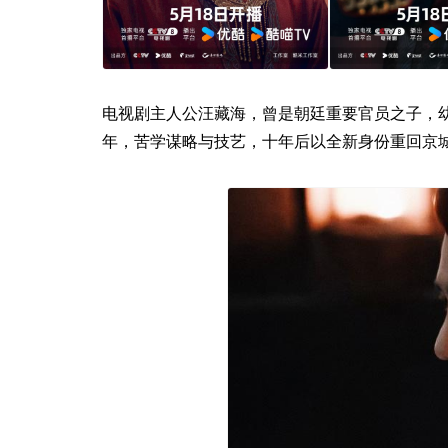
电视剧主人公汪藏海，曾是朝廷重要官员之子，
年，苦学谋略与技艺，十年后以全新身份重回京