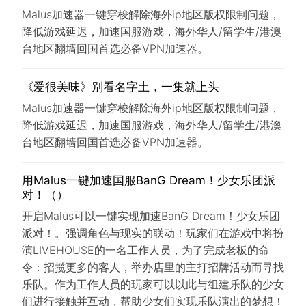
Malus加速器一键穿梭解除海外ip地区版权限制问题，
降低游戏延迟，加速国服游戏，海外华人/留学生/港澳
台地区翻墙回国首选必备VPN加速器。
《爱很美味》别看名字土，一集就上头
Malus加速器一键穿梭解除海外ip地区版权限制问题，
降低游戏延迟，加速国服游戏，海外华人/留学生/港澳
台地区翻墙回国首选必备VPN加速器。
用Malus一键加速国服BanG Dream！少女乐团派
对！（）
开启Malus可以一键实现加速BanG Dream！少女乐团
派对！。强调角色与现实的联动！玩家们在游戏中将扮
演LIVEHOUSE的一名工作人员，为了完成老板的命
令：招揽更多的客人，举办店里的主打招牌活动而寻找
乐队。作为工作人员的玩家可以以此与组建乐队的少女
们进行接触并互动，帮助少女们实现乐队演出的梦想！