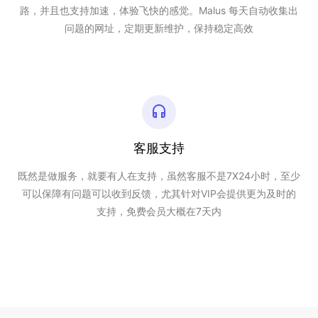
路，并且也支持加速，体验飞快的感觉。Malus 每天自动收集出
问题的网址，定期更新维护，保持稳定高效
客服支持
既然是做服务，就要有人在支持，虽然客服不是7X24小时，至少
可以保障有问题可以收到反馈，尤其针对VIP会提供更为及时的
支持，免费会员大概在7天内