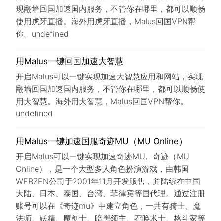
现翻墙回国加速国内服务，不管你在哪里，都可以顺畅
使用虎牙直播。海外用虎牙直播，Malus回国VPN帮
你。undefined
用Malus一键回国加速大智慧
开启Malus可以一键实现加速大智慧应用和网站，实现
翻墙回国加速国内服务，不管你在哪里，都可以顺畅使
用大智慧。海外用大智慧，Malus回国VPN帮你。
undefined
用Malus一键加速国服奇迹MU（MU Online）
开启Malus可以一键实现加速奇迹MU。奇迹（MU
Online），是一个大型多人角色扮演游戏，由韩国
WEBZEN公司于2001年11月开发贩售，并陆续在中国
大陆、日本、泰国、台湾、菲律宾等国代理。通过注册
账号可以在《奇迹mu》中建立角色，一共有骑士、魔
法师、妖精、魔剑士、暗黑领主、召唤术士、格斗家等