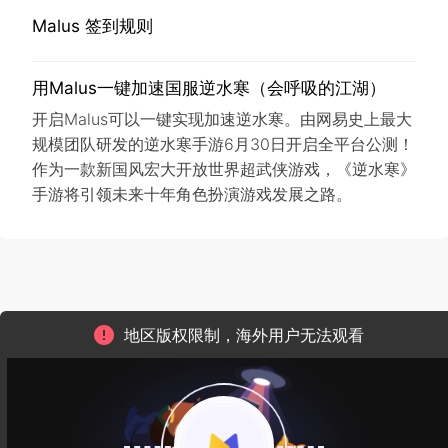
Malus 签到规则
用Malus一键加速国服逆水寒（会呼吸的江湖）
开启Malus可以一键实现加速逆水寒。由网易史上最大
规模团队研发的逆水寒手游6月30日开启全平台公测！
作为一款新国风宏大开放世界超武侠游戏，《逆水寒》
手游将引领未来十年角色扮演游戏发展之路。
地区版权限制，海外用户无法观看