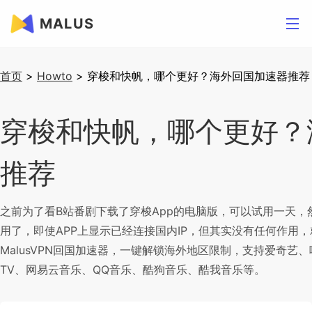
MALUS
首页
>
Howto
>
穿梭和快帆，哪个更好？海外回国加速器推荐
穿梭和快帆，哪个更好？
推荐
之前为了看B站番剧下载了穿梭App的电脑版，可以试用一天
用了，即使APP上显示已经连接国内IP，但其实没有任何作用
MalusVPN回国加速器，一键解锁海外地区限制，支持爱奇艺、哔哩
TV、网易云音乐、QQ音乐、酷狗音乐、酷我音乐等。