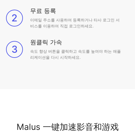
무료 등록
2
이메일 주소를 사용하여 등록하거나 타사 로그인 서
비스를 이용하여 직접 로그인하세요.
원클릭 가속
3
속도 향상 버튼을 클릭하고 속도를 높여야 하는 애플
리케이션을 다시 시작하세요.
Malus 一键加速影音和游戏