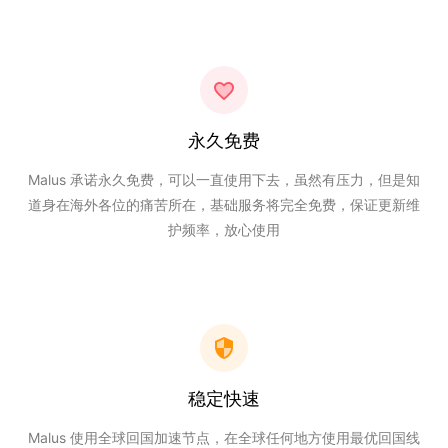
永久免费
Malus 承诺永久免费，可以一直使用下去，虽然有压力，但是知
道身在海外各位的痛苦所在，基础服务将完全免费，保证更新维
护频率，放心使用
稳定快速
Malus 使用全球回国加速节点，在全球任何地方使用最优回国线