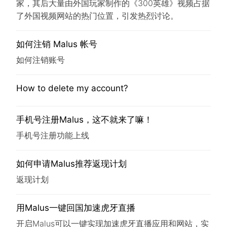
家，其后大量由外国玩家制作的《300英雄》视频占据
了外国视频网站的热门位置，引发热烈讨论。
如何注销 Malus 帐号
如何注销账号
How to delete my account?
手机号注册Malus，这不就来了嘛！
手机号注册功能上线
如何申请Malus推荐返现计划
返现计划
用Malus一键回国加速虎牙直播
开启Malus可以一键实现加速虎牙直播应用和网站，实