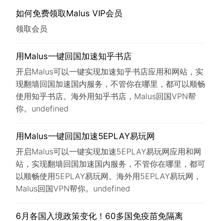
如何免费领取Malus VIP会员
领取会员
用Malus一键回国加速知乎书店
开启Malus可以一键实现加速知乎书店应用和网站，实
现翻墙回国加速国内服务，不管你在哪里，都可以顺畅
使用知乎书店。海外用知乎书店，Malus回国VPN帮
你。undefined
用Malus一键回国加速5EPLAY易玩网
开启Malus可以一键实现加速5EPLAY易玩网应用和网
站，实现翻墙回国加速国内服务，不管你在哪里，都可
以顺畅使用5EPLAY易玩网。海外用5EPLAY易玩网，
Malus回国VPN帮你。undefined
6月各国入境政策变化！60多国免疫苗免隔离