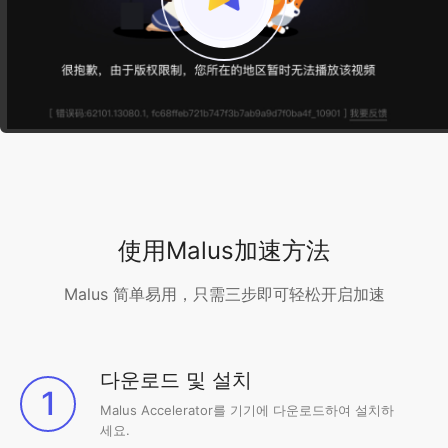
使用Malus加速方法
Malus 简单易用，只需三步即可轻松开启加速
다운로드 및 설치
1
Malus Accelerator를 기기에 다운로드하여 설치하
세요.