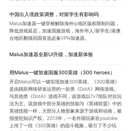
中国出入境政策调整，对留学生有影响吗
Malus加速器一键穿梭解除海外ip地区版权限制问题，
降低游戏延迟，加速国服游戏，海外华人/留学生/港澳
台地区翻墙回国首选必备VPN加速器。
Malus加速器全新UI升级，加速新体验
用Malus一键加速国服300英雄（300 heroes）
开启Malus可以一键实现加速300英雄。《300英雄》
是由跳跃网络研发运营的一款类《DotA》网络游戏。
与其他类《DotA》游戏不同，该游戏以7v7组队对抗玩
法为主。该游戏中部分英雄的技能与《英雄联盟》中的
英雄技能一样，大部分人物形象来源于游戏和动画，被
指侵犯知识产权。2013年，一名外国玩家在youtobe
上传了一段《300英雄》的战斗视频，吸引了不少玩