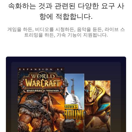
속화하는 것과 관련된 다양한 요구 사
항에 적합합니다.
게임을 하든, 비디오를 시청하든, 음악을 듣든, 라이브 스
트리밍을 하든, 가속 기능이 지원됩니다.