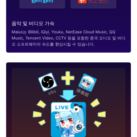
음악 및 비디오 가속
Malus는 Bilibili, iQiyi, Youku, NetEase Cloud Music, QQ
Music, Tencent Video, CCTV 등을 포함한 중국 오디오 및 비디
오 소프트웨어의 속도를 향상시킬 수 있습니다.