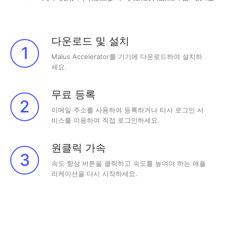
다운로드 및 설치
1
Malus Accelerator를 기기에 다운로드하여 설치하
세요.
무료 등록
2
이메일 주소를 사용하여 등록하거나 타사 로그인 서
비스를 이용하여 직접 로그인하세요.
원클릭 가속
3
속도 향상 버튼을 클릭하고 속도를 높여야 하는 애플
리케이션을 다시 시작하세요.