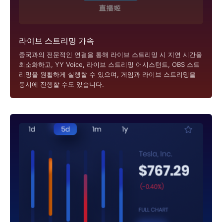
라이브 스트리밍 가속
중국과의 전문적인 연결을 통해 라이브 스트리밍 시 지연 시간을
최소화하고, YY Voice, 라이브 스트리밍 어시스턴트, OBS 스트
리밍을 원활하게 실행할 수 있으며, 게임과 라이브 스트리밍을
동시에 진행할 수도 있습니다.