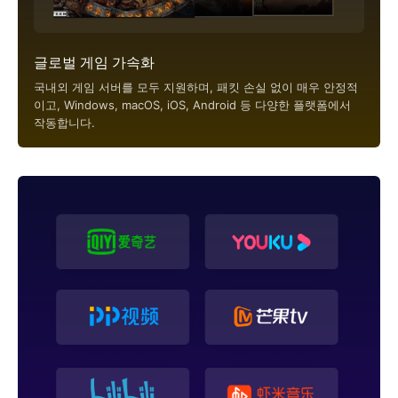
글로벌 게임 가속화
국내외 게임 서버를 모두 지원하며, 패킷 손실 없이 매우 안정적
이고, Windows, macOS, iOS, Android 등 다양한 플랫폼에서
작동합니다.