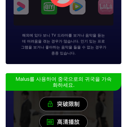
해외에 있다 보니 TV 드라마를 보거나 음악을 듣는
데 어려움을 겪는 경우가 많습니다. 인기 있는 프로
그램을 보거나 좋아하는 음악을 들을 수 없는 경우가
종종 있습니다.
Malus를 사용하여 중국으로의 귀국을 가속
화하세요.