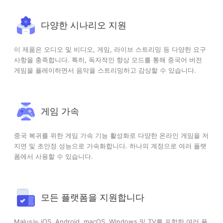
다양한 시나리오 지원
이 제품은 오디오 및 비디오, 게임, 라이브 스트리밍 등 다양한 요구
사항을 충족합니다. 특히, 독자적인 향상 모드를 통해 중국어 버전
게임을 플레이하면서 음악을 스트리밍하고 감상할 수 있습니다.
게임 가속
중국 복귀를 위한 게임 가속 기능 활성화로 다양한 온라인 게임을 저
지연 및 초안정 성능으로 가속화합니다. 하나의 계정으로 여러 플랫
폼에서 사용할 수 있습니다.
모든 플랫폼을 지원합니다
Malus는 iOS, Android, macOS, Windows 및 TV를 포함한 여러 플