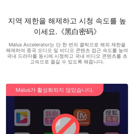
지역 제한을 해제하고 시청 속도를 높
이세요.《黑白密码》
Malus Accelerator는 단 한 번의 클릭으로 해외 제한을
해제하여 중국 오디오 및 비디오 콘텐츠 접근 속도를 높여
국내 드라마를 동시에 시청하고 국내 비디오 콘텐츠를 초
고속으로 즐길 수 있도록 해줍니다.
Malus가 활성화되지 않았습니다.