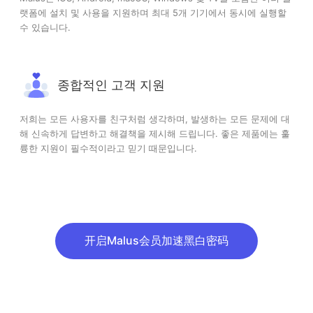
랫폼에 설치 및 사용을 지원하며 최대 5개 기기에서 동시에 실행할
수 있습니다.
종합적인 고객 지원
저희는 모든 사용자를 친구처럼 생각하며, 발생하는 모든 문제에 대
해 신속하게 답변하고 해결책을 제시해 드립니다. 좋은 제품에는 훌
륭한 지원이 필수적이라고 믿기 때문입니다.
开启Malus会员加速黑白密码