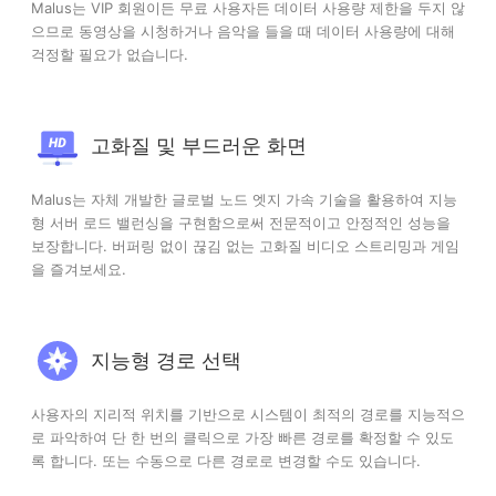
Malus는 VIP 회원이든 무료 사용자든 데이터 사용량 제한을 두지 않
으므로 동영상을 시청하거나 음악을 들을 때 데이터 사용량에 대해
걱정할 필요가 없습니다.
고화질 및 부드러운 화면
Malus는 자체 개발한 글로벌 노드 엣지 가속 기술을 활용하여 지능
형 서버 로드 밸런싱을 구현함으로써 전문적이고 안정적인 성능을
보장합니다. 버퍼링 없이 끊김 없는 고화질 비디오 스트리밍과 게임
을 즐겨보세요.
지능형 경로 선택
사용자의 지리적 위치를 기반으로 시스템이 최적의 경로를 지능적으
로 파악하여 단 한 번의 클릭으로 가장 빠른 경로를 확정할 수 있도
록 합니다. 또는 수동으로 다른 경로로 변경할 수도 있습니다.