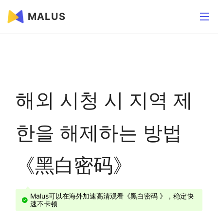
MALUS
해외 시청 시 지역 제
한을 해제하는 방법
《黑白密码》
Malus可以在海外加速高清观看《黑白密码 》，稳定快
速不卡顿