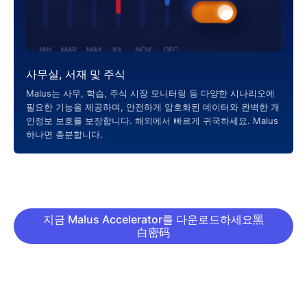
사무실, 서재 및 주식
Malus는 사무, 학습, 주식 시장 모니터링 등 다양한 시나리오에
필요한 기능을 제공하며, 안전하게 암호화된 데이터와 완벽한 개
인정보 보호를 보장합니다. 해외에서 빠르게 귀국하세요. Malus
하나면 충분합니다.
지금 Malus Accelerator를 다운로드하세요黑
白密码