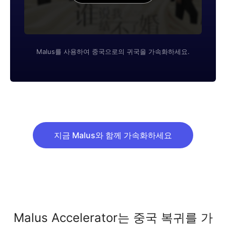
Malus를 사용하여 중국으로의 귀국을 가속화하세요.
지금 Malus와 함께 가속화하세요
Malus Accelerator는 중국 복귀를 가