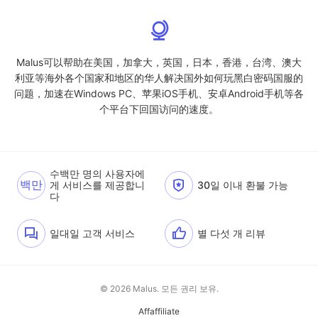
Malus可以帮助在美国，加拿大，英国，日本，香港，台湾、澳大
利亚等海外各个国家和地区的华人解决国外如何玩黑白密码国服的
问题，加速在Windows PC、苹果iOS手机、安卓Android手机等各
个平台下回国访问的速度。
수백만 명의 사용자에
백만
게 서비스를 제공합니
30일 이내 환불 가능
다
일대일 고객 서비스
별 다섯 개 리뷰
© 2026 Malus. 모든 권리 보유.
Affaffiliate