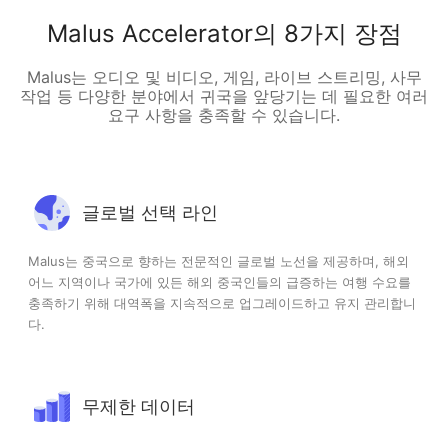
Malus Accelerator의 8가지 장점
Malus는 오디오 및 비디오, 게임, 라이브 스트리밍, 사무
작업 등 다양한 분야에서 귀국을 앞당기는 데 필요한 여러
요구 사항을 충족할 수 있습니다.
글로벌 선택 라인
Malus는 중국으로 향하는 전문적인 글로벌 노선을 제공하며, 해외
어느 지역이나 국가에 있든 해외 중국인들의 급증하는 여행 수요를
충족하기 위해 대역폭을 지속적으로 업그레이드하고 유지 관리합니
다.
무제한 데이터