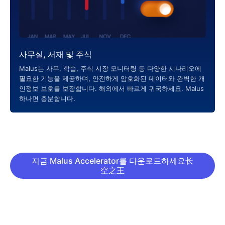
사무실, 서재 및 주식
Malus는 사무, 학습, 주식 시장 모니터링 등 다양한 시나리오에
필요한 기능을 제공하며, 안전하게 암호화된 데이터와 완벽한 개
인정보 보호를 보장합니다. 해외에서 빠르게 귀국하세요. Malus
하나면 충분합니다.
지금 Malus Accelerator를 다운로드하세요长
空之王