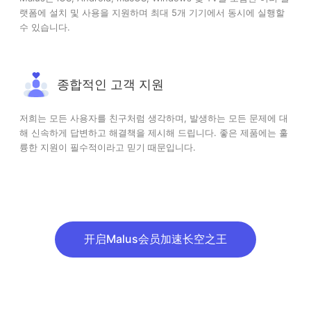
랫폼에 설치 및 사용을 지원하며 최대 5개 기기에서 동시에 실행할
수 있습니다.
종합적인 고객 지원
저희는 모든 사용자를 친구처럼 생각하며, 발생하는 모든 문제에 대
해 신속하게 답변하고 해결책을 제시해 드립니다. 좋은 제품에는 훌
륭한 지원이 필수적이라고 믿기 때문입니다.
开启Malus会员加速长空之王