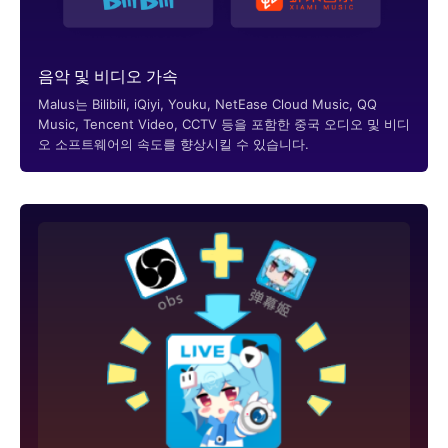
음악 및 비디오 가속
Malus는 Bilibili, iQiyi, Youku, NetEase Cloud Music, QQ
Music, Tencent Video, CCTV 등을 포함한 중국 오디오 및 비디
오 소프트웨어의 속도를 향상시킬 수 있습니다.