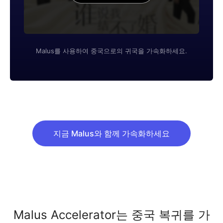
Malus를 사용하여 중국으로의 귀국을 가속화하세요.
지금 Malus와 함께 가속화하세요
Malus Accelerator는 중국 복귀를 가