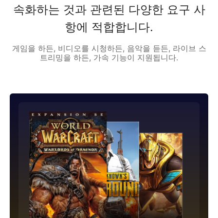
속화하는 것과 관련된 다양한 요구 사
항에 적합합니다.
게임을 하든, 비디오를 시청하든, 음악을 듣든, 라이브 스
트리밍을 하든, 가속 기능이 지원됩니다.