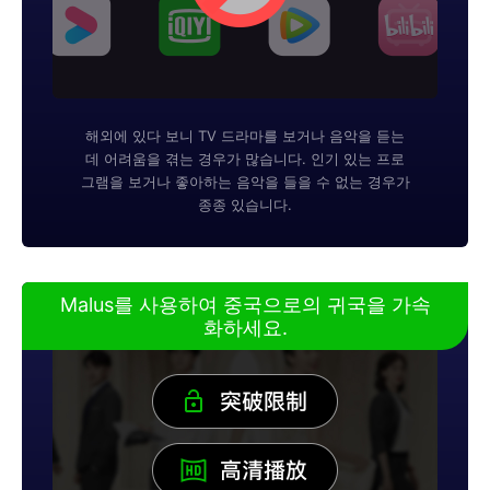
해외에 있다 보니 TV 드라마를 보거나 음악을 듣는
데 어려움을 겪는 경우가 많습니다. 인기 있는 프로
그램을 보거나 좋아하는 음악을 들을 수 없는 경우가
종종 있습니다.
Malus를 사용하여 중국으로의 귀국을 가속
화하세요.