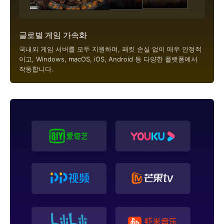
글로벌 게임 가속화
국내외 게임 서버를 모두 지원하며, 패킷 손실 없이 매우 안정적
이고, Windows, macOS, iOS, Android 등 다양한 플랫폼에서
작동합니다.