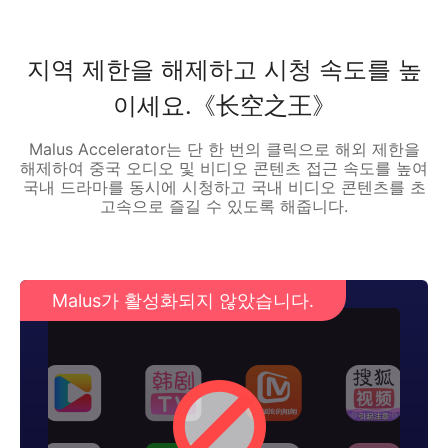
지역 제한을 해제하고 시청 속도를 높
이세요.《长空之王》
Malus Accelerator는 단 한 번의 클릭으로 해외 제한을
해제하여 중국 오디오 및 비디오 콘텐츠 접근 속도를 높여
국내 드라마를 동시에 시청하고 국내 비디오 콘텐츠를 초
고속으로 즐길 수 있도록 해줍니다.
Malus가 활성화되지 않았습니다.