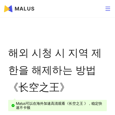
MALUS
해외 시청 시 지역 제
한을 해제하는 방법
《长空之王》
Malus可以在海外加速高清观看《长空之王 》，稳定快
速不卡顿