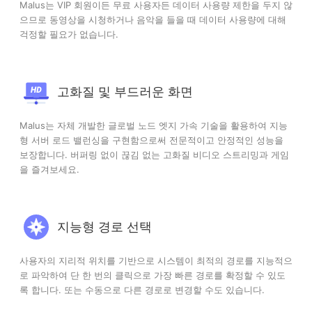
Malus는 VIP 회원이든 무료 사용자든 데이터 사용량 제한을 두지 않
으므로 동영상을 시청하거나 음악을 들을 때 데이터 사용량에 대해
걱정할 필요가 없습니다.
고화질 및 부드러운 화면
Malus는 자체 개발한 글로벌 노드 엣지 가속 기술을 활용하여 지능
형 서버 로드 밸런싱을 구현함으로써 전문적이고 안정적인 성능을
보장합니다. 버퍼링 없이 끊김 없는 고화질 비디오 스트리밍과 게임
을 즐겨보세요.
지능형 경로 선택
사용자의 지리적 위치를 기반으로 시스템이 최적의 경로를 지능적으
로 파악하여 단 한 번의 클릭으로 가장 빠른 경로를 확정할 수 있도
록 합니다. 또는 수동으로 다른 경로로 변경할 수도 있습니다.