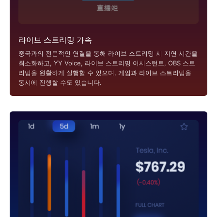
라이브 스트리밍 가속
중국과의 전문적인 연결을 통해 라이브 스트리밍 시 지연 시간을
최소화하고, YY Voice, 라이브 스트리밍 어시스턴트, OBS 스트
리밍을 원활하게 실행할 수 있으며, 게임과 라이브 스트리밍을
동시에 진행할 수도 있습니다.