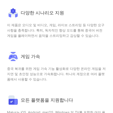
다양한 시나리오 지원
이 제품은 오디오 및 비디오, 게임, 라이브 스트리밍 등 다양한 요구
사항을 충족합니다. 특히, 독자적인 향상 모드를 통해 중국어 버전
게임을 플레이하면서 음악을 스트리밍하고 감상할 수 있습니다.
게임 가속
중국 복귀를 위한 게임 가속 기능 활성화로 다양한 온라인 게임을 저
지연 및 초안정 성능으로 가속화합니다. 하나의 계정으로 여러 플랫
폼에서 사용할 수 있습니다.
모든 플랫폼을 지원합니다
Malus는 iOS, Android, macOS, Windows 및 TV를 포함한 여러 플