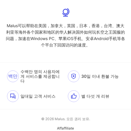
Malus可以帮助在美国，加拿大，英国，日本，香港，台湾、澳大
利亚等海外各个国家和地区的华人解决国外如何玩长空之王国服的
问题，加速在Windows PC、苹果iOS手机、安卓Android手机等各
个平台下回国访问的速度。
수백만 명의 사용자에
백만
게 서비스를 제공합니
30일 이내 환불 가능
다
일대일 고객 서비스
별 다섯 개 리뷰
© 2026 Malus. 모든 권리 보유.
Affaffiliate