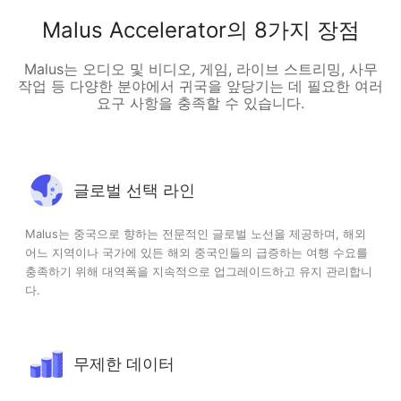
Malus Accelerator의 8가지 장점
Malus는 오디오 및 비디오, 게임, 라이브 스트리밍, 사무
작업 등 다양한 분야에서 귀국을 앞당기는 데 필요한 여러
요구 사항을 충족할 수 있습니다.
글로벌 선택 라인
Malus는 중국으로 향하는 전문적인 글로벌 노선을 제공하며, 해외
어느 지역이나 국가에 있든 해외 중국인들의 급증하는 여행 수요를
충족하기 위해 대역폭을 지속적으로 업그레이드하고 유지 관리합니
다.
무제한 데이터