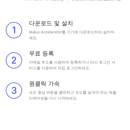
다운로드 및 설치
1
Malus Accelerator를 기기에 다운로드하여 설치하
세요.
무료 등록
2
이메일 주소를 사용하여 등록하거나 타사 로그인 서
비스를 이용하여 직접 로그인하세요.
원클릭 가속
3
속도 향상 버튼을 클릭하고 속도를 높여야 하는 애플
리케이션을 다시 시작하세요.