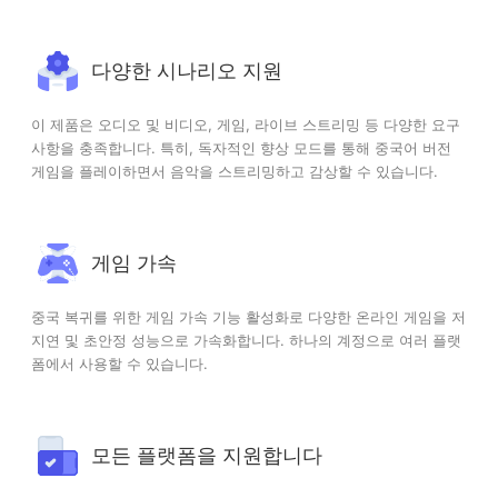
다양한 시나리오 지원
이 제품은 오디오 및 비디오, 게임, 라이브 스트리밍 등 다양한 요구
사항을 충족합니다. 특히, 독자적인 향상 모드를 통해 중국어 버전
게임을 플레이하면서 음악을 스트리밍하고 감상할 수 있습니다.
게임 가속
중국 복귀를 위한 게임 가속 기능 활성화로 다양한 온라인 게임을 저
지연 및 초안정 성능으로 가속화합니다. 하나의 계정으로 여러 플랫
폼에서 사용할 수 있습니다.
모든 플랫폼을 지원합니다