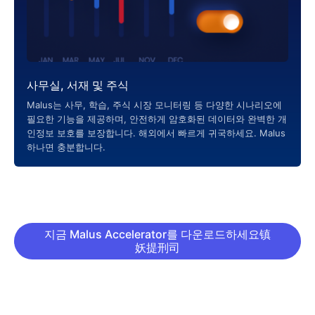
사무실, 서재 및 주식
Malus는 사무, 학습, 주식 시장 모니터링 등 다양한 시나리오에
필요한 기능을 제공하며, 안전하게 암호화된 데이터와 완벽한 개
인정보 보호를 보장합니다. 해외에서 빠르게 귀국하세요. Malus
하나면 충분합니다.
지금 Malus Accelerator를 다운로드하세요镇
妖提刑司