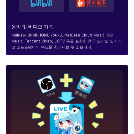
음악 및 비디오 가속
Malus는 Bilibili, iQiyi, Youku, NetEase Cloud Music, QQ
Music, Tencent Video, CCTV 등을 포함한 중국 오디오 및 비디
오 소프트웨어의 속도를 향상시킬 수 있습니다.