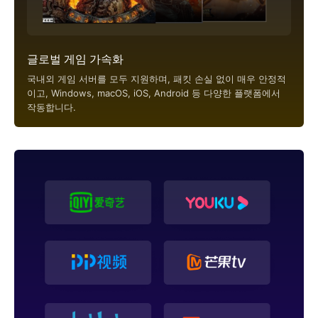
글로벌 게임 가속화
국내외 게임 서버를 모두 지원하며, 패킷 손실 없이 매우 안정적
이고, Windows, macOS, iOS, Android 등 다양한 플랫폼에서
작동합니다.