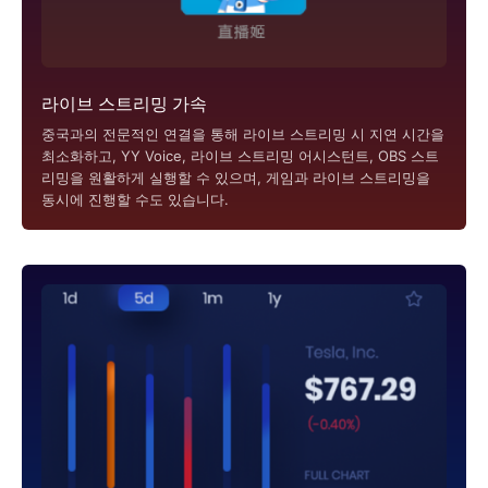
라이브 스트리밍 가속
중국과의 전문적인 연결을 통해 라이브 스트리밍 시 지연 시간을
최소화하고, YY Voice, 라이브 스트리밍 어시스턴트, OBS 스트
리밍을 원활하게 실행할 수 있으며, 게임과 라이브 스트리밍을
동시에 진행할 수도 있습니다.