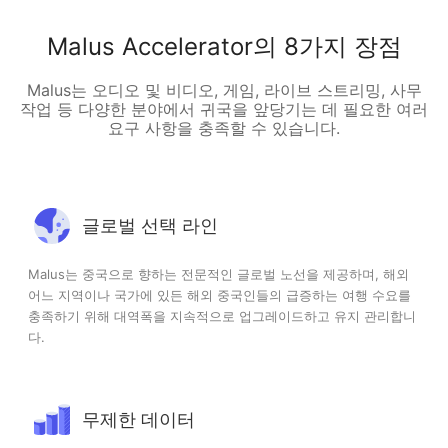
Malus Accelerator의 8가지 장점
Malus는 오디오 및 비디오, 게임, 라이브 스트리밍, 사무
작업 등 다양한 분야에서 귀국을 앞당기는 데 필요한 여러
요구 사항을 충족할 수 있습니다.
글로벌 선택 라인
Malus는 중국으로 향하는 전문적인 글로벌 노선을 제공하며, 해외
어느 지역이나 국가에 있든 해외 중국인들의 급증하는 여행 수요를
충족하기 위해 대역폭을 지속적으로 업그레이드하고 유지 관리합니
다.
무제한 데이터