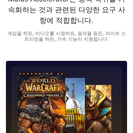
속화하는 것과 관련된 다양한 요구 사
항에 적합합니다.
게임을 하든, 비디오를 시청하든, 음악을 듣든, 라이브 스
트리밍을 하든, 가속 기능이 지원됩니다.