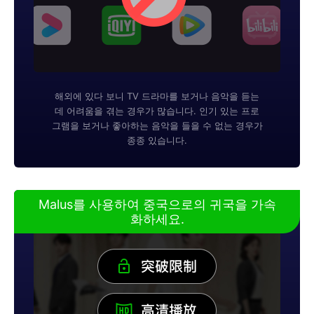
해외에 있다 보니 TV 드라마를 보거나 음악을 듣는
데 어려움을 겪는 경우가 많습니다. 인기 있는 프로
그램을 보거나 좋아하는 음악을 들을 수 없는 경우가
종종 있습니다.
Malus를 사용하여 중국으로의 귀국을 가속
화하세요.