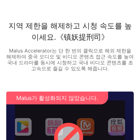
지역 제한을 해제하고 시청 속도를 높
이세요.《镇妖提刑司》
Malus Accelerator는 단 한 번의 클릭으로 해외 제한을
해제하여 중국 오디오 및 비디오 콘텐츠 접근 속도를 높여
국내 드라마를 동시에 시청하고 국내 비디오 콘텐츠를 초
고속으로 즐길 수 있도록 해줍니다.
Malus가 활성화되지 않았습니다.