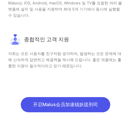
Malus는 iOS, Android, macOS, Windows 및 TV를 포함한 여러 플
랫폼에 설치 및 사용을 지원하며 최대 5개 기기에서 동시에 실행할
수 있습니다.
종합적인 고객 지원
저희는 모든 사용자를 친구처럼 생각하며, 발생하는 모든 문제에 대
해 신속하게 답변하고 해결책을 제시해 드립니다. 좋은 제품에는 훌
륭한 지원이 필수적이라고 믿기 때문입니다.
开启Malus会员加速镇妖提刑司