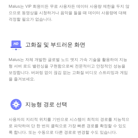
Malus는 VIP 회원이든 무료 사용자든 데이터 사용량 제한을 두지 않
으므로 동영상을 시청하거나 음악을 들을 때 데이터 사용량에 대해
걱정할 필요가 없습니다.
고화질 및 부드러운 화면
Malus는 자체 개발한 글로벌 노드 엣지 가속 기술을 활용하여 지능
형 서버 로드 밸런싱을 구현함으로써 전문적이고 안정적인 성능을
보장합니다. 버퍼링 없이 끊김 없는 고화질 비디오 스트리밍과 게임
을 즐겨보세요.
지능형 경로 선택
사용자의 지리적 위치를 기반으로 시스템이 최적의 경로를 지능적으
로 파악하여 단 한 번의 클릭으로 가장 빠른 경로를 확정할 수 있도
록 합니다. 또는 수동으로 다른 경로로 변경할 수도 있습니다.