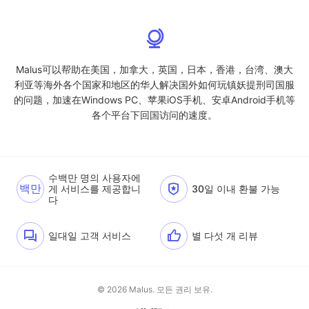
Malus可以帮助在美国，加拿大，英国，日本，香港，台湾、澳大
利亚等海外各个国家和地区的华人解决国外如何玩镇妖提刑司国服
的问题，加速在Windows PC、苹果iOS手机、安卓Android手机等
各个平台下回国访问的速度。
수백만 명의 사용자에
백만
게 서비스를 제공합니
30일 이내 환불 가능
다
일대일 고객 서비스
별 다섯 개 리뷰
© 2026 Malus. 모든 권리 보유.