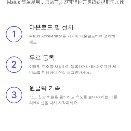
Malus 简单易用，只需三步即可轻松开启镇妖提刑司加速
다운로드 및 설치
1
Malus Accelerator를 기기에 다운로드하여 설치하
세요.
무료 등록
2
이메일 주소를 사용하여 등록하거나 타사 로그인 서
비스를 이용하여 직접 로그인하세요.
원클릭 가속
3
속도 향상 버튼을 클릭하고 속도를 높여야 하는 애플
리케이션을 다시 시작하세요.