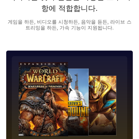
항에 적합합니다.
게임을 하든, 비디오를 시청하든, 음악을 듣든, 라이브 스
트리밍을 하든, 가속 기능이 지원됩니다.