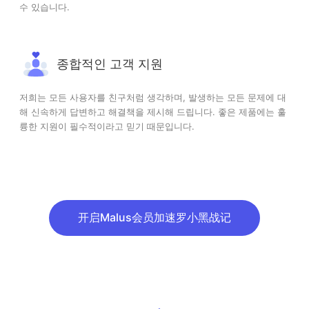
수 있습니다.
종합적인 고객 지원
저희는 모든 사용자를 친구처럼 생각하며, 발생하는 모든 문제에 대
해 신속하게 답변하고 해결책을 제시해 드립니다. 좋은 제품에는 훌
륭한 지원이 필수적이라고 믿기 때문입니다.
开启Malus会员加速罗小黑战记