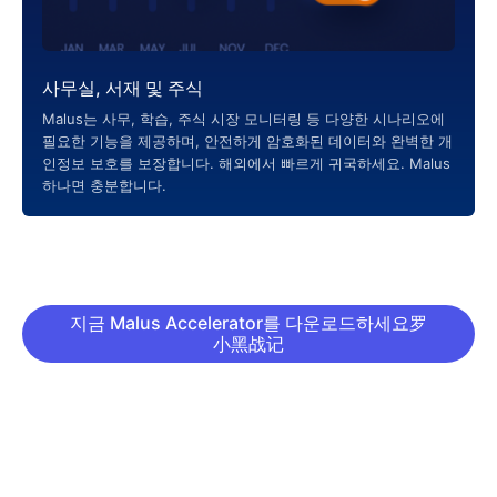
사무실, 서재 및 주식
Malus는 사무, 학습, 주식 시장 모니터링 등 다양한 시나리오에
필요한 기능을 제공하며, 안전하게 암호화된 데이터와 완벽한 개
인정보 보호를 보장합니다. 해외에서 빠르게 귀국하세요. Malus
하나면 충분합니다.
지금 Malus Accelerator를 다운로드하세요罗
小黑战记