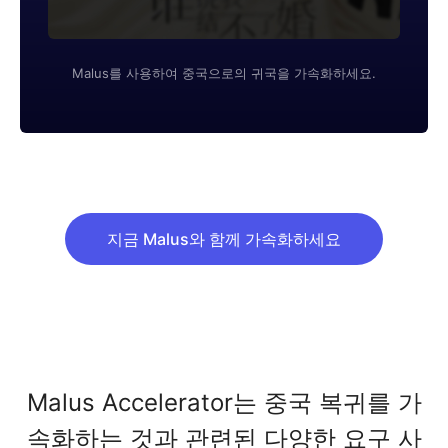
Malus를 사용하여 중국으로의 귀국을 가속화하세요.
지금 Malus와 함께 가속화하세요
Malus Accelerator는 중국 복귀를 가
속화하는 것과 관련된 다양한 요구 사