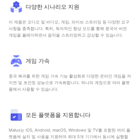
다양한 시나리오 지원
이 제품은 오디오 및 비디오, 게임, 라이브 스트리밍 등 다양한 요구
사항을 충족합니다. 특히, 독자적인 향상 모드를 통해 중국어 버전
게임을 플레이하면서 음악을 스트리밍하고 감상할 수 있습니다.
게임 가속
중국 복귀를 위한 게임 가속 기능 활성화로 다양한 온라인 게임을 저
지연 및 초안정 성능으로 가속화합니다. 하나의 계정으로 여러 플랫
폼에서 사용할 수 있습니다.
모든 플랫폼을 지원합니다
Malus는 iOS, Android, macOS, Windows 및 TV를 포함한 여러 플
랫폼에 설치 및 사용을 지원하며 최대 5개 기기에서 동시에 실행할