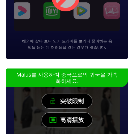
해외에 살다 보니 인기 드라마를 보거나 좋아하는 음
악을 듣는 데 어려움을 겪는 경우가 많습니다.
Malus를 사용하여 중국으로의 귀국을 가속
화하세요.