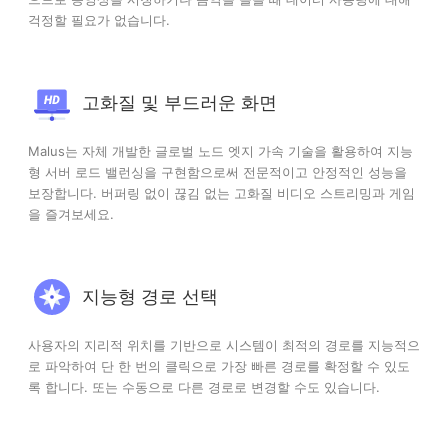
걱정할 필요가 없습니다.
고화질 및 부드러운 화면
Malus는 자체 개발한 글로벌 노드 엣지 가속 기술을 활용하여 지능
형 서버 로드 밸런싱을 구현함으로써 전문적이고 안정적인 성능을
보장합니다. 버퍼링 없이 끊김 없는 고화질 비디오 스트리밍과 게임
을 즐겨보세요.
지능형 경로 선택
사용자의 지리적 위치를 기반으로 시스템이 최적의 경로를 지능적으
로 파악하여 단 한 번의 클릭으로 가장 빠른 경로를 확정할 수 있도
록 합니다. 또는 수동으로 다른 경로로 변경할 수도 있습니다.