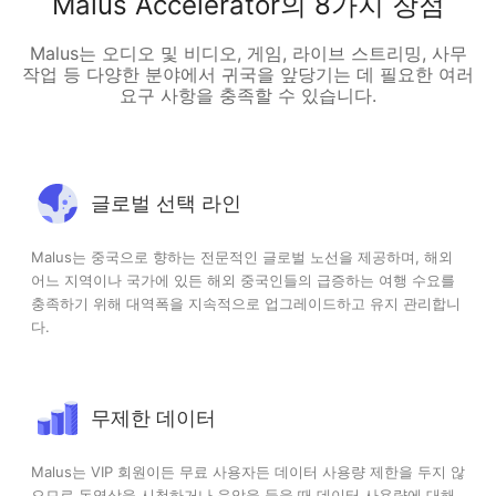
Malus Accelerator의 8가지 장점
Malus는 오디오 및 비디오, 게임, 라이브 스트리밍, 사무
작업 등 다양한 분야에서 귀국을 앞당기는 데 필요한 여러
요구 사항을 충족할 수 있습니다.
글로벌 선택 라인
Malus는 중국으로 향하는 전문적인 글로벌 노선을 제공하며, 해외
어느 지역이나 국가에 있든 해외 중국인들의 급증하는 여행 수요를
충족하기 위해 대역폭을 지속적으로 업그레이드하고 유지 관리합니
다.
무제한 데이터
Malus는 VIP 회원이든 무료 사용자든 데이터 사용량 제한을 두지 않
으므로 동영상을 시청하거나 음악을 들을 때 데이터 사용량에 대해