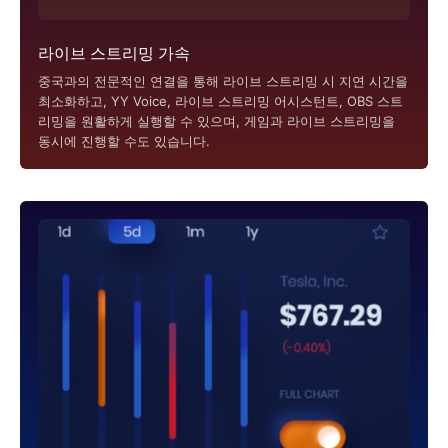
라이브 스트리밍 가속
중국과의 전문적인 연결을 통해 라이브 스트리밍 시 지연 시간을
최소화하고, YY Voice, 라이브 스트리밍 어시스턴트, OBS 스트
리밍을 원활하게 실행할 수 있으며, 게임과 라이브 스트리밍을
동시에 진행할 수도 있습니다.