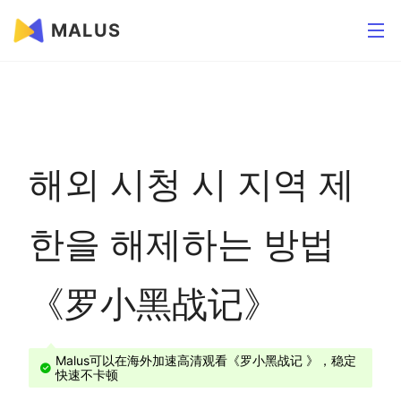
MALUS
해외 시청 시 지역 제
한을 해제하는 방법
《罗小黑战记》
Malus可以在海外加速高清观看《罗小黑战记 》，稳定
快速不卡顿