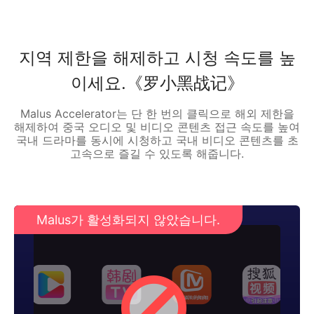
지역 제한을 해제하고 시청 속도를 높
이세요.《罗小黑战记》
Malus Accelerator는 단 한 번의 클릭으로 해외 제한을
해제하여 중국 오디오 및 비디오 콘텐츠 접근 속도를 높여
국내 드라마를 동시에 시청하고 국내 비디오 콘텐츠를 초
고속으로 즐길 수 있도록 해줍니다.
Malus가 활성화되지 않았습니다.