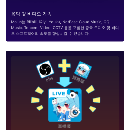
음악 및 비디오 가속
Malus는 Bilibili, iQiyi, Youku, NetEase Cloud Music, QQ
Music, Tencent Video, CCTV 등을 포함한 중국 오디오 및 비디
오 소프트웨어의 속도를 향상시킬 수 있습니다.