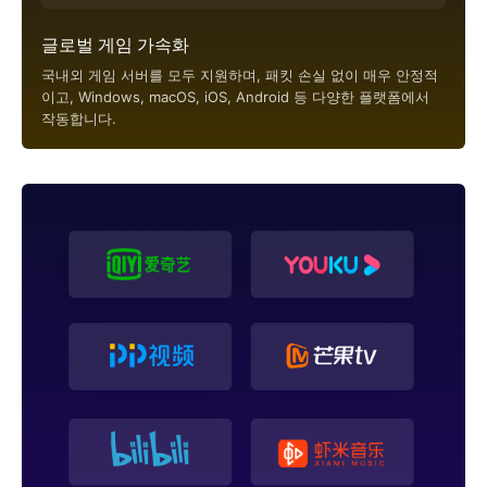
글로벌 게임 가속화
국내외 게임 서버를 모두 지원하며, 패킷 손실 없이 매우 안정적
이고, Windows, macOS, iOS, Android 등 다양한 플랫폼에서
작동합니다.