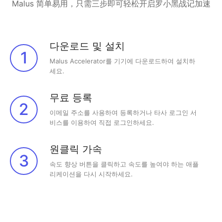
Malus 简单易用，只需三步即可轻松开启罗小黑战记加速
다운로드 및 설치
1
Malus Accelerator를 기기에 다운로드하여 설치하
세요.
무료 등록
2
이메일 주소를 사용하여 등록하거나 타사 로그인 서
비스를 이용하여 직접 로그인하세요.
원클릭 가속
3
속도 향상 버튼을 클릭하고 속도를 높여야 하는 애플
리케이션을 다시 시작하세요.